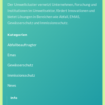
Der Umweltcluster vernetzt Unternehmen, Forschung und
Top
Institutionen im Umweltsektor, fördert Innovationen und
bietet Lösungen in Bereichen wie Abfall, EMAS,
Gewässerschutz und Immissionsschutz.
Kategorien
Abfallbeauftragter
Emas
Gewässerschutz
Immissionsschutz
News
Info