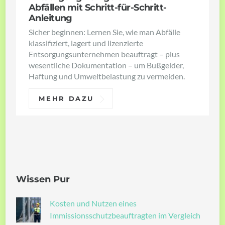
Abfällen mit Schritt-für-Schritt-
Anleitung
Sicher beginnen: Lernen Sie, wie man Abfälle
klassifiziert, lagert und lizenzierte
Entsorgungsunternehmen beauftragt – plus
wesentliche Dokumentation – um Bußgelder,
Haftung und Umweltbelastung zu vermeiden.
MEHR DAZU
Wissen Pur
Kosten und Nutzen eines
Immissionsschutzbeauftragten im Vergleich