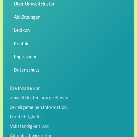
Über Umweltcluster
Abkürzungen
Lexikon
Kontakt
Impressum
Datenschutz
Die Inhalte von
umweltcluster-nrw.de dienen
der allgemeinen Information.
Für Richtigkeit,
Vollständigkeit und
Aktualität wird keine