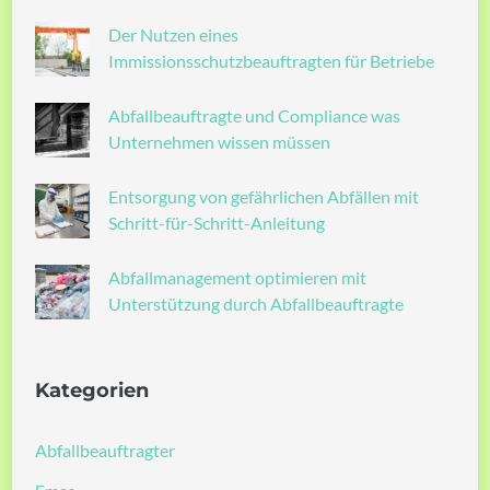
Der Nutzen eines
Immissionsschutzbeauftragten für Betriebe
Abfallbeauftragte und Compliance was
Unternehmen wissen müssen
Entsorgung von gefährlichen Abfällen mit
Schritt-für-Schritt-Anleitung
Abfallmanagement optimieren mit
Unterstützung durch Abfallbeauftragte
Kategorien
Abfallbeauftragter