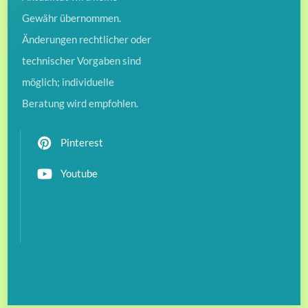
Gewähr übernommen.
Änderungen rechtlicher oder
technischer Vorgaben sind
möglich; individuelle
Beratung wird empfohlen.
Pinterest
Youtube