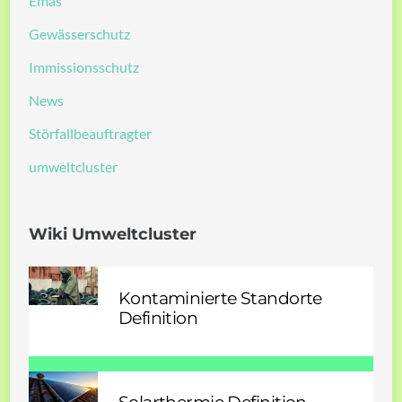
Emas
Gewässerschutz
Immissionsschutz
News
Störfallbeauftragter
umweltcluster
Wiki Umweltcluster
Kontaminierte Standorte
Definition