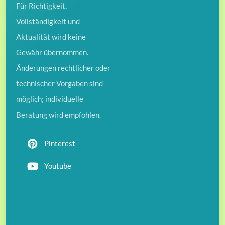
Für Richtigkeit,
Vollständigkeit und
Aktualität wird keine
Gewähr übernommen.
Änderungen rechtlicher oder
technischer Vorgaben sind
möglich; individuelle
Beratung wird empfohlen.
Pinterest
Youtube