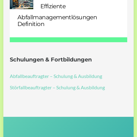
Effiziente
Abfallmanagementlösungen
Definition
Schulungen & Fortbildungen
Abfallbeauftragter – Schulung & Ausbildung
Störfallbeauftragter – Schulung & Ausbildung