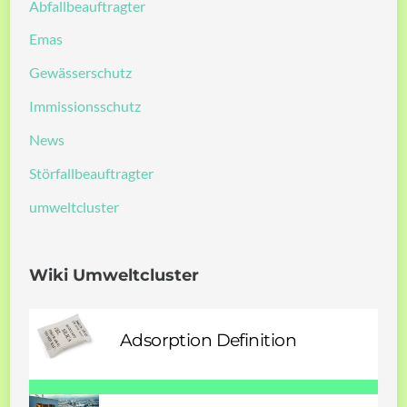
Abfallbeauftragter
Emas
Gewässerschutz
Immissionsschutz
News
Störfallbeauftragter
umweltcluster
Wiki Umweltcluster
Adsorption Definition