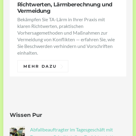
Richtwerten, Lärmberechnung und
Vermeidung
Bekämpfen Sie TA-Lärm in Ihrer Praxis mit
klaren Richtwerten, praktischen
Vorhersagemethoden und Maßnahmen zur
Vermeidung von Konflikten — erfahren Sie, wie
Sie Beschwerden verhindern und Vorschriften
einhalten.
MEHR DAZU
Wissen Pur
Abfallbeauftragter im Tagesgeschäft mit