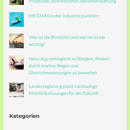
Prozessen, Schnittstellen, Berichterstattung
Mit EMAS in der Industrie punkten
Was ist die BImSchV und warum ist sie
wichtig?
Neue App ermöglicht es Bürgern, Risiken
durch starken Regen und
Überschwemmungen zu bewerten
Landesregierung plant nachhaltige
Mobilitätslösungen für die Zukunft
Kategorien