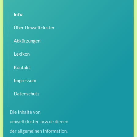
Info
Über Umweltcluster
Abkürzungen
Lexikon
Kontakt
Impressum
Datenschutz
Die Inhalte von
umweltcluster-nrw.de dienen
der allgemeinen Information.