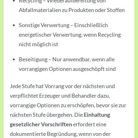
Recycling – Wiederaufbereitung von
Abfallmaterialien zu Produkten oder Stoffen
Sonstige Verwertung – Einschließlich
energetischer Verwertung, wenn Recycling
nicht möglich ist
Beseitigung – Nur anwendbar, wenn alle
vorrangigen Optionen ausgeschöpft sind
Jede Stufe hat Vorrang vor der nächsten und
verpflichtet Erzeuger und Behandler dazu,
vorrangige Optionen zu erschöpfen, bevor sie zur
nächsten Stufe übergehen. Die
Einhaltung
gesetzlicher Vorschriften
erfordert eine
dokumentierte Begründung, wenn von der