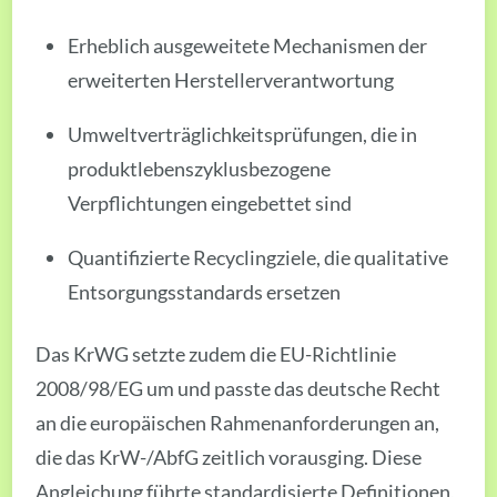
Erheblich ausgeweitete Mechanismen der
erweiterten Herstellerverantwortung
Umweltverträglichkeitsprüfungen, die in
produktlebenszyklusbezogene
Verpflichtungen eingebettet sind
Quantifizierte Recyclingziele, die qualitative
Entsorgungsstandards ersetzen
Das KrWG setzte zudem die EU-Richtlinie
2008/98/EG um und passte das deutsche Recht
an die europäischen Rahmenanforderungen an,
die das KrW-/AbfG zeitlich vorausging. Diese
Angleichung führte standardisierte Definitionen,