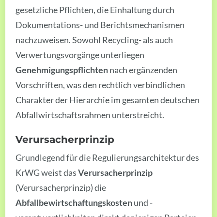
gesetzliche Pflichten, die Einhaltung durch
Dokumentations- und Berichtsmechanismen
nachzuweisen. Sowohl Recycling- als auch
Verwertungsvorgänge unterliegen
Genehmigungspflichten
nach ergänzenden
Vorschriften, was den rechtlich verbindlichen
Charakter der Hierarchie im gesamten deutschen
Abfallwirtschaftsrahmen unterstreicht.
Verursacherprinzip
Grundlegend für die Regulierungsarchitektur des
KrWG weist das
Verursacherprinzip
(Verursacherprinzip) die
Abfallbewirtschaftungskosten
und -