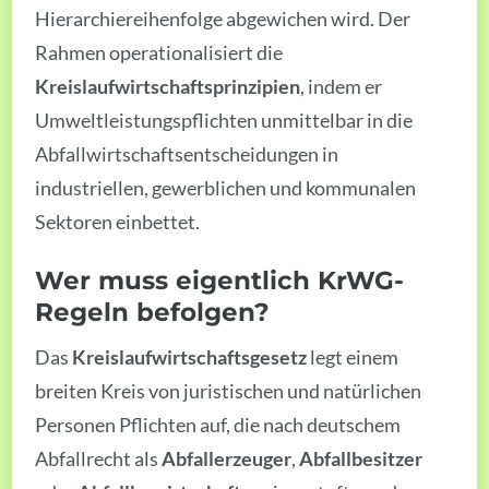
Hierarchiereihenfolge abgewichen wird. Der
Rahmen operationalisiert die
Kreislaufwirtschaftsprinzipien
, indem er
Umweltleistungspflichten unmittelbar in die
Abfallwirtschaftsentscheidungen in
industriellen, gewerblichen und kommunalen
Sektoren einbettet.
Wer muss eigentlich KrWG-
Regeln befolgen?
Das
Kreislaufwirtschaftsgesetz
legt einem
breiten Kreis von juristischen und natürlichen
Personen Pflichten auf, die nach deutschem
Abfallrecht als
Abfallerzeuger
,
Abfallbesitzer