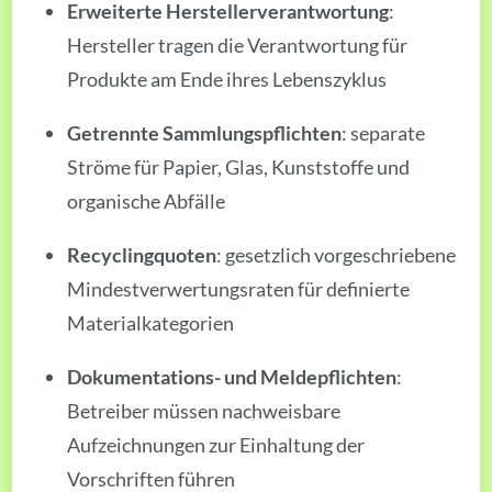
Erweiterte Herstellerverantwortung
:
Hersteller tragen die Verantwortung für
Produkte am Ende ihres Lebenszyklus
Getrennte Sammlungspflichten
: separate
Ströme für Papier, Glas, Kunststoffe und
organische Abfälle
Recyclingquoten
: gesetzlich vorgeschriebene
Mindestverwertungsraten für definierte
Materialkategorien
Dokumentations- und Meldepflichten
:
Betreiber müssen nachweisbare
Aufzeichnungen zur Einhaltung der
Vorschriften führen