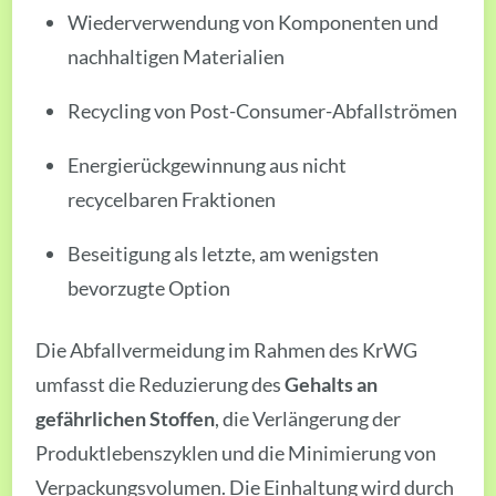
Wiederverwendung von Komponenten und
nachhaltigen Materialien
Recycling von Post-Consumer-Abfallströmen
Energierückgewinnung aus nicht
recycelbaren Fraktionen
Beseitigung als letzte, am wenigsten
bevorzugte Option
Die Abfallvermeidung im Rahmen des KrWG
umfasst die Reduzierung des
Gehalts an
gefährlichen Stoffen
, die Verlängerung der
Produktlebenszyklen und die Minimierung von
Verpackungsvolumen. Die Einhaltung wird durch