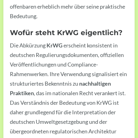
offenbaren erheblich mehr über seine praktische
Bedeutung.
Wofür steht KrWG eigentlich?
Die Abkürzung
KrWG
erscheint konsistent in
deutschen Regulierungsdokumenten, offiziellen
Veröffentlichungen und Compliance-
Rahmenwerken. Ihre Verwendung signalisiert ein
strukturiertes Bekenntnis zu
nachhaltigen
Praktiken
, das im nationalen Recht verankert ist.
Das Verständnis der Bedeutung von KrWG ist
daher grundlegend für die Interpretation der
deutschen Umweltgesetzgebung und der
übergeordneten regulatorischen Architektur