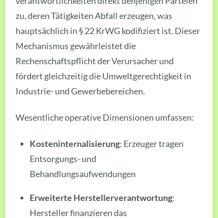
verantwortlichkeiten direkt denjenigen Parteien
zu, deren Tätigkeiten Abfall erzeugen, was
hauptsächlich in § 22 KrWG kodifiziert ist. Dieser
Mechanismus gewährleistet die
Rechenschaftspflicht der Verursacher und
fördert gleichzeitig die Umweltgerechtigkeit in
Industrie- und Gewerbebereichen.
Wesentliche operative Dimensionen umfassen:
Kosteninternalisierung
: Erzeuger tragen
Entsorgungs- und
Behandlungsaufwendungen
Erweiterte Herstellerverantwortung
:
Hersteller finanzieren das