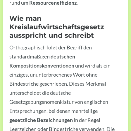
rund um
Ressourceneffizienz
.
Wie man
Kreislaufwirtschaftsgesetz
ausspricht und schreibt
Orthographisch folgt der Begriff den
standardmäßigen
deutschen
Kompositionskonventionen
und wird als ein
einziges, ununterbrochenes Wort ohne
Bindestriche geschrieben. Dieses Merkmal
unterscheidet die deutsche
Gesetzgebungsnomenklatur von englischen
Entsprechungen, bei denen mehrteilige
gesetzliche Bezeichnungen
in der Regel
Leerzeichen oder Bindestriche verwenden. Die