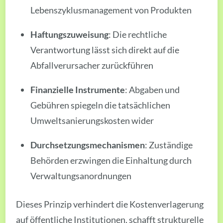
Lebenszyklusmanagement von Produkten
Haftungszuweisung
: Die rechtliche
Verantwortung lässt sich direkt auf die
Abfallverursacher zurückführen
Finanzielle Instrumente
: Abgaben und
Gebühren spiegeln die tatsächlichen
Umweltsanierungskosten wider
Durchsetzungsmechanismen
: Zuständige
Behörden erzwingen die Einhaltung durch
Verwaltungsanordnungen
Dieses Prinzip verhindert die Kostenverlagerung
auf öffentliche Institutionen, schafft strukturelle