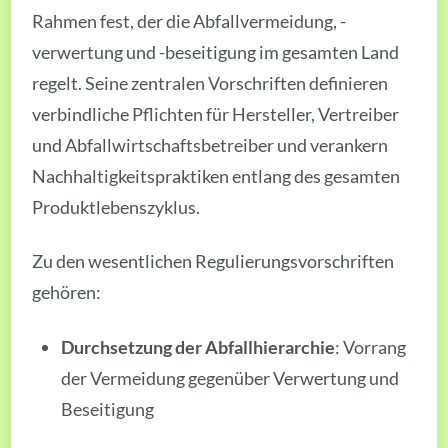
Rahmen fest, der die Abfallvermeidung, -
verwertung und -beseitigung im gesamten Land
regelt. Seine zentralen Vorschriften definieren
verbindliche Pflichten für Hersteller, Vertreiber
und Abfallwirtschaftsbetreiber und verankern
Nachhaltigkeitspraktiken entlang des gesamten
Produktlebenszyklus.
Zu den wesentlichen Regulierungsvorschriften
gehören:
Durchsetzung der Abfallhierarchie
: Vorrang
der Vermeidung gegenüber Verwertung und
Beseitigung