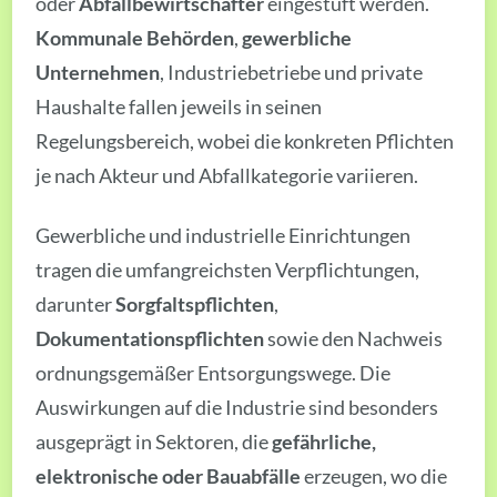
oder
Abfallbewirtschafter
eingestuft werden.
Kommunale Behörden
,
gewerbliche
Unternehmen
, Industriebetriebe und private
Haushalte fallen jeweils in seinen
Regelungsbereich, wobei die konkreten Pflichten
je nach Akteur und Abfallkategorie variieren.
Gewerbliche und industrielle Einrichtungen
tragen die umfangreichsten Verpflichtungen,
darunter
Sorgfaltspflichten
,
Dokumentationspflichten
sowie den Nachweis
ordnungsgemäßer Entsorgungswege. Die
Auswirkungen auf die Industrie sind besonders
ausgeprägt in Sektoren, die
gefährliche,
elektronische oder Bauabfälle
erzeugen, wo die