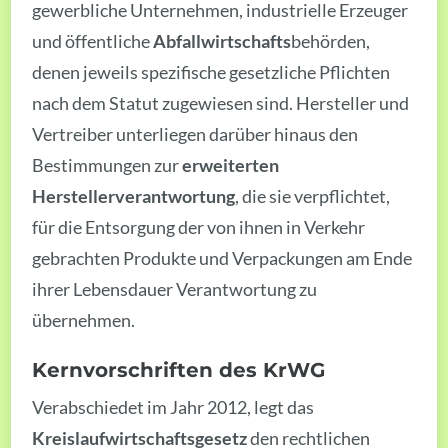
gewerbliche Unternehmen, industrielle Erzeuger
und öffentliche
Abfallwirtschafts
behörden,
denen jeweils spezifische gesetzliche Pflichten
nach dem Statut zugewiesen sind. Hersteller und
Vertreiber unterliegen darüber hinaus den
Bestimmungen zur
erweiterten
Herstellerverantwortung
, die sie verpflichtet,
für die Entsorgung der von ihnen in Verkehr
gebrachten Produkte und Verpackungen am Ende
ihrer Lebensdauer Verantwortung zu
übernehmen.
Kernvorschriften des KrWG
Verabschiedet im Jahr 2012, legt das
Kreislaufwirtschaftsgesetz
den rechtlichen