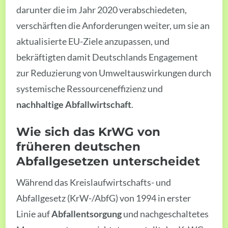
darunter die im Jahr 2020 verabschiedeten,
verschärften die Anforderungen weiter, um sie an
aktualisierte EU-Ziele anzupassen, und
bekräftigten damit Deutschlands Engagement
zur Reduzierung von Umweltauswirkungen durch
systemische Ressourceneffizienz und
nachhaltige Abfallwirtschaft
.
Wie sich das KrWG von
früheren deutschen
Abfallgesetzen unterscheidet
Während das Kreislaufwirtschafts- und
Abfallgesetz (KrW-/AbfG) von 1994 in erster
Linie auf
Abfallentsorgung
und nachgeschaltetes