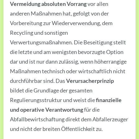
Vermeidung absoluten Vorrang
vor allen
anderen Maßnahmen hat, gefolgt von der
Vorbereitung zur Wiederverwendung, dem
Recycling und sonstigen
Verwertungsmaßnahmen. Die Beseitigung stellt
die letzte und am wenigsten bevorzugte Option
dar und ist nur dann zulässig, wenn höherrangige
Maßnahmen technisch oder wirtschaftlich nicht
durchführbar sind. Das
Verursacherprinzip
bildet die Grundlage der gesamten
Regulierungsstruktur und weist die
finanzielle
und operative Verantwortung
für die
Abfallbewirtschaftung direkt dem Abfallerzeuger
und nicht der breiten Öffentlichkeit zu.