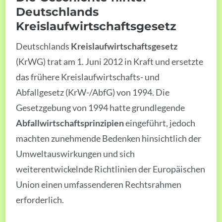
Deutschlands
Kreislaufwirtschaftsgesetz
Deutschlands
Kreislaufwirtschaftsgesetz
(KrWG) trat am 1. Juni 2012 in Kraft und ersetzte
das frühere Kreislaufwirtschafts- und
Abfallgesetz (KrW-/AbfG) von 1994. Die
Gesetzgebung von 1994 hatte grundlegende
Abfallwirtschaftsprinzipien
eingeführt, jedoch
machten zunehmende Bedenken hinsichtlich der
Umweltauswirkungen und sich
weiterentwickelnde Richtlinien der Europäischen
Union einen umfassenderen Rechtsrahmen
erforderlich.