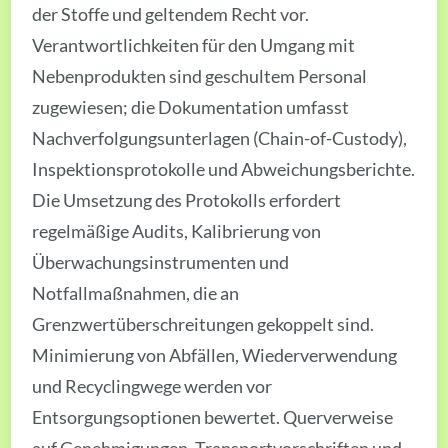
der Stoffe und geltendem Recht vor.
Verantwortlichkeiten für den Umgang mit
Nebenprodukten sind geschultem Personal
zugewiesen; die Dokumentation umfasst
Nachverfolgungsunterlagen (Chain-of-Custody),
Inspektionsprotokolle und Abweichungsberichte.
Die Umsetzung des Protokolls erfordert
regelmäßige Audits, Kalibrierung von
Überwachungsinstrumenten und
Notfallmaßnahmen, die an
Grenzwertüberschreitungen gekoppelt sind.
Minimierung von Abfällen, Wiederverwendung
und Recyclingwege werden vor
Entsorgungsoptionen bewertet. Querverweise