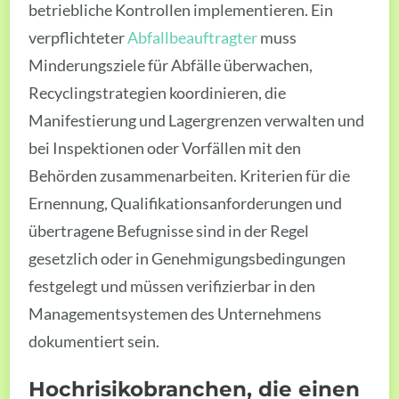
betriebliche Kontrollen implementieren. Ein
verpflichteter
Abfallbeauftragter
muss
Minderungsziele für Abfälle überwachen,
Recyclingstrategien koordinieren, die
Manifestierung und Lagergrenzen verwalten und
bei Inspektionen oder Vorfällen mit den
Behörden zusammenarbeiten. Kriterien für die
Ernennung, Qualifikationsanforderungen und
übertragene Befugnisse sind in der Regel
gesetzlich oder in Genehmigungsbedingungen
festgelegt und müssen verifizierbar in den
Managementsystemen des Unternehmens
dokumentiert sein.
Hochrisikobranchen, die einen