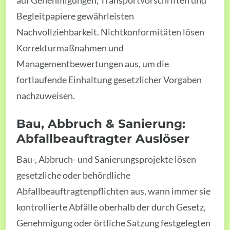
auf Genehmigungen, Transportvorschriften und
Begleitpapiere gewährleisten
Nachvollziehbarkeit. Nichtkonformitäten lösen
Korrekturmaßnahmen und
Managementbewertungen aus, um die
fortlaufende Einhaltung gesetzlicher Vorgaben
nachzuweisen.
Bau, Abbruch & Sanierung:
Abfallbeauftragter Auslöser
Bau-, Abbruch- und Sanierungsprojekte lösen
gesetzliche oder behördliche
Abfallbeauftragtenpflichten aus, wann immer sie
kontrollierte Abfälle oberhalb der durch Gesetz,
Genehmigung oder örtliche Satzung festgelegten