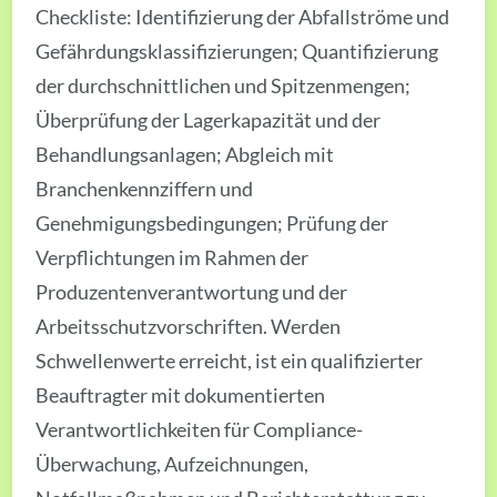
Checkliste: Identifizierung der Abfallströme und
Gefährdungsklassifizierungen; Quantifizierung
der durchschnittlichen und Spitzenmengen;
Überprüfung der Lagerkapazität und der
Behandlungsanlagen; Abgleich mit
Branchenkennziffern und
Genehmigungsbedingungen; Prüfung der
Verpflichtungen im Rahmen der
Produzentenverantwortung und der
Arbeitsschutzvorschriften. Werden
Schwellenwerte erreicht, ist ein qualifizierter
Beauftragter mit dokumentierten
Verantwortlichkeiten für Compliance-
Überwachung, Aufzeichnungen,