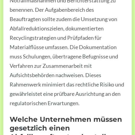
Notfallmaßnahmen und Berichterstattung zu
benennen. Der Aufgabenbereich des
Beauftragten sollte zudem die Umsetzung von
Abfallreduktionszielen, dokumentierten
Recyclingstrategien und Prüfpfaden für
Materialflüsse umfassen. Die Dokumentation
muss Schulungen, übertragene Befugnisse und
Verfahren zur Zusammenarbeit mit
Aufsichtsbehörden nachweisen. Dieses
Rahmenwerk minimiert das rechtliche Risiko und
gewährleistet eine prüfbare Ausrichtung an den
regulatorischen Erwartungen.
Welche Unternehmen müssen
gesetzlich einen