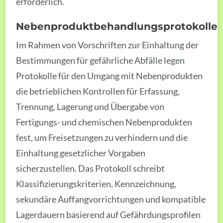
erforderlich.
Nebenproduktbehandlungsprotokolle
Im Rahmen von Vorschriften zur Einhaltung der
Bestimmungen für gefährliche Abfälle legen
Protokolle für den Umgang mit Nebenprodukten
die betrieblichen Kontrollen für Erfassung,
Trennung, Lagerung und Übergabe von
Fertigungs- und chemischen Nebenprodukten
fest, um Freisetzungen zu verhindern und die
Einhaltung gesetzlicher Vorgaben
sicherzustellen. Das Protokoll schreibt
Klassifizierungskriterien, Kennzeichnung,
sekundäre Auffangvorrichtungen und kompatible
Lagerdauern basierend auf Gefährdungsprofilen