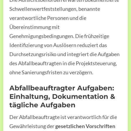
Schwellenwertfeststellungen, benannte
verantwortliche Personen und die
Übereinstimmung mit
Genehmigungsbedingungen. Die frühzeitige
Identifizierung von Auslösern reduziert das
Durchsetzungsrisiko und integriert die Aufgaben
des Abfallbeauftragten in die Projektsteuerung,
ohne Sanierungsfristen zu verzögern.
Abfallbeauftragter Aufgaben:
Einhaltung, Dokumentation &
tägliche Aufgaben
Der Abfallbeauftragte ist verantwortlich für die
Gewährleistung der
gesetzlichen Vorschriften