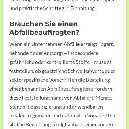
und praktische Schritte zur Einhaltung.
Brauchen Sie einen
Abfallbeauftragten?
Wenn ein Unternehmen Abfälle erzeugt, lagert,
behandelt oder entsorgt – insbesondere
gefährliche oder kontrollierte Stoffe – muss es
feststellen, ob gesetzliche Schwellenwerte oder
sektorspezifische Vorschriften die Bestellung
eines benannten Abfallbeauftragten erfordern;
diese Feststellung hängt von Abfallart, Menge,
Standortklassifizierung und anwendbaren
lokalen, regionalen und nationalen Vorschriften
ab. Die Bewertung erfolgt anhand einer kurzen