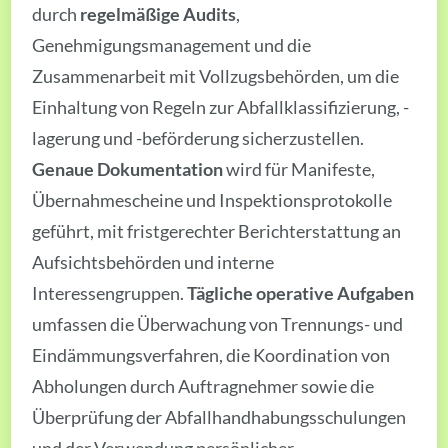
durch
regelmäßige Audits
,
Genehmigungsmanagement und die
Zusammenarbeit mit Vollzugsbehörden, um die
Einhaltung von Regeln zur Abfallklassifizierung, -
lagerung und -beförderung sicherzustellen.
Genaue Dokumentation
wird für Manifeste,
Übernahmescheine und Inspektionsprotokolle
geführt, mit fristgerechter Berichterstattung an
Aufsichtsbehörden und interne
Interessengruppen.
Tägliche operative Aufgaben
umfassen die Überwachung von Trennungs- und
Eindämmungsverfahren, die Koordination von
Abholungen durch Auftragnehmer sowie die
Überprüfung der Abfallhandhabungsschulungen
und der Verwendung persönlicher