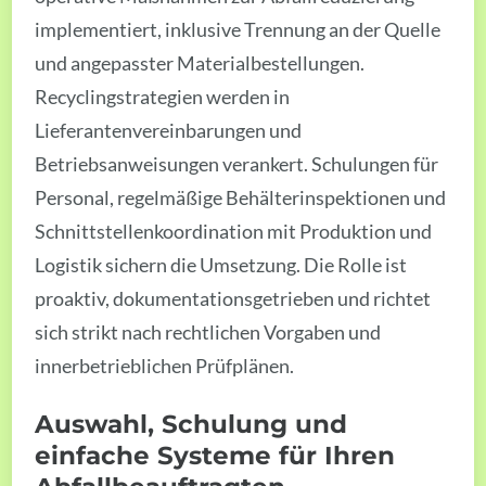
implementiert, inklusive Trennung an der Quelle
und angepasster Materialbestellungen.
Recyclingstrategien werden in
Lieferantenvereinbarungen und
Betriebsanweisungen verankert. Schulungen für
Personal, regelmäßige Behälterinspektionen und
Schnittstellenkoordination mit Produktion und
Logistik sichern die Umsetzung. Die Rolle ist
proaktiv, dokumentationsgetrieben und richtet
sich strikt nach rechtlichen Vorgaben und
innerbetrieblichen Prüfplänen.
Auswahl, Schulung und
einfache Systeme für Ihren