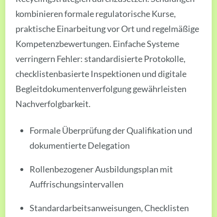
kombinieren formale regulatorische Kurse,
praktische Einarbeitung vor Ort und regelmäßige
Kompetenzbewertungen. Einfache Systeme
verringern Fehler: standardisierte Protokolle,
checklistenbasierte Inspektionen und digitale
Begleitdokumentenverfolgung gewährleisten
Nachverfolgbarkeit.
Formale Überprüfung der Qualifikation und
dokumentierte Delegation
Rollenbezogener Ausbildungsplan mit
Auffrischungsintervallen
Standardarbeitsanweisungen, Checklisten