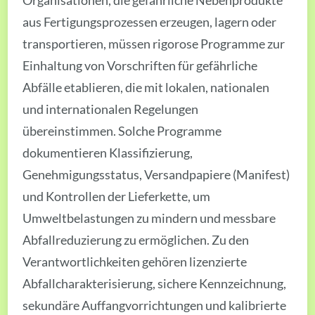
aus Fertigungsprozessen erzeugen, lagern oder
transportieren, müssen rigorose Programme zur
Einhaltung von Vorschriften für gefährliche
Abfälle etablieren, die mit lokalen, nationalen
und internationalen Regelungen
übereinstimmen. Solche Programme
dokumentieren Klassifizierung,
Genehmigungsstatus, Versandpapiere (Manifest)
und Kontrollen der Lieferkette, um
Umweltbelastungen zu mindern und messbare
Abfallreduzierung zu ermöglichen. Zu den
Verantwortlichkeiten gehören lizenzierte
Abfallcharakterisierung, sichere Kennzeichnung,
sekundäre Auffangvorrichtungen und kalibrierte