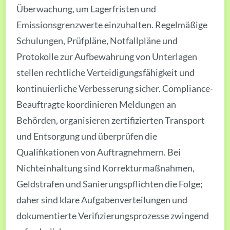
Überwachung, um Lagerfristen und
Emissionsgrenzwerte einzuhalten. Regelmäßige
Schulungen, Prüfpläne, Notfallpläne und
Protokolle zur Aufbewahrung von Unterlagen
stellen rechtliche Verteidigungsfähigkeit und
kontinuierliche Verbesserung sicher. Compliance-
Beauftragte koordinieren Meldungen an
Behörden, organisieren zertifizierten Transport
und Entsorgung und überprüfen die
Qualifikationen von Auftragnehmern. Bei
Nichteinhaltung sind Korrekturmaßnahmen,
Geldstrafen und Sanierungspflichten die Folge;
daher sind klare Aufgabenverteilungen und
dokumentierte Verifizierungsprozesse zwingend