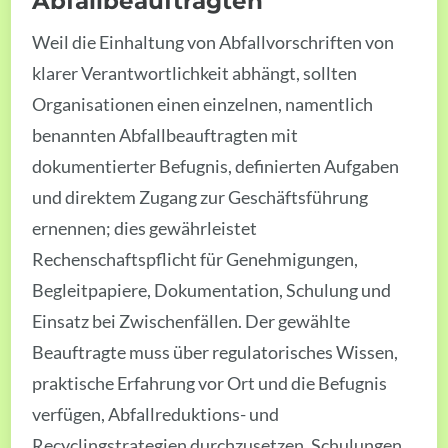
Abfallbeauftragten
Weil die Einhaltung von Abfallvorschriften von
klarer Verantwortlichkeit abhängt, sollten
Organisationen einen einzelnen, namentlich
benannten Abfallbeauftragten mit
dokumentierter Befugnis, definierten Aufgaben
und direktem Zugang zur Geschäftsführung
ernennen; dies gewährleistet
Rechenschaftspflicht für Genehmigungen,
Begleitpapiere, Dokumentation, Schulung und
Einsatz bei Zwischenfällen. Der gewählte
Beauftragte muss über regulatorisches Wissen,
praktische Erfahrung vor Ort und die Befugnis
verfügen, Abfallreduktions- und
Recyclingstrategien durchzusetzen. Schulungen