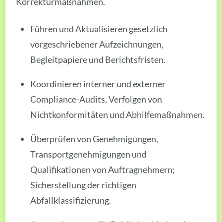
Korrekturmaßnahmen.
Führen und Aktualisieren gesetzlich
vorgeschriebener Aufzeichnungen,
Begleitpapiere und Berichtsfristen.
Koordinieren interner und externer
Compliance-Audits, Verfolgen von
Nichtkonformitäten und Abhilfemaßnahmen.
Überprüfen von Genehmigungen,
Transportgenehmigungen und
Qualifikationen von Auftragnehmern;
Sicherstellung der richtigen
Abfallklassifizierung.