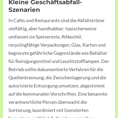
Kleine Geschäftsabfall-
Szenarien
In Cafés und Restaurants sind die Abfallströme
vielfältig, aber handhabbar; typischerweise
umfassen sie Speisereste, Altkochöl,
recyclingfähige Verpackungen, Glas, Karton und
begrenzte gefährliche Gegenstände wie Behälter
für Reinigungsmittel und Leuchtstofflampen. Der
Betrieb sollte dokumentierte Verfahren für die
Quellentrennung, die Zwischenlagerung und die
autorisierte Entsorgung umsetzen, abgestimmt
auf die kommunalen Vorschriften. Eine benannte
verantwortliche Person überwacht die
Sortierung, koordiniert mit lizenzierten