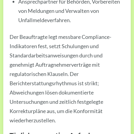
Ansprechpartner für Behörden, Vorbereiten
von Meldungen und Verwalten von
Unfallmeldeverfahren.
Der Beauftragte legt messbare Compliance-
Indikatoren fest, setzt Schulungen und
Standardarbeitsanweisungen durch und
genehmigt Auftragnehmerverträge mit
regulatorischen Klauseln. Der
Berichterstattungsrhythmus ist strikt;
Abweichungen lösen dokumentierte
Untersuchungen und zeitlich festgelegte
Korrekturpläne aus, um die Konformität
wiederherzustellen.