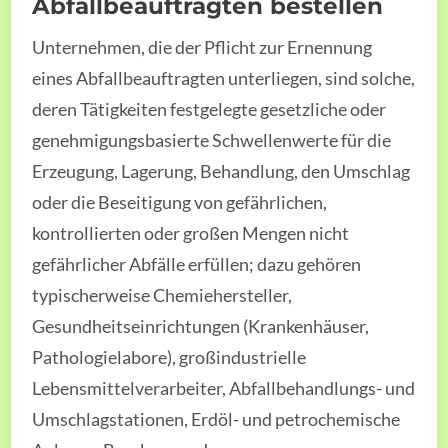
Abfallbeauftragten bestellen
Unternehmen, die der Pflicht zur Ernennung
eines Abfallbeauftragten unterliegen, sind solche,
deren Tätigkeiten festgelegte gesetzliche oder
genehmigungsbasierte Schwellenwerte für die
Erzeugung, Lagerung, Behandlung, den Umschlag
oder die Beseitigung von gefährlichen,
kontrollierten oder großen Mengen nicht
gefährlicher Abfälle erfüllen; dazu gehören
typischerweise Chemiehersteller,
Gesundheitseinrichtungen (Krankenhäuser,
Pathologielabore), großindustrielle
Lebensmittelverarbeiter, Abfallbehandlungs- und
Umschlagstationen, Erdöl- und petrochemische