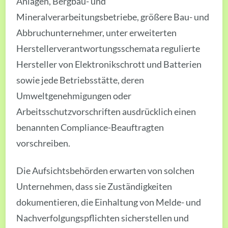
Anlagen, Bergbau- und
Mineralverarbeitungsbetriebe, größere Bau- und
Abbruchunternehmer, unter erweiterten
Herstellerverantwortungsschemata regulierte
Hersteller von Elektronikschrott und Batterien
sowie jede Betriebsstätte, deren
Umweltgenehmigungen oder
Arbeitsschutzvorschriften ausdrücklich einen
benannten Compliance-Beauftragten
vorschreiben.
Die Aufsichtsbehörden erwarten von solchen
Unternehmen, dass sie Zuständigkeiten
dokumentieren, die Einhaltung von Melde- und
Nachverfolgungspflichten sicherstellen und