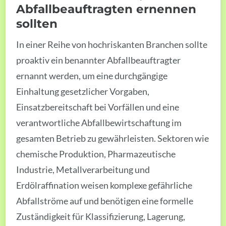
Abfallbeauftragten ernennen
sollten
In einer Reihe von hochriskanten Branchen sollte
proaktiv ein benannter Abfallbeauftragter
ernannt werden, um eine durchgängige
Einhaltung gesetzlicher Vorgaben,
Einsatzbereitschaft bei Vorfällen und eine
verantwortliche Abfallbewirtschaftung im
gesamten Betrieb zu gewährleisten. Sektoren wie
chemische Produktion, Pharmazeutische
Industrie, Metallverarbeitung und
Erdölraffination weisen komplexe gefährliche
Abfallströme auf und benötigen eine formelle
Zuständigkeit für Klassifizierung, Lagerung,