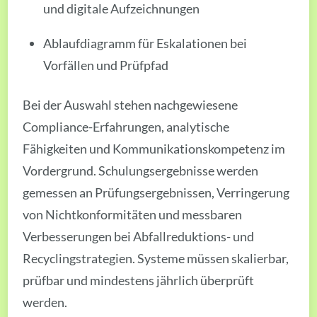
und digitale Aufzeichnungen
Ablaufdiagramm für Eskalationen bei
Vorfällen und Prüfpfad
Bei der Auswahl stehen nachgewiesene
Compliance-Erfahrungen, analytische
Fähigkeiten und Kommunikationskompetenz im
Vordergrund. Schulungsergebnisse werden
gemessen an Prüfungsergebnissen, Verringerung
von Nichtkonformitäten und messbaren
Verbesserungen bei Abfallreduktions- und
Recyclingstrategien. Systeme müssen skalierbar,
prüfbar und mindestens jährlich überprüft
werden.