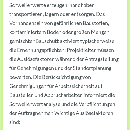
Schwellenwerte erzeugen, handhaben,
transportieren, lagern oder entsorgen. Das
Vorhandensein von gefährlichen Baustoffen,
kontaminiertem Boden oder großen Mengen
gemischter Bauschutt aktiviert typischerweise
die Ernennungspflichten; Projektleiter müssen
die Auslösefaktoren während der Antragstellung
für Genehmigungen und der Standortplanung
bewerten. Die Berücksichtigung von
Genehmigungen für Arbeitssicherheit auf
Baustellen und Abbrucharbeiten informiert die
Schwellenwertanalyse und die Verpflichtungen
der Auftragnehmer. Wichtige Auslösefaktoren
sind: