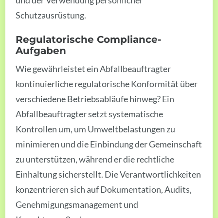
Schutzausrüstung.
Regulatorische Compliance-
Aufgaben
Wie gewährleistet ein Abfallbeauftragter
kontinuierliche regulatorische Konformität über
verschiedene Betriebsabläufe hinweg? Ein
Abfallbeauftragter setzt systematische
Kontrollen um, um Umweltbelastungen zu
minimieren und die Einbindung der Gemeinschaft
zu unterstützen, während er die rechtliche
Einhaltung sicherstellt. Die Verantwortlichkeiten
konzentrieren sich auf Dokumentation, Audits,
Genehmigungsmanagement und