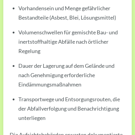
Vorhandensein und Menge gefährlicher
Bestandteile (Asbest, Blei, Lösungsmittel)
Volumenschwellen für gemischte Bau- und
inertstoffhaltige Abfälle nach örtlicher
Regelung
Dauer der Lagerung auf dem Gelände und
nach Genehmigung erforderliche
Eindämmungsmaßnahmen
Transportwege und Entsorgungsrouten, die
der Abfallverfolgung und Benachrichtigung
unterliegen
Die Aufsichtsbehörden erwarten dokumentierte