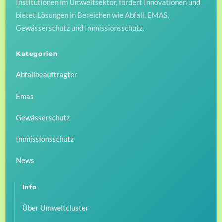
Institutionen im Umweltsektor, fördert Innovationen und
bietet Lösungen in Bereichen wie Abfall, EMAS,
Gewässerschutz und Immissionsschutz.
Kategorien
Abfallbeauftragter
Emas
Gewässerschutz
Immissionsschutz
News
Info
Über Umweltcluster