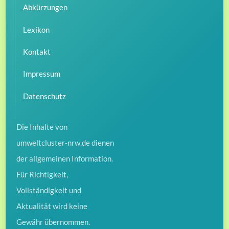
Abkürzungen
Lexikon
Kontakt
Impressum
Datenschutz
Die Inhalte von
umweltcluster-nrw.de dienen
der allgemeinen Information.
Für Richtigkeit,
Vollständigkeit und
Aktualität wird keine
Gewähr übernommen.