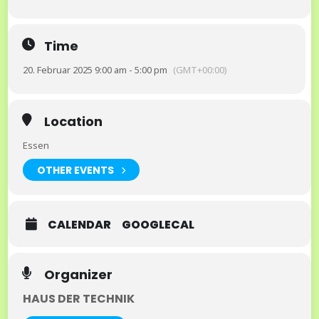
Time
20. Februar 2025 9:00 am - 5:00 pm
(GMT+00:00)
Location
Essen
OTHER EVENTS
CALENDAR
GOOGLECAL
Organizer
HAUS DER TECHNIK