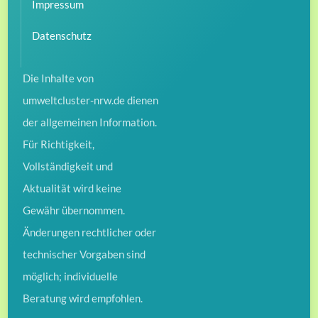
Impressum
Datenschutz
Die Inhalte von
umweltcluster-nrw.de dienen
der allgemeinen Information.
Für Richtigkeit,
Vollständigkeit und
Aktualität wird keine
Gewähr übernommen.
Änderungen rechtlicher oder
technischer Vorgaben sind
möglich; individuelle
Beratung wird empfohlen.