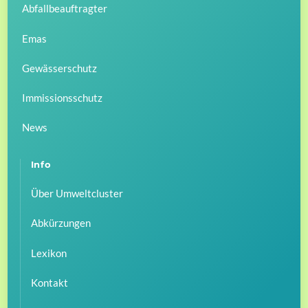
Abfallbeauftragter
Emas
Gewässerschutz
Immissionsschutz
News
Info
Über Umweltcluster
Abkürzungen
Lexikon
Kontakt