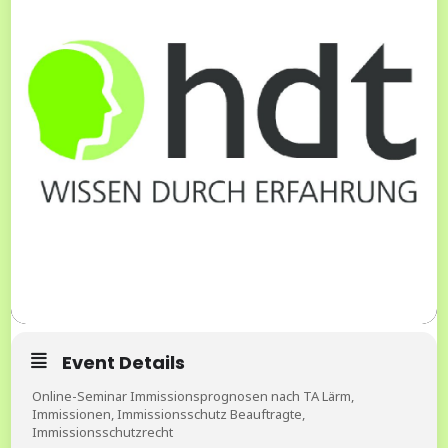
Event Details
Online-Seminar Immissionsprognosen nach TA Lärm,
Immissionen, Immissionsschutz Beauftragte,
Immissionsschutzrecht