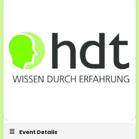
Event Details