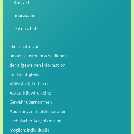
Kontakt
Impressum
Datenschutz
Die Inhalte von
umweltcluster-nrw.de dienen
der allgemeinen Information.
Für Richtigkeit,
Vollständigkeit und
Aktualität wird keine
Gewähr übernommen.
Änderungen rechtlicher oder
technischer Vorgaben sind
möglich; individuelle