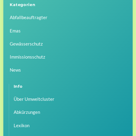
Kategorien
Abfallbeauftragter
Emas
Gewässerschutz
Immissionsschutz
News
Info
Über Umweltcluster
Abkürzungen
Lexikon