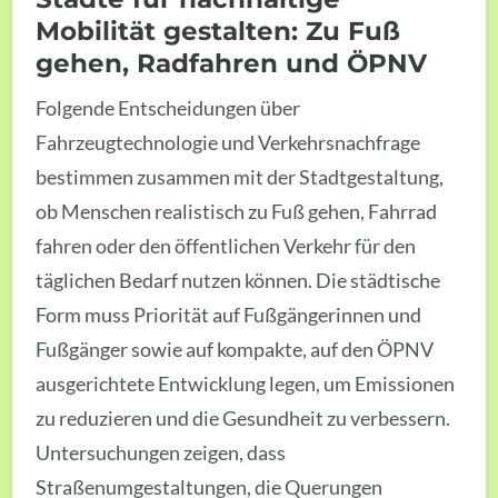
Mobilität gestalten: Zu Fuß
gehen, Radfahren und ÖPNV
Folgende Entscheidungen über
Fahrzeugtechnologie und Verkehrsnachfrage
bestimmen zusammen mit der Stadtgestaltung,
ob Menschen realistisch zu Fuß gehen, Fahrrad
fahren oder den öffentlichen Verkehr für den
täglichen Bedarf nutzen können. Die städtische
Form muss Priorität auf Fußgängerinnen und
Fußgänger sowie auf kompakte, auf den ÖPNV
ausgerichtete Entwicklung legen, um Emissionen
zu reduzieren und die Gesundheit zu verbessern.
Untersuchungen zeigen, dass
Straßenumgestaltungen, die Querungen