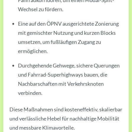
Wechsel zu fördern.
Eine auf den ÖPNV ausgerichtete Zonierung
mit gemischter Nutzung und kurzen Blocks
umsetzen, um fußläufigen Zugang zu
ermöglichen.
Durchgehende Gehwege, sichere Querungen
und Fahrrad-Superhighways bauen, die
Nachbarschaften mit Verkehrsknoten
verbinden.
Diese Maßnahmen sind kosteneffektiv, skalierbar
und verlässliche Hebel für nachhaltige Mobilität
und messbare Klimavorteile.