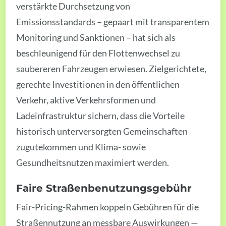
verstärkte Durchsetzung von
Emissionsstandards – gepaart mit transparentem
Monitoring und Sanktionen – hat sich als
beschleunigend für den Flottenwechsel zu
saubereren Fahrzeugen erwiesen. Zielgerichtete,
gerechte Investitionen in den öffentlichen
Verkehr, aktive Verkehrsformen und
Ladeinfrastruktur sichern, dass die Vorteile
historisch unterversorgten Gemeinschaften
zugutekommen und Klima- sowie
Gesundheitsnutzen maximiert werden.
Faire Straßenbenutzungsgebühr
Fair-Pricing-Rahmen koppeln Gebühren für die
Straßennutzung an messbare Auswirkungen —