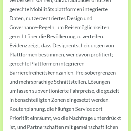
gerechte Mobilitätsplattformen integrierte
Daten, nutzerzentriertes Design und
Governance-Regeln, um Reisemöglichkeiten
gerecht über die Bevölkerung zu verteilen.
Evidenz zeigt, dass Designentscheidungen von
Plattformen bestimmen, wer davon profitiert;
gerechte Plattformen integrieren
Barrierefreiheitskennzahlen, Preisobergrenzen
und mehrsprachige Schnittstellen. Lösungen
umfassen subventionierte Fahrpreise, die gezielt
in benachteiligten Zonen eingesetzt werden,
Routenplanung, die häufigen Service dort
Priorität einräumt, wo die Nachfrage unterdrückt
ist, und Partnerschaften mit gemeinschaftlichen