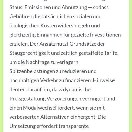
Staus, Emissionen und Abnutzung — sodass
Gebühren die tatsächlichen sozialen und
ökologischen Kosten widerspiegeln und
gleichzeitig Einnahmen für gezielte Investitionen
erzielen. Der Ansatz nutzt Grundsätze der
Staugerechtigkeit und zeitlich gestaffelte Tarife,
um die Nachfrage zu verlagern,
Spitzenbelastungen zu reduzieren und
nachhaltigen Verkehr zu finanzieren. Hinweise
deuten darauf hin, dass dynamische
Preisgestaltung Verzögerungen verringert und
einen Modalwechsel fördert, wenn sie mit
verbesserten Alternativen einhergeht. Die
Umsetzung erfordert transparente