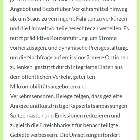
Angebot und Bedarf über Verkehrsmittel hinweg
ab, um Staus zu verringern, Fahrten zu verkürzen
und die Umweltvorteile gerechter zu verteilen. Es
nutzt prädiktive Routenführung, um Ströme
vorherzusagen, und dynamische Preisgestaltung,
um die Nachfrage auf emissionsärmere Optionen
zu lenken, gestützt durch integrierte Daten aus
dem öffentlichen Verkehr, geteilten
Mikromobilitätsangeboten und
Verkehrssensoren. Belege zeigen, dass gezielte
Anreize und kurzfristige Kapazitätsanpassungen
Spitzenlasten und Emissionen reduzieren und
zugleich die Erreichbarkeit für benachteiligte
Gebiete verbessern. Die Umsetzung erfordert