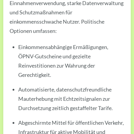
Einnahmenverwendung, starke Datenverwaltung
und Schutzmaßnahmen für
einkommensschwache Nutzer. Politische
Optionen umfassen:
Einkommensabhängige Ermäßigungen,
ÖPNV-Gutscheine und gezielte
Reinvestitionen zur Wahrung der
Gerechtigkeit.
Automatisierte, datenschutzfreundliche
Mauterhebung mit Echtzeitsignalen zur
Durchsetzung zeitlich gestaffelter Tarife.
Abgeschirmte Mittel für öffentlichen Verkehr,
Infrastruktur für aktive Mobilität und