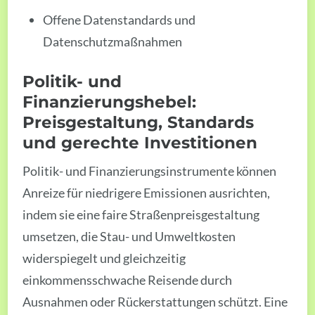
Offene Datenstandards und
Datenschutzmaßnahmen
Politik- und
Finanzierungshebel:
Preisgestaltung, Standards
und gerechte Investitionen
Politik- und Finanzierungsinstrumente können
Anreize für niedrigere Emissionen ausrichten,
indem sie eine faire Straßenpreisgestaltung
umsetzen, die Stau- und Umweltkosten
widerspiegelt und gleichzeitig
einkommensschwache Reisende durch
Ausnahmen oder Rückerstattungen schützt. Eine