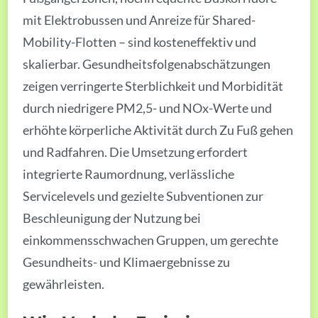
mit Elektrobussen und Anreize für Shared-
Mobility-Flotten – sind kosteneffektiv und
skalierbar. Gesundheitsfolgenabschätzungen
zeigen verringerte Sterblichkeit und Morbidität
durch niedrigere PM2,5- und NOx-Werte und
erhöhte körperliche Aktivität durch Zu Fuß gehen
und Radfahren. Die Umsetzung erfordert
integrierte Raumordnung, verlässliche
Servicelevels und gezielte Subventionen zur
Beschleunigung der Nutzung bei
einkommensschwachen Gruppen, um gerechte
Gesundheits- und Klimaergebnisse zu
gewährleisten.