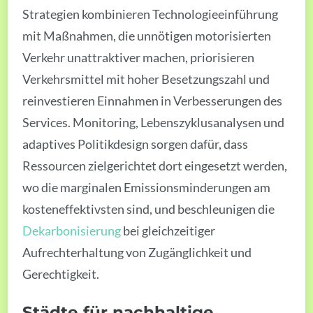
Strategien kombinieren Technologieeinführung
mit Maßnahmen, die unnötigen motorisierten
Verkehr unattraktiver machen, priorisieren
Verkehrsmittel mit hoher Besetzungszahl und
reinvestieren Einnahmen in Verbesserungen des
Services. Monitoring, Lebenszyklusanalysen und
adaptives Politikdesign sorgen dafür, dass
Ressourcen zielgerichtet dort eingesetzt werden,
wo die marginalen Emissionsminderungen am
kosteneffektivsten sind, und beschleunigen die
Dekarbonisierung
bei gleichzeitiger
Aufrechterhaltung von Zugänglichkeit und
Gerechtigkeit.
Städte für nachhaltige