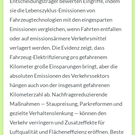
Entscheidungsträger bewerten Eingriffe, indem
sie die Lebenszyklus-Emissionen von
Fahrzeugtechnologien mit den eingesparten
Emissionen vergleichen, wenn Fahrten entfallen
oder auf emissionsärmere Verkehrsmittel
verlagert werden. Die Evidenz zeigt, dass
Fahrzeug-Elektrifizierung pro gefahrenem
Kilometer große Einsparungen bringt, aber die
absoluten Emissionen des Verkehrssektors
hängen auch von der insgesamt gefahrenen
Kilometerzahl ab. Nachfragereduzierende
Maßnahmen — Staupreisung, Parkreformen und
gezielte Verhaltenslenkung — können den
Verkehr verringern und Zusatzeffekte für
Luftqualität und Flächeneffizienz eröffnen. Beste