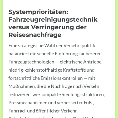
Systemprioritäten:
Fahrzeugreinigungstechnik
versus Verringerung der
Reisesnachfrage
Eine strategische Wahl der Verkehrspolitik
balanciert die schnelle Einführung saubererer
Fahrzeugtechnologien — elektrische Antriebe,
niedrig-kohlenstoffhaltige Kraftstoffe und
fortschrittliche Emissionskontrollen — mit
Maßnahmen, die die Nachfrage nach Verkehr
reduzieren, wie kompakte Siedlungsstrukturen,
Preismechanismen und verbesserter Fuß-,
Fahrrad- und öffentlicher Verkehr.