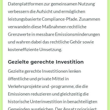
Datenplattformen zur gemeinsamen Nutzung
verbessern die Aufsicht und ermöglichen
leistungsbasierte Compliance-Pfade. Zusammen
verwandeln diese Maßnahmen rechtliche
Grenzwerte in messbare Emissionsminderungen
und wahren dabei das rechtliche Gehör sowie
kosteneffiziente Umsetzung.
Gezielte gerechte Investition
Gezielte gerechte Investitionen lenken
öffentliche und private Mittel in
Verkehrsprojekte und -programme, die die
Emissionen reduzieren und gleichzeitig die
historische Unterinvestition in benachteiligten
Gemeinden ausgleichen. Der Ansatz priorisiert