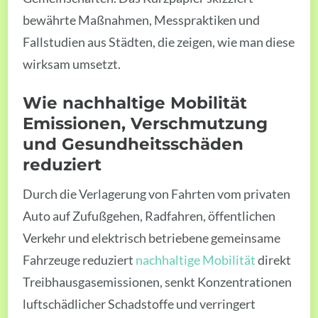
bewährte Maßnahmen, Messpraktiken und
Fallstudien aus Städten, die zeigen, wie man diese
wirksam umsetzt.
Wie nachhaltige Mobilität
Emissionen, Verschmutzung
und Gesundheitsschäden
reduziert
Durch die Verlagerung von Fahrten vom privaten
Auto auf Zufußgehen, Radfahren, öffentlichen
Verkehr und elektrisch betriebene gemeinsame
Fahrzeuge reduziert
nachhaltige Mobilität
direkt
Treibhausgasemissionen, senkt Konzentrationen
luftschädlicher Schadstoffe und verringert