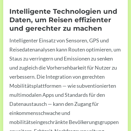
Intelligente Technologien und
Daten, um Reisen effizienter
und gerechter zu machen
Intelligenter Einsatz von Sensoren, GPS und
Reisedatenanalysen kann Routen optimieren, um
Staus zu verringern und Emissionen zu senken
und zugleich die Vorhersehbarkeit für Nutzer zu
verbessern. Die Integration von gerechten
Mobilitätsplattformen — wie subventionierten
multimodalen Apps und Standards für den
Datenaustausch — kann den Zugang für
einkommensschwache und
mobilitätseingeschränkte Bevölkerungsgruppen