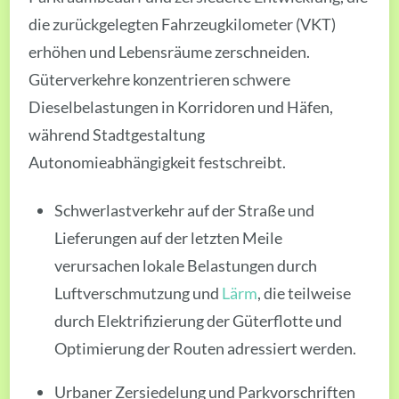
die zurückgelegten Fahrzeugkilometer (VKT)
erhöhen und Lebensräume zerschneiden.
Güterverkehre konzentrieren schwere
Dieselbelastungen in Korridoren und Häfen,
während Stadtgestaltung
Autonomieabhängigkeit festschreibt.
Schwerlastverkehr auf der Straße und
Lieferungen auf der letzten Meile
verursachen lokale Belastungen durch
Luftverschmutzung und
Lärm
, die teilweise
durch Elektrifizierung der Güterflotte und
Optimierung der Routen adressiert werden.
Urbaner Zersiedelung und Parkvorschriften