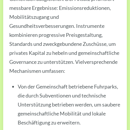
messbare Ergebnisse: Emissionsreduktionen,
Mobilitätszugang und
Gesundheitsverbesserungen. Instrumente
kombinieren progressive Preisgestaltung,
Standards und zweckgebundene Zuschüsse, um
privates Kapital zu hebeln und gemeinschaftliche
Governance zu unterstützen. Vielversprechende
Mechanismen umfassen:
Von der Gemeinschaft betriebene Fuhrparks,
die durch Subventionen und technische
Unterstützung betrieben werden, um saubere
gemeinschaftliche Mobilität und lokale
Beschäftigung zu erweitern.