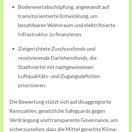
Bodenwertabschöpfung, angewandt auf
transitorientierte Entwicklung, um
bezahlbaren Wohnraum und elektrifizierte
Infrastruktur zu finanzieren.
Zielgerichtete Zuschussfonds und
revolvierende Darlehensfonds, die
Stadtviertel mit nachgewiesenen
Luftqualitäts- und Zugangsdefiziten
priorisieren.
Die Bewertung stützt sich auf disaggregierte
Kennzahlen, gesetzliche Safeguards gegen
Verdrängung und transparente Governance, um
sicherzustellen, dass die Mittel gerechte Klima­