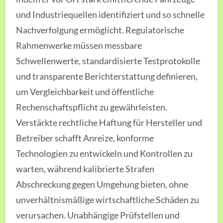
und Industriequellen identifiziert und so schnelle
Nachverfolgung ermöglicht. Regulatorische
Rahmenwerke müssen messbare
Schwellenwerte, standardisierte Testprotokolle
und transparente Berichterstattung definieren,
um Vergleichbarkeit und öffentliche
Rechenschaftspflicht zu gewährleisten.
Verstärkte rechtliche Haftung für Hersteller und
Betreiber schafft Anreize, konforme
Technologien zu entwickeln und Kontrollen zu
warten, während kalibrierte Strafen
Abschreckung gegen Umgehung bieten, ohne
unverhältnismäßige wirtschaftliche Schäden zu
verursachen. Unabhängige Prüfstellen und