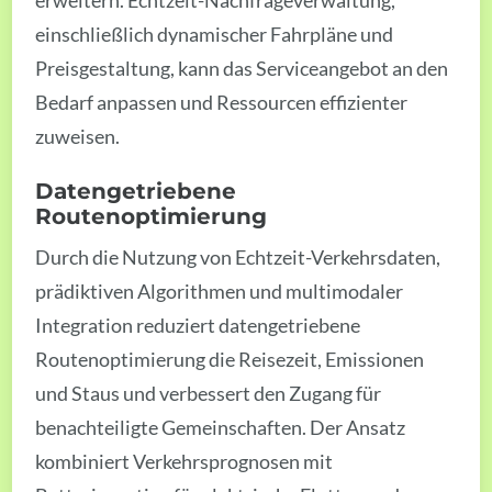
erweitern. Echtzeit-Nachfrageverwaltung,
einschließlich dynamischer Fahrpläne und
Preisgestaltung, kann das Serviceangebot an den
Bedarf anpassen und Ressourcen effizienter
zuweisen.
Datengetriebene
Routenoptimierung
Durch die Nutzung von Echtzeit-Verkehrsdaten,
prädiktiven Algorithmen und multimodaler
Integration reduziert datengetriebene
Routenoptimierung die Reisezeit, Emissionen
und Staus und verbessert den Zugang für
benachteiligte Gemeinschaften. Der Ansatz
kombiniert Verkehrsprognosen mit