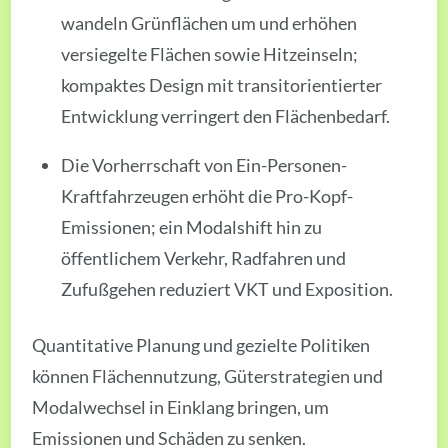
wandeln Grünflächen um und erhöhen
versiegelte Flächen sowie Hitzeinseln;
kompaktes Design mit transitorientierter
Entwicklung verringert den Flächenbedarf.
Die Vorherrschaft von Ein-Personen-
Kraftfahrzeugen erhöht die Pro-Kopf-
Emissionen; ein Modalshift hin zu
öffentlichem Verkehr, Radfahren und
Zufußgehen reduziert VKT und Exposition.
Quantitative Planung und gezielte Politiken
können Flächennutzung, Güterstrategien und
Modalwechsel in Einklang bringen, um
Emissionen und Schäden zu senken.