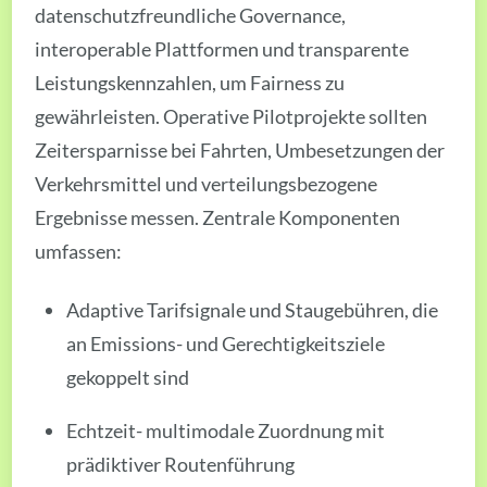
datenschutzfreundliche Governance,
interoperable Plattformen und transparente
Leistungskennzahlen, um Fairness zu
gewährleisten. Operative Pilotprojekte sollten
Zeitersparnisse bei Fahrten, Umbesetzungen der
Verkehrsmittel und verteilungsbezogene
Ergebnisse messen. Zentrale Komponenten
umfassen:
Adaptive Tarifsignale und Staugebühren, die
an Emissions- und Gerechtigkeitsziele
gekoppelt sind
Echtzeit- multimodale Zuordnung mit
prädiktiver Routenführung