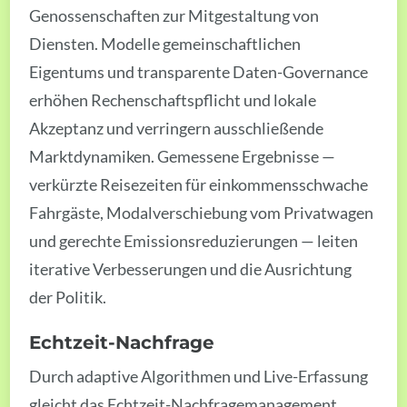
Genossenschaften zur Mitgestaltung von
Diensten. Modelle gemeinschaftlichen
Eigentums und transparente Daten-Governance
erhöhen Rechenschaftspflicht und lokale
Akzeptanz und verringern ausschließende
Marktdynamiken. Gemessene Ergebnisse —
verkürzte Reisezeiten für einkommensschwache
Fahrgäste, Modalverschiebung vom Privatwagen
und gerechte Emissionsreduzierungen — leiten
iterative Verbesserungen und die Ausrichtung
der Politik.
Echtzeit-Nachfrage
Durch adaptive Algorithmen und Live-Erfassung
gleicht das Echtzeit-Nachfragemanagement