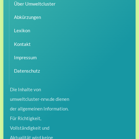
Über Umweltcluster
Abkürzungen
Lexikon
Kontakt
Impressum
Datenschutz
Die Inhalte von
umweltcluster-nrw.de dienen
der allgemeinen Information.
Für Richtigkeit,
Vollständigkeit und
Aktualität wird keine