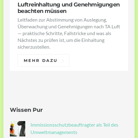
Luftreinhaltung und Genehmigungen
beachten müssen
Leitfaden zur Abstimmung von Auslegung,
Überwachung und Genehmigungen nach TA Luft
— praktische Schritte, Fallstricke und was als
Nächstes zu prüfen ist, um die Einhaltung
sicherzustellen.
MEHR DAZU
Wissen Pur
Immissionsschutzbeauftragter als Teil des
Umweltmanagements