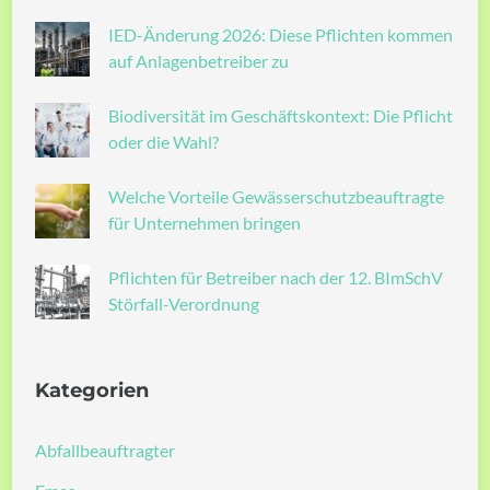
IED-Änderung 2026: Diese Pflichten kommen
auf Anlagenbetreiber zu
Biodiversität im Geschäftskontext: Die Pflicht
oder die Wahl?
Welche Vorteile Gewässerschutzbeauftragte
für Unternehmen bringen
Pflichten für Betreiber nach der 12. BImSchV
Störfall-Verordnung
Kategorien
Abfallbeauftragter