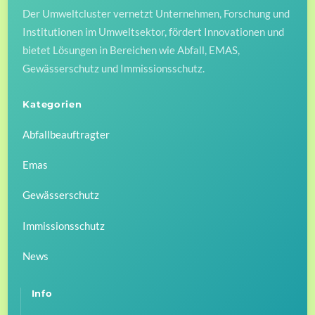
Der Umweltcluster vernetzt Unternehmen, Forschung und
Top
Institutionen im Umweltsektor, fördert Innovationen und
bietet Lösungen in Bereichen wie Abfall, EMAS,
Gewässerschutz und Immissionsschutz.
Kategorien
Abfallbeauftragter
Emas
Gewässerschutz
Immissionsschutz
News
Info