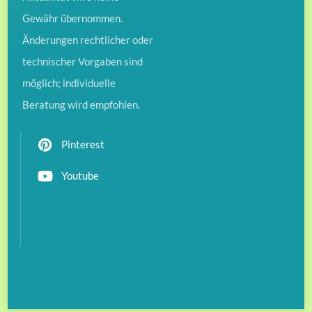
Gewähr übernommen.
Änderungen rechtlicher oder
technischer Vorgaben sind
möglich; individuelle
Beratung wird empfohlen.
Pinterest
Youtube