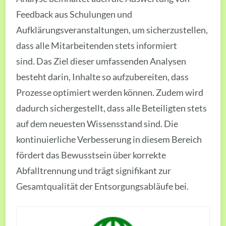
Feedback aus Schulungen und
Aufklärungsveranstaltungen, um sicherzustellen,
dass alle Mitarbeitenden stets informiert
sind. Das Ziel dieser umfassenden Analysen
besteht darin, Inhalte so aufzubereiten, dass
Prozesse optimiert werden können. Zudem wird
dadurch sichergestellt, dass alle Beteiligten stets
auf dem neuesten Wissensstand sind. Die
kontinuierliche Verbesserung in diesem Bereich
fördert das Bewusstsein über korrekte
Abfalltrennung und trägt signifikant zur
Gesamtqualität der Entsorgungsabläufe bei.