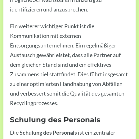
identifizieren und anzusprechen.
Ein weiterer wichtiger Punkt ist die
Kommunikation mit externen
Entsorgungsunternehmen. Ein regelmäßiger
Austausch gewährleistet, dass alle Partner auf
dem gleichen Stand sind und ein effektives
Zusammenspiel stattfindet. Dies führt insgesamt
zu einer optimierten Handhabung von Abfällen
und verbessert somit die Qualität des gesamten
Recyclingprozesses.
Schulung des Personals
Die
Schulung des Personals
ist ein zentraler