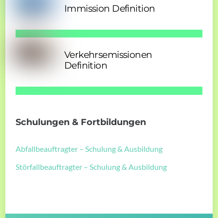
Immission Definition
Verkehrsemissionen
Definition
Schulungen & Fortbildungen
Abfallbeauftragter – Schulung & Ausbildung
Störfallbeauftragter – Schulung & Ausbildung