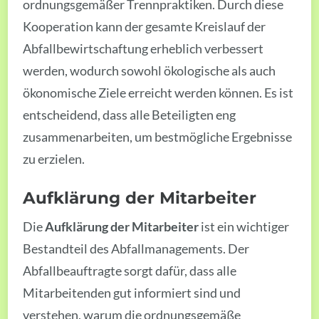
ordnungsgemäßer Trennpraktiken. Durch diese
Kooperation kann der gesamte Kreislauf der
Abfallbewirtschaftung erheblich verbessert
werden, wodurch sowohl ökologische als auch
ökonomische Ziele erreicht werden können. Es ist
entscheidend, dass alle Beteiligten eng
zusammenarbeiten, um bestmögliche Ergebnisse
zu erzielen.
Aufklärung der Mitarbeiter
Die
Aufklärung der Mitarbeiter
ist ein wichtiger
Bestandteil des Abfallmanagements. Der
Abfallbeauftragte sorgt dafür, dass alle
Mitarbeitenden gut informiert sind und
verstehen, warum die ordnungsgemäße