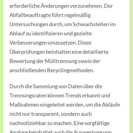
erforderliche Änderungen vorzunehmen. Der
Abfallbeauftragte führt regelmäßig
Untersuchungen durch, um Schwachstellen im
Ablauf zu identifizieren und gezielte
Verbesserungen umzusetzen. Diese
Überprüfungen beinhalten eine detaillierte
Bewertung der Mülltrennung sowie der
anschließenden Recyclingmethoden.
Durch die Sammlung von Daten über die
Trennungsraten können Trends erkannt und
Maßnahmen eingeleitet werden, um die Abläufe
nicht nur transparent, sondern auch
nachvollziehbar zu machen. Eine sorgfältige
Analyse beinhaltet auch die Auswertung von