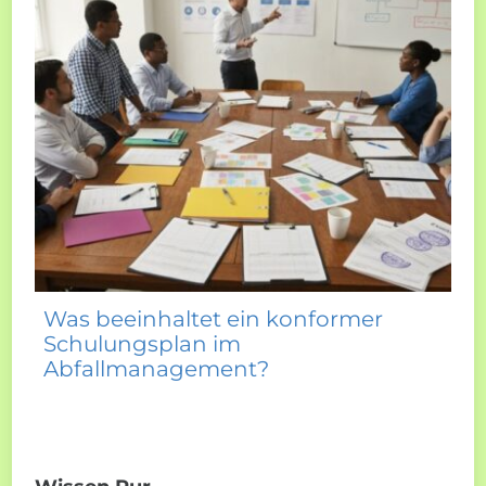
Was beeinhaltet ein konformer
Schulungsplan im
Abfallmanagement?