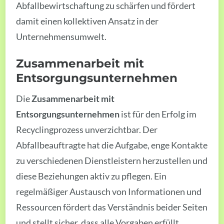
Abfallbewirtschaftung zu schärfen und fördert
damit einen kollektiven Ansatz in der
Unternehmensumwelt.
Zusammenarbeit mit
Entsorgungsunternehmen
Die
Zusammenarbeit mit
Entsorgungsunternehmen
ist für den Erfolg im
Recyclingprozess unverzichtbar. Der
Abfallbeauftragte hat die Aufgabe, enge Kontakte
zu verschiedenen Dienstleistern herzustellen und
diese Beziehungen aktiv zu pflegen. Ein
regelmäßiger Austausch von Informationen und
Ressourcen fördert das Verständnis beider Seiten
und stellt sicher, dass alle Vorgaben erfüllt