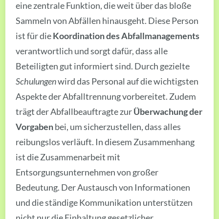
eine zentrale Funktion, die weit über das bloße
Sammeln von Abfällen hinausgeht. Diese Person
ist für die
Koordination des Abfallmanagements
verantwortlich und sorgt dafür, dass alle
Beteiligten gut informiert sind. Durch gezielte
Schulungen
wird das Personal auf die wichtigsten
Aspekte der Abfalltrennung vorbereitet. Zudem
trägt der Abfallbeauftragte zur
Überwachung der
Vorgaben
bei, um sicherzustellen, dass alles
reibungslos verläuft. In diesem Zusammenhang
ist die Zusammenarbeit mit
Entsorgungsunternehmen von großer
Bedeutung. Der Austausch von Informationen
und die ständige Kommunikation unterstützen
nicht nur die Einhaltung gesetzlicher