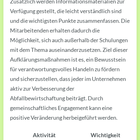
Zusätzlich werden Informationsmaterialien zur
Verfügung gestellt, die leicht verständlich sind
und die wichtigsten Punkte zusammenfassen. Die
Mitarbeitenden erhalten dadurch die
Möglichkeit, sich auch außerhalb der Schulungen
mit dem Thema auseinanderzusetzen. Ziel dieser
Aufklärungsmaßnahmen ist es, ein Bewusstsein
für verantwortungsvolles Handeln zu fördern
und sicherzustellen, dass jeder im Unternehmen
aktiv zur Verbesserung der
Abfallbewirtschaftung beiträgt. Durch
gemeinschaftliches Engagement kann eine
positive Veränderung herbeigeführt werden.
Aktivität
Wichtigkeit