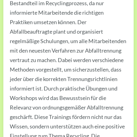
Bestandteil im Recyclingprozess, da nur
informierte Mitarbeitende die richtigen
Praktiken umsetzen können. Der
Abfallbeauftragte plant und organisiert
regelmäßige Schulungen, um alle Mitarbeitenden
mit den neuesten Verfahren zur Abfalltrennung
vertraut zu machen. Dabei werden verschiedene
Methoden vorgestellt, um sicherzustellen, dass
jeder über die korrekten Trennungsrichtlinien
informiert ist. Durch praktische Übungen und
Workshops wird das Bewusstsein für die
Relevanz von ordnungsgemäßer Abfalltrennung
geschärft. Diese Trainings fördern nicht nur das
Wissen, sondern unterstützen auch eine positive
Einstellung zum Thema Recycling. Die