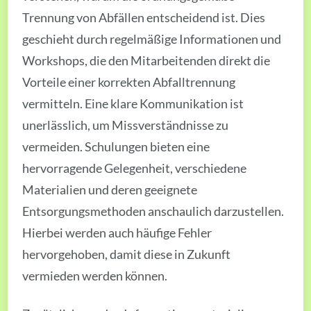
Trennung von Abfällen entscheidend ist. Dies
geschieht durch regelmäßige Informationen und
Workshops, die den Mitarbeitenden direkt die
Vorteile einer korrekten Abfalltrennung
vermitteln. Eine klare Kommunikation ist
unerlässlich, um Missverständnisse zu
vermeiden. Schulungen bieten eine
hervorragende Gelegenheit, verschiedene
Materialien und deren geeignete
Entsorgungsmethoden anschaulich darzustellen.
Hierbei werden auch häufige Fehler
hervorgehoben, damit diese in Zukunft
vermieden werden können.