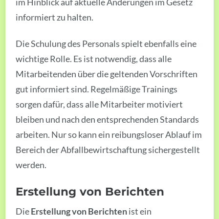
im Hinblick auf aktuelle Änderungen im Gesetz
informiert zu halten.
Die Schulung des Personals spielt ebenfalls eine
wichtige Rolle. Es ist notwendig, dass alle
Mitarbeitenden über die geltenden Vorschriften
gut informiert sind. Regelmäßige Trainings
sorgen dafür, dass alle Mitarbeiter motiviert
bleiben und nach den entsprechenden Standards
arbeiten. Nur so kann ein reibungsloser Ablauf im
Bereich der Abfallbewirtschaftung sichergestellt
werden.
Erstellung von Berichten
Die
Erstellung von Berichten
ist ein