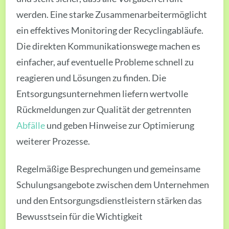
werden. Eine starke Zusammenarbeitermöglicht
ein effektives Monitoring der Recyclingabläufe.
Die direkten Kommunikationswege machen es
einfacher, auf eventuelle Probleme schnell zu
reagieren und Lösungen zu finden. Die
Entsorgungsunternehmen liefern wertvolle
Rückmeldungen zur Qualität der getrennten
Abfälle
und geben Hinweise zur Optimierung
weiterer Prozesse.
Regelmäßige Besprechungen und gemeinsame
Schulungsangebote zwischen dem Unternehmen
und den Entsorgungsdienstleistern stärken das
Bewusstsein für die Wichtigkeit