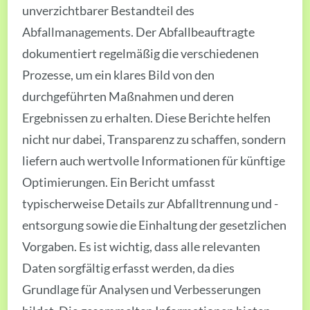
unverzichtbarer Bestandteil des
Abfallmanagements. Der Abfallbeauftragte
dokumentiert regelmäßig die verschiedenen
Prozesse, um ein klares Bild von den
durchgeführten Maßnahmen und deren
Ergebnissen zu erhalten. Diese Berichte helfen
nicht nur dabei, Transparenz zu schaffen, sondern
liefern auch wertvolle Informationen für künftige
Optimierungen. Ein Bericht umfasst
typischerweise Details zur Abfalltrennung und -
entsorgung sowie die Einhaltung der gesetzlichen
Vorgaben. Es ist wichtig, dass alle relevanten
Daten sorgfältig erfasst werden, da dies
Grundlage für Analysen und Verbesserungen