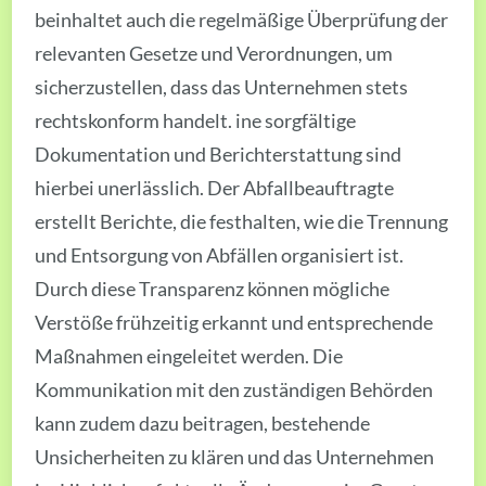
beinhaltet auch die regelmäßige Überprüfung der
relevanten Gesetze und Verordnungen, um
sicherzustellen, dass das Unternehmen stets
rechtskonform handelt. ine sorgfältige
Dokumentation und Berichterstattung sind
hierbei unerlässlich. Der Abfallbeauftragte
erstellt Berichte, die festhalten, wie die Trennung
und Entsorgung von Abfällen organisiert ist.
Durch diese Transparenz können mögliche
Verstöße frühzeitig erkannt und entsprechende
Maßnahmen eingeleitet werden. Die
Kommunikation mit den zuständigen Behörden
kann zudem dazu beitragen, bestehende
Unsicherheiten zu klären und das Unternehmen