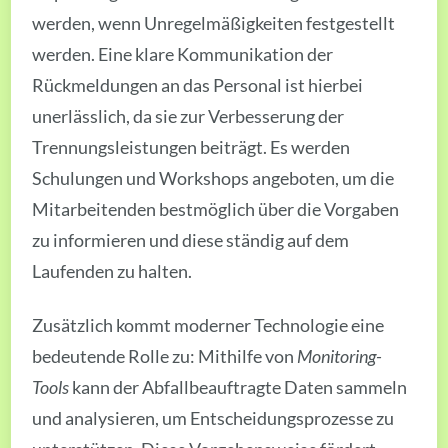
werden, wenn Unregelmäßigkeiten festgestellt
werden. Eine klare Kommunikation der
Rückmeldungen an das Personal ist hierbei
unerlässlich, da sie zur Verbesserung der
Trennungsleistungen beiträgt. Es werden
Schulungen und Workshops angeboten, um die
Mitarbeitenden bestmöglich über die Vorgaben
zu informieren und diese ständig auf dem
Laufenden zu halten.
Zusätzlich kommt moderner Technologie eine
bedeutende Rolle zu: Mithilfe von
Monitoring-
Tools
kann der Abfallbeauftragte Daten sammeln
und analysieren, um Entscheidungsprozesse zu