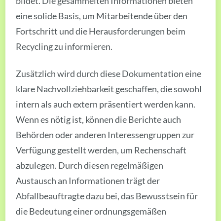
bildet. Die gesammelten Informationen bieten
eine solide Basis, um Mitarbeitende über den
Fortschritt und die Herausforderungen beim
Recycling zu informieren.
Zusätzlich wird durch diese Dokumentation eine
klare Nachvollziehbarkeit geschaffen, die sowohl
intern als auch extern präsentiert werden kann.
Wenn es nötig ist, können die Berichte auch
Behörden oder anderen Interessengruppen zur
Verfügung gestellt werden, um Rechenschaft
abzulegen. Durch diesen regelmäßigen
Austausch an Informationen trägt der
Abfallbeauftragte dazu bei, das Bewusstsein für
die Bedeutung einer ordnungsgemäßen