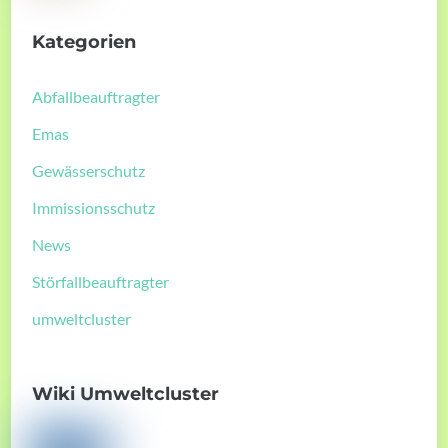
Kategorien
Abfallbeauftragter
Emas
Gewässerschutz
Immissionsschutz
News
Störfallbeauftragter
umweltcluster
Wiki Umweltcluster