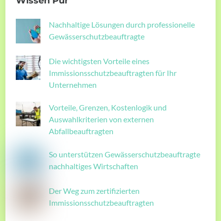
Wissen Pur
Nachhaltige Lösungen durch professionelle
Gewässerschutzbeauftragte
Die wichtigsten Vorteile eines
Immissionsschutzbeauftragten für Ihr
Unternehmen
Vorteile, Grenzen, Kostenlogik und
Auswahlkriterien von externen
Abfallbeauftragten
So unterstützen Gewässerschutzbeauftragte
nachhaltiges Wirtschaften
Der Weg zum zertifizierten
Immissionsschutzbeauftragten