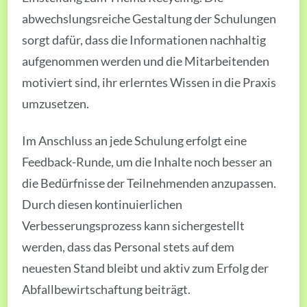
abwechslungsreiche Gestaltung der Schulungen
sorgt dafür, dass die Informationen nachhaltig
aufgenommen werden und die Mitarbeitenden
motiviert sind, ihr erlerntes Wissen in die Praxis
umzusetzen.
Im Anschluss an jede Schulung erfolgt eine
Feedback-Runde, um die Inhalte noch besser an
die Bedürfnisse der Teilnehmenden anzupassen.
Durch diesen kontinuierlichen
Verbesserungsprozess kann sichergestellt
werden, dass das Personal stets auf dem
neuesten Stand bleibt und aktiv zum Erfolg der
Abfallbewirtschaftung beiträgt.