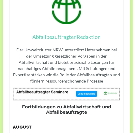
Abfallbeauftragter Redaktion
Der Umweltcluster NRW unterstützt Unternehmen bei
der Umsetzung gesetzlicher Vorgaben in der
Abfallwirtschaft und bietet praxisnahe Lösungen für
nachhaltiges Abfallmanagement. Mit Schulungen und
Expertise stärken wir die Rolle der Abfallbeauftragten und
fördern ressourcenschonende Prozesse
Fortbildungen zu Abfallwirtschaft und
Abfallbeauftragte
AUGUST