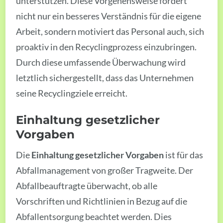
unterstützen. Diese Vorgehensweise fördert
nicht nur ein besseres Verständnis für die eigene
Arbeit, sondern motiviert das Personal auch, sich
proaktiv in den Recyclingprozess einzubringen.
Durch diese umfassende Überwachung wird
letztlich sichergestellt, dass das Unternehmen
seine Recyclingziele erreicht.
Einhaltung gesetzlicher
Vorgaben
Die
Einhaltung gesetzlicher Vorgaben
ist für das
Abfallmanagement von großer Tragweite. Der
Abfallbeauftragte überwacht, ob alle
Vorschriften und Richtlinien in Bezug auf die
Abfallentsorgung beachtet werden. Dies