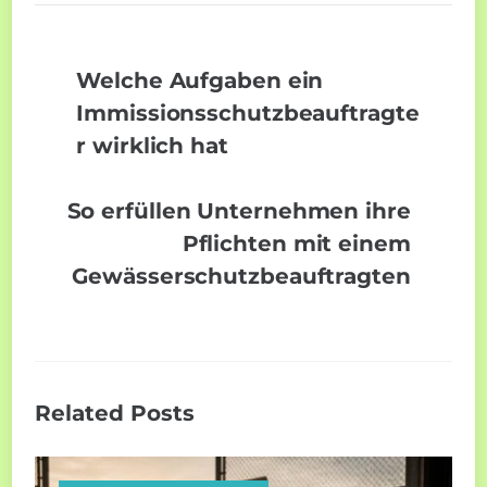
Welche Aufgaben ein
Immissionsschutzbeauftragte
r wirklich hat
So erfüllen Unternehmen ihre
Pflichten mit einem
Gewässerschutzbeauftragten
Related Posts