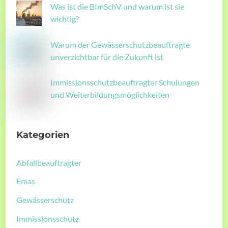
Was ist die BImSchV und warum ist sie
wichtig?
Warum der Gewässerschutzbeauftragte
unverzichtbar für die Zukunft ist
Immissionsschutzbeauftragter Schulungen
und Weiterbildungsmöglichkeiten
Kategorien
Abfallbeauftragter
Emas
Gewässerschutz
Immissionsschutz