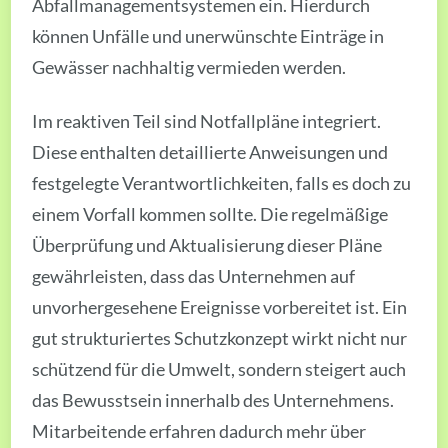
Abfallmanagementsystemen ein. Hierdurch
können Unfälle und unerwünschte Einträge in
Gewässer nachhaltig vermieden werden.
Im reaktiven Teil sind Notfallpläne integriert.
Diese enthalten detaillierte Anweisungen und
festgelegte Verantwortlichkeiten, falls es doch zu
einem Vorfall kommen sollte. Die regelmäßige
Überprüfung und Aktualisierung dieser Pläne
gewährleisten, dass das Unternehmen auf
unvorhergesehene Ereignisse vorbereitet ist. Ein
gut strukturiertes Schutzkonzept wirkt nicht nur
schützend für die Umwelt, sondern steigert auch
das Bewusstsein innerhalb des Unternehmens.
Mitarbeitende erfahren dadurch mehr über