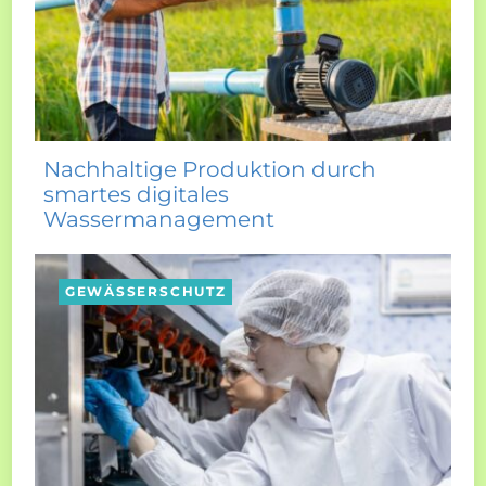
Nachhaltige Produktion durch
smartes digitales
Wassermanagement
GEWÄSSERSCHUTZ