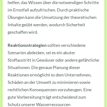
helfen, das Wissen über die notwendigen Schritte
im Ernstfall aufzufrischen. Durch praktische
Übungen kann die Umsetzung der theoretischen
Inhalte geübt werden, wodurch Sicherheit
geschaffen wird.
Reaktionsstrategien
sollten verschiedene
Szenarien abdecken, sei es ein akuter
Stoffaustritt in Gewässer oder andere gefährliche
Situationen. Die genaue Planung dieser
Reaktionen ermöglicht es dem Unternehmen,
Schäden an der Umwelt zu minimieren sowie
rechtlichen Konsequenzen vorzubeugen. Eine
gute Vorbereitung trägt entscheidend zum
Schutz unserer Wasserressourcen