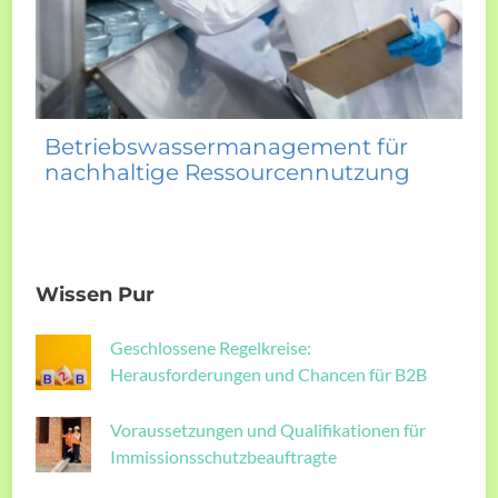
Betriebswassermanagement für
nachhaltige Ressourcennutzung
Wissen Pur
Geschlossene Regelkreise:
Herausforderungen und Chancen für B2B
Voraussetzungen und Qualifikationen für
Immissionsschutzbeauftragte