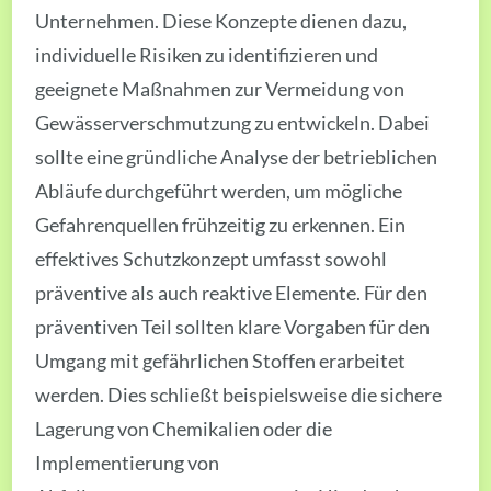
Unternehmen. Diese Konzepte dienen dazu,
individuelle Risiken zu identifizieren und
geeignete Maßnahmen zur Vermeidung von
Gewässerverschmutzung zu entwickeln. Dabei
sollte eine gründliche Analyse der betrieblichen
Abläufe durchgeführt werden, um mögliche
Gefahrenquellen frühzeitig zu erkennen. Ein
effektives Schutzkonzept umfasst sowohl
präventive als auch reaktive Elemente. Für den
präventiven Teil sollten klare Vorgaben für den
Umgang mit gefährlichen Stoffen erarbeitet
werden. Dies schließt beispielsweise die sichere
Lagerung von Chemikalien oder die
Implementierung von