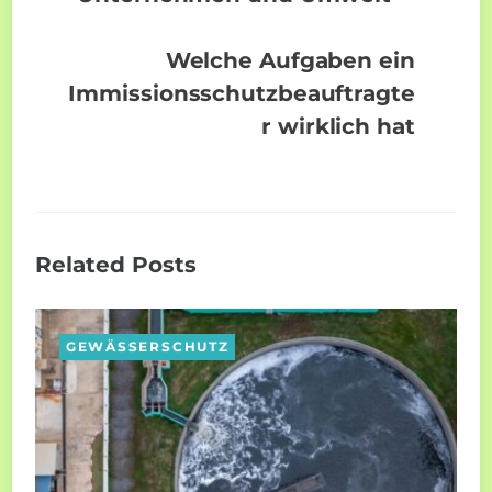
Welche Aufgaben ein
Immissionsschutzbeauftragte
r wirklich hat
Related Posts
GEWÄSSERSCHUTZ