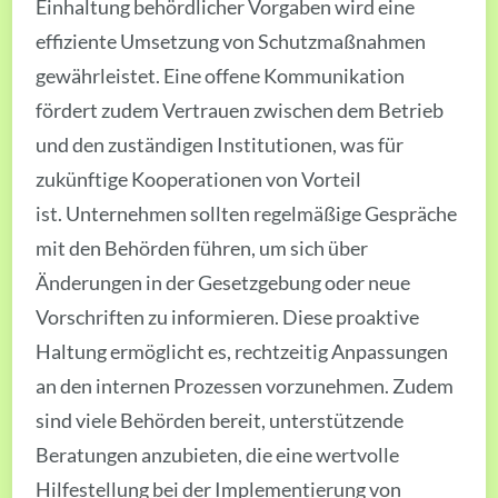
Einhaltung behördlicher Vorgaben wird eine
effiziente Umsetzung von Schutzmaßnahmen
gewährleistet. Eine offene Kommunikation
fördert zudem Vertrauen zwischen dem Betrieb
und den zuständigen Institutionen, was für
zukünftige Kooperationen von Vorteil
ist. Unternehmen sollten regelmäßige Gespräche
mit den Behörden führen, um sich über
Änderungen in der Gesetzgebung oder neue
Vorschriften zu informieren. Diese proaktive
Haltung ermöglicht es, rechtzeitig Anpassungen
an den internen Prozessen vorzunehmen. Zudem
sind viele Behörden bereit, unterstützende
Beratungen anzubieten, die eine wertvolle
Hilfestellung bei der Implementierung von