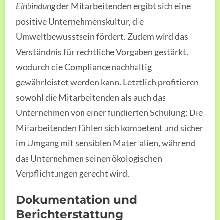
Einbindung
der Mitarbeitenden ergibt sich eine
positive Unternehmenskultur, die
Umweltbewusstsein fördert. Zudem wird das
Verständnis für rechtliche Vorgaben gestärkt,
wodurch die Compliance nachhaltig
gewährleistet werden kann. Letztlich profitieren
sowohl die Mitarbeitenden als auch das
Unternehmen von einer fundierten Schulung: Die
Mitarbeitenden fühlen sich kompetent und sicher
im Umgang mit sensiblen Materialien, während
das Unternehmen seinen ökologischen
Verpflichtungen gerecht wird.
Dokumentation und
Berichterstattung