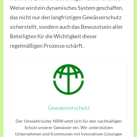
Weise wird ein dynamisches System geschaffen,
das nicht nur den langfristigen Gewässerschutz
sicherstellt, sondern auch das Bewusstsein aller
Beteiligten für die Wichtigkeit dieser
regelmäßigen Prozesse schärft.
Gewaesserschutz
Der Umweltcluster NRW setzt sich für den nachhaltigen
Schutz unserer Gewässer ein. Wir unterstützen
Unternehmen und Kommunen mit innovativen Lösungen