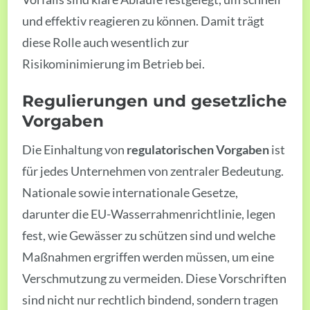
und effektiv reagieren zu können. Damit trägt
diese Rolle auch wesentlich zur
Risikominimierung im Betrieb bei.
Regulierungen und gesetzliche
Vorgaben
Die Einhaltung von
regulatorischen Vorgaben
ist
für jedes Unternehmen von zentraler Bedeutung.
Nationale sowie internationale Gesetze,
darunter die EU-Wasserrahmenrichtlinie, legen
fest, wie Gewässer zu schützen sind und welche
Maßnahmen ergriffen werden müssen, um eine
Verschmutzung zu vermeiden. Diese Vorschriften
sind nicht nur rechtlich bindend, sondern tragen