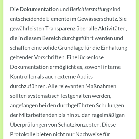
Die
Dokumentation
und
Berichterstattung
sind
entscheidende Elemente im Gewässerschutz. Sie
gewährleisten Transparenz über alle Aktivitäten,
die in diesem Bereich durchgeführt werden und
schaffen eine solide Grundlage für die Einhaltung
geltender Vorschriften. Eine lückenlose
Dokumentation ermöglicht es, sowohl interne
Kontrollen als auch externe Audits
durchzuführen. Alle relevanten Maßnahmen
sollten systematisch festgehalten werden,
angefangen bei den durchgeführten Schulungen
der Mitarbeitenden bis hin zu den regelmäßigen
Überprüfungen von Schutzkonzepten. Diese
Protokolle bieten nicht nur Nachweise für