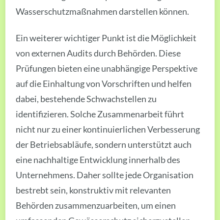
Wasserschutzmaßnahmen darstellen können.
Ein weiterer wichtiger Punkt ist die Möglichkeit
von externen Audits durch Behörden. Diese
Prüfungen bieten eine unabhängige Perspektive
auf die Einhaltung von Vorschriften und helfen
dabei, bestehende Schwachstellen zu
identifizieren. Solche Zusammenarbeit führt
nicht nur zu einer kontinuierlichen Verbesserung
der Betriebsabläufe, sondern unterstützt auch
eine nachhaltige Entwicklung innerhalb des
Unternehmens. Daher sollte jede Organisation
bestrebt sein, konstruktiv mit relevanten
Behörden zusammenzuarbeiten, um einen