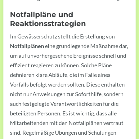
Notfallpläne und
Reaktionsstrategien
Im Gewässerschutz stellt die Erstellung von
Notfallplänen
eine grundlegende Maßnahme dar,
um auf unvorhergesehene Ereignisse schnell und
effizient reagieren zu können. Solche Pläne
definieren klare Abläufe, die im Falle eines
Vorfalls befolgt werden sollten. Diese enthalten
nicht nur Anweisungen zur Soforthilfe, sondern
auch festgelegte Verantwortlichkeiten für die
beteiligten Personen. Es ist wichtig, dass alle
Mitarbeitenden mit den Notfallplänen vertraut
sind. Regelmäßige Übungen und Schulungen