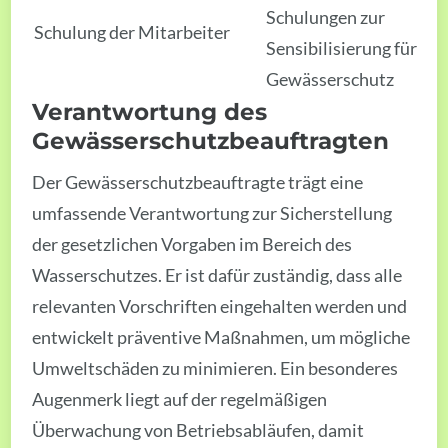
Schulungen zur
Schulung der Mitarbeiter
Sensibilisierung für
Gewässerschutz
Verantwortung des
Gewässerschutzbeauftragten
Der Gewässerschutzbeauftragte trägt eine
umfassende Verantwortung zur Sicherstellung
der gesetzlichen Vorgaben im Bereich des
Wasserschutzes. Er ist dafür zuständig, dass alle
relevanten Vorschriften eingehalten werden und
entwickelt präventive Maßnahmen, um mögliche
Umweltschäden zu minimieren. Ein besonderes
Augenmerk liegt auf der regelmäßigen
Überwachung von Betriebsabläufen, damit