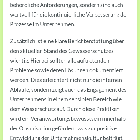
behördliche Anforderungen, sondern sind auch
wertvoll für die kontinuierliche Verbesserung der
Prozesse im Unternehmen.
Zusätzlich ist eine klare Berichterstattung über
den aktuellen Stand des Gewässerschutzes
wichtig. Hierbei sollten alle auftretenden
Probleme sowie deren Lösungen dokumentiert
werden. Dies erleichtert nicht nur die internen
Abläufe, sondern zeigt auch das Engagement des
Unternehmens in einem sensiblen Bereich wie
dem Wasserschutz auf. Durch diese Praktiken
wird ein Verantwortungsbewusstsein innerhalb
der Organisation gefördert, was zur positiven
Entwicklung der Unternehmenskultur beiträgt.