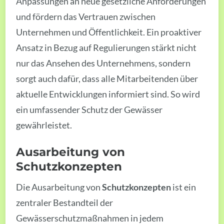
Anpassungen an neue gesetzliche Anforderungen
und fördern das Vertrauen zwischen
Unternehmen und Öffentlichkeit. Ein proaktiver
Ansatz in Bezug auf Regulierungen stärkt nicht
nur das Ansehen des Unternehmens, sondern
sorgt auch dafür, dass alle Mitarbeitenden über
aktuelle Entwicklungen informiert sind. So wird
ein umfassender Schutz der Gewässer
gewährleistet.
Ausarbeitung von
Schutzkonzepten
Die Ausarbeitung von
Schutzkonzepten
ist ein
zentraler Bestandteil der
Gewässerschutzmaßnahmen in jedem