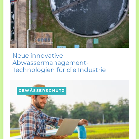
Neue innovative
Abwassermanagement-
Technologien für die Industrie
GEWÄSSERSCHUTZ