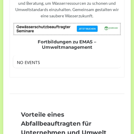
und Beratung, um Wasserressourcen zu schonen und
Umweltstandards einzuhalten. Gemeinsam gestalten wir
eine saubere Wasserzukunft.
Fortbildungen zu EMAS –
Umweltmanagement
NO EVENTS
Vorteile eines
Abfallbeauftragten für
Unternehmen und Umwelt