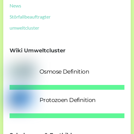
News
Störfallbeauftragter
umweltcluster
Wiki Umweltcluster
Osmose Definition
Protozoen Definition