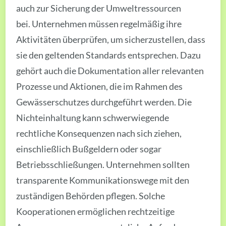
auch zur Sicherung der Umweltressourcen
bei. Unternehmen müssen regelmäßig ihre
Aktivitäten überprüfen, um sicherzustellen, dass
sie den geltenden Standards entsprechen. Dazu
gehört auch die Dokumentation aller relevanten
Prozesse und Aktionen, die im Rahmen des
Gewässerschutzes durchgeführt werden. Die
Nichteinhaltung kann schwerwiegende
rechtliche Konsequenzen nach sich ziehen,
einschließlich Bußgeldern oder sogar
Betriebsschließungen. Unternehmen sollten
transparente Kommunikationswege mit den
zuständigen Behörden pflegen. Solche
Kooperationen ermöglichen rechtzeitige