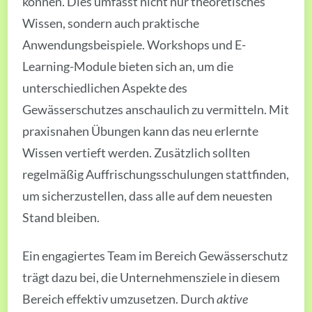
können. Dies umfasst nicht nur theoretisches
Wissen, sondern auch praktische
Anwendungsbeispiele. Workshops und E-
Learning-Module bieten sich an, um die
unterschiedlichen Aspekte des
Gewässerschutzes anschaulich zu vermitteln. Mit
praxisnahen Übungen kann das neu erlernte
Wissen vertieft werden. Zusätzlich sollten
regelmäßig Auffrischungsschulungen stattfinden,
um sicherzustellen, dass alle auf dem neuesten
Stand bleiben.
Ein engagiertes Team im Bereich Gewässerschutz
trägt dazu bei, die Unternehmensziele in diesem
Bereich effektiv umzusetzen. Durch
aktive