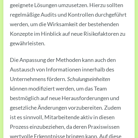
geeignete Lösungen umzusetzen. Hierzu sollten
regelmäßige Audits und Kontrollen durchgeführt
werden, um die Wirksamkeit der bestehenden
Konzepte im Hinblick auf neue Risikofaktoren zu
gewährleisten.
Die Anpassung der Methoden kann auch den
Austausch von Informationen innerhalb des
Unternehmens fördern.
Schulungseinheiten
können modifiziert werden, um das Team
bestmöglich auf neue Herausforderungen und
gesetzliche Änderungen vorzubereiten. Zudem
ist es sinnvoll, Mitarbeitende aktiv in diesen
Prozess einzubeziehen, da deren Praxiswissen
wertvolle Erkenntnisse bringen kann. Auf diese