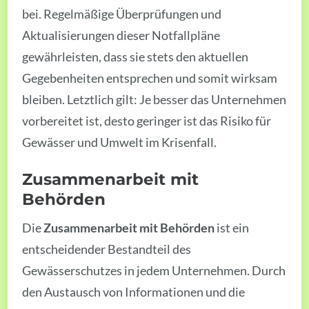
bei. Regelmäßige Überprüfungen und
Aktualisierungen dieser Notfallpläne
gewährleisten, dass sie stets den aktuellen
Gegebenheiten entsprechen und somit wirksam
bleiben. Letztlich gilt: Je besser das Unternehmen
vorbereitet ist, desto geringer ist das Risiko für
Gewässer und Umwelt im Krisenfall.
Zusammenarbeit mit
Behörden
Die
Zusammenarbeit mit Behörden
ist ein
entscheidender Bestandteil des
Gewässerschutzes in jedem Unternehmen. Durch
den Austausch von Informationen und die