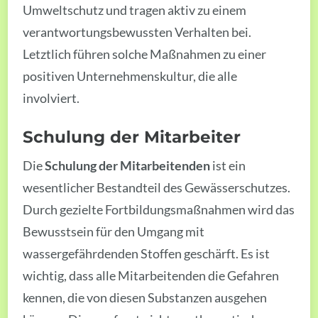
Umweltschutz und tragen aktiv zu einem
verantwortungsbewussten Verhalten bei.
Letztlich führen solche Maßnahmen zu einer
positiven Unternehmenskultur, die alle
involviert.
Schulung der Mitarbeiter
Die
Schulung der Mitarbeitenden
ist ein
wesentlicher Bestandteil des Gewässerschutzes.
Durch gezielte Fortbildungsmaßnahmen wird das
Bewusstsein für den Umgang mit
wassergefährdenden Stoffen geschärft. Es ist
wichtig, dass alle Mitarbeitenden die Gefahren
kennen, die von diesen Substanzen ausgehen