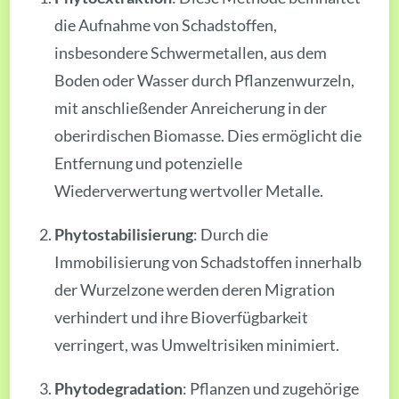
die Aufnahme von Schadstoffen,
insbesondere Schwermetallen, aus dem
Boden oder Wasser durch Pflanzenwurzeln,
mit anschließender Anreicherung in der
oberirdischen Biomasse. Dies ermöglicht die
Entfernung und potenzielle
Wiederverwertung wertvoller Metalle.
Phytostabilisierung
: Durch die
Immobilisierung von Schadstoffen innerhalb
der Wurzelzone werden deren Migration
verhindert und ihre Bioverfügbarkeit
verringert, was Umweltrisiken minimiert.
Phytodegradation
: Pflanzen und zugehörige