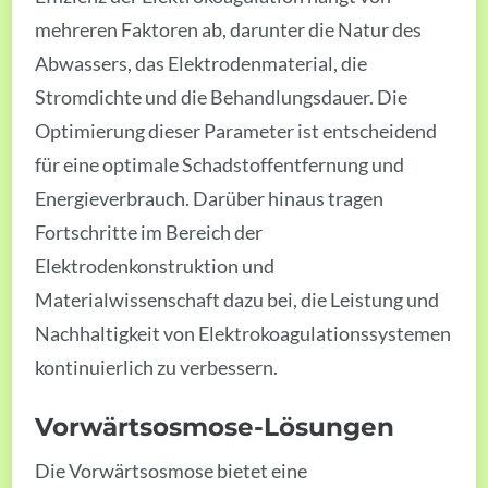
mehreren Faktoren ab, darunter die Natur des
Abwassers, das Elektrodenmaterial, die
Stromdichte und die Behandlungsdauer. Die
Optimierung dieser Parameter ist entscheidend
für eine optimale Schadstoffentfernung und
Energieverbrauch. Darüber hinaus tragen
Fortschritte im Bereich der
Elektrodenkonstruktion und
Materialwissenschaft dazu bei, die Leistung und
Nachhaltigkeit von Elektrokoagulationssystemen
kontinuierlich zu verbessern.
Vorwärtsosmose-Lösungen
Die Vorwärtsosmose bietet eine