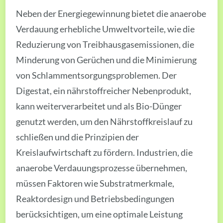
Neben der Energiegewinnung bietet die anaerobe
Verdauung erhebliche Umweltvorteile, wie die
Reduzierung von Treibhausgasemissionen, die
Minderung von Gerüchen und die Minimierung
von Schlammentsorgungsproblemen. Der
Digestat, ein nährstoffreicher Nebenprodukt,
kann weiterverarbeitet und als Bio-Dünger
genutzt werden, um den Nährstoffkreislauf zu
schließen und die Prinzipien der
Kreislaufwirtschaft zu fördern. Industrien, die
anaerobe Verdauungsprozesse übernehmen,
müssen Faktoren wie Substratmerkmale,
Reaktordesign und Betriebsbedingungen
berücksichtigen, um eine optimale Leistung