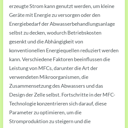
erzeugte Strom kann genutzt werden, um kleine
Geräte mit Energie zu versorgen oder den
Energiebedarf der Abwasserbehandlungsanlage
selbst zu decken, wodurch Betriebskosten
gesenkt und die Abhängigkeit von
konventionellen Energiequellen reduziert werden
kann. Verschiedene Faktoren beeinflussen die
Leistung von MFCs, darunter die Art der
verwendeten Mikroorganismen, die
Zusammensetzung des Abwassers und das
Design der Zelle selbst. Fortschritte in der MFC-
Technologie konzentrieren sich darauf, diese
Parameter zu optimieren, um die
Stromproduktion zu steigern und die