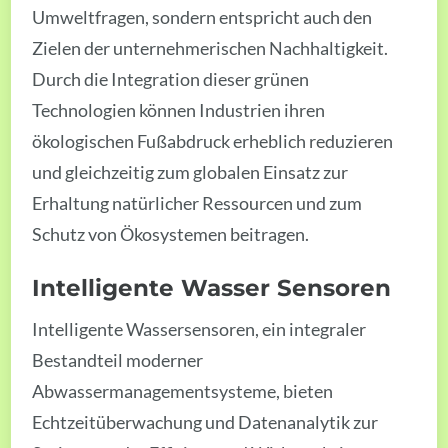
Umweltfragen, sondern entspricht auch den
Zielen der unternehmerischen Nachhaltigkeit.
Durch die Integration dieser grünen
Technologien können Industrien ihren
ökologischen Fußabdruck erheblich reduzieren
und gleichzeitig zum globalen Einsatz zur
Erhaltung natürlicher Ressourcen und zum
Schutz von Ökosystemen beitragen.
Intelligente Wasser Sensoren
Intelligente Wassersensoren, ein integraler
Bestandteil moderner
Abwassermanagementsysteme, bieten
Echtzeitüberwachung und Datenanalytik zur