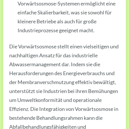
Vorwärtsosmose-Systemen ermöglicht eine
einfache Skalierbarkeit, was sie sowohl für
kleinere Betriebe als auch für große
Industrieprozesse geeignet macht.
Die Vorwärtsosmose stellt einen vielseitigen und
nachhaltigen Ansatz für das industrielle
Abwassermanagement dar. Indem sie die
Herausforderungen des Energieverbrauchs und
der Membranverschmutzung effektiv bewältigt,
unterstützt sie Industrien bei ihren Bemühungen
um Umweltkonformität und operationale
Effizienz. Die Integration von Vorwärtsosmose in
bestehende Behandlungsrahmen kann die
Abfallbehandlungsfähigkeiten und