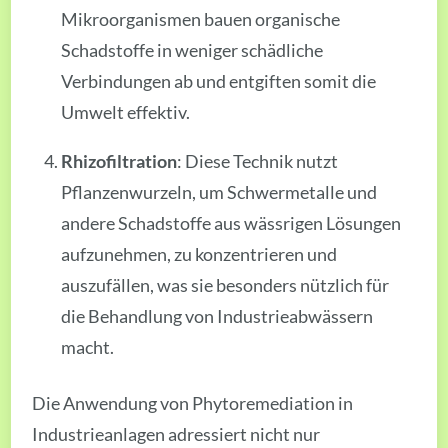
Mikroorganismen bauen organische
Schadstoffe in weniger schädliche
Verbindungen ab und entgiften somit die
Umwelt effektiv.
Rhizofiltration
: Diese Technik nutzt
Pflanzenwurzeln, um Schwermetalle und
andere Schadstoffe aus wässrigen Lösungen
aufzunehmen, zu konzentrieren und
auszufällen, was sie besonders nützlich für
die Behandlung von Industrieabwässern
macht.
Die Anwendung von Phytoremediation in
Industrieanlagen adressiert nicht nur