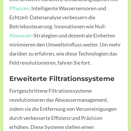
Pflanzen
. Intelligente Wassersensoren und
Echtzeit-Datenanalyse verbessern die
Betriebssteuerung. Innovationen wie Null-
Abwasser
-Strategien und dezentrale Einheiten
minimieren den Umwelteinfluss weiter. Um mehr
darüber zu erfahren, wie diese Technologien das
Feld revolutionieren, fahren Sie fort.
Erweiterte Filtrationssysteme
Fortgeschrittene Filtrationssysteme
revolutionieren das Abwassermanagement,
indem sie die Entfernung von Verunreinigungen
durch verbesserte Effizienz und Präzision
erhöhen. Diese Systeme stellen einen