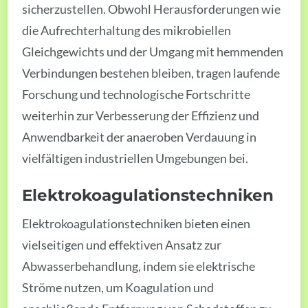
sicherzustellen. Obwohl Herausforderungen wie
die Aufrechterhaltung des mikrobiellen
Gleichgewichts und der Umgang mit hemmenden
Verbindungen bestehen bleiben, tragen laufende
Forschung und technologische Fortschritte
weiterhin zur Verbesserung der Effizienz und
Anwendbarkeit der anaeroben Verdauung in
vielfältigen industriellen Umgebungen bei.
Elektrokoagulationstechniken
Elektrokoagulationstechniken bieten einen
vielseitigen und effektiven Ansatz zur
Abwasserbehandlung, indem sie elektrische
Ströme nutzen, um Koagulation und