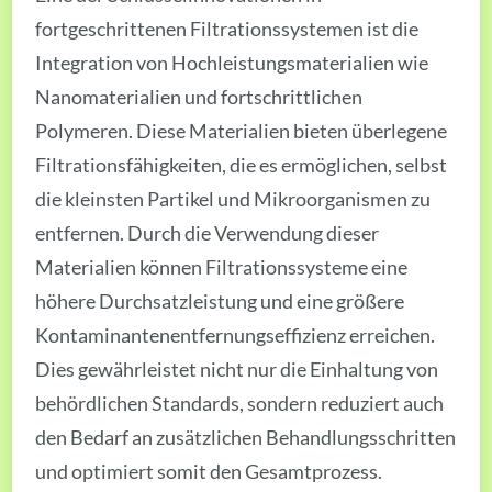
fortgeschrittenen Filtrationssystemen ist die
Integration von Hochleistungsmaterialien wie
Nanomaterialien und fortschrittlichen
Polymeren. Diese Materialien bieten überlegene
Filtrationsfähigkeiten, die es ermöglichen, selbst
die kleinsten Partikel und Mikroorganismen zu
entfernen. Durch die Verwendung dieser
Materialien können Filtrationssysteme eine
höhere Durchsatzleistung und eine größere
Kontaminantenentfernungseffizienz erreichen.
Dies gewährleistet nicht nur die Einhaltung von
behördlichen Standards, sondern reduziert auch
den Bedarf an zusätzlichen Behandlungsschritten
und optimiert somit den Gesamtprozess.