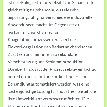
ist ihre Fähigkeit, eine Vielzahl von Schadstoffen
gleichzeitig zu behandeln, was sie sehr
anpassungsfähig für verschiedene industrielle
Anwendungen macht. Im Gegensatz zu
herkömmlichen chemischen
Koagulationsprozessen reduziert die
Elektrokoagulation den Bedarf an chemischen
Zusätzen und minimiert so sekundäre
Verschmutzung und Schlammproduktion.
Darüber hinaus ist der Prozess relativ einfach zu
betreiben und kann für eine kontinuierliche
Behandlung automatisiert werden, was eine
kostengünstige Lösung für Industrien bietet, die
ihre Umweltbilanz verbessern möchten. Die
Effizienz der Elektrokoagulation hängt von