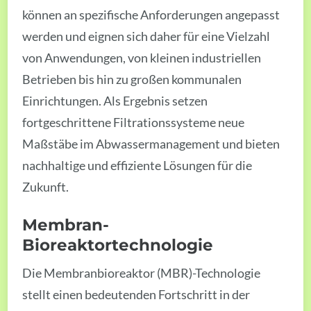
können an spezifische Anforderungen angepasst
werden und eignen sich daher für eine Vielzahl
von Anwendungen, von kleinen industriellen
Betrieben bis hin zu großen kommunalen
Einrichtungen. Als Ergebnis setzen
fortgeschrittene Filtrationssysteme neue
Maßstäbe im Abwassermanagement und bieten
nachhaltige und effiziente Lösungen für die
Zukunft.
Membran-
Bioreaktortechnologie
Die Membranbioreaktor (MBR)-Technologie
stellt einen bedeutenden Fortschritt in der