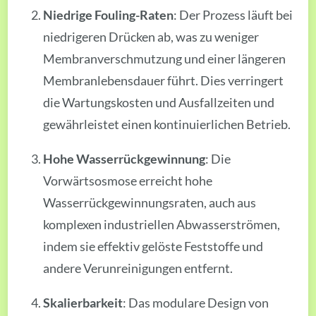
Niedrige Fouling-Raten
: Der Prozess läuft bei
niedrigeren Drücken ab, was zu weniger
Membranverschmutzung und einer längeren
Membranlebensdauer führt. Dies verringert
die Wartungskosten und Ausfallzeiten und
gewährleistet einen kontinuierlichen Betrieb.
Hohe Wasserrückgewinnung
: Die
Vorwärtsosmose erreicht hohe
Wasserrückgewinnungsraten, auch aus
komplexen industriellen Abwasserströmen,
indem sie effektiv gelöste Feststoffe und
andere Verunreinigungen entfernt.
Skalierbarkeit
: Das modulare Design von