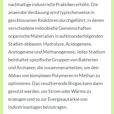
nachhaltige industrielle Praktiken erhöht. Die
anaerobe Verdauung wird typischerweise in
geschlossenen Reaktoren durchgeführt, in denen
verschiedene mikrobielle Gemeinschaften
organische Materialien in aufeinanderfolgenden
Stadien abbauen: Hydrolyse, Acidogenese,
Acetogenese und Methanogenese. Jedes Stadium
beinhaltet spezifische Gruppen von Bakterien
und Archaeen, die zusammenarbeiten, um den
Abbau von komplexen Polymeren in Methan zu
optimieren. Das resultierende Biogas kann dann
genutzt werden, um Strom oder Wärme zu
erzeugen und so zur Energieautarkie von
Industrieanlagen beizutragen.