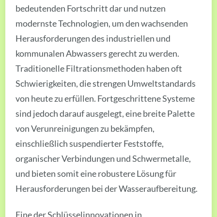
bedeutenden Fortschritt dar und nutzen
modernste Technologien, um den wachsenden
Herausforderungen des industriellen und
kommunalen Abwassers gerecht zu werden.
Traditionelle Filtrationsmethoden haben oft
Schwierigkeiten, die strengen Umweltstandards
von heute zu erfüllen. Fortgeschrittene Systeme
sind jedoch darauf ausgelegt, eine breite Palette
von Verunreinigungen zu bekämpfen,
einschließlich suspendierter Feststoffe,
organischer Verbindungen und Schwermetalle,
und bieten somit eine robustere Lösung für
Herausforderungen bei der Wasseraufbereitung.
Eine der Schlüsselinnovationen in