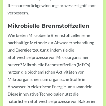
Ressourcenrückgewinnungsprozesse signifikant
verbessern.
Mikrobielle Brennstoffzellen
Wie bieten Mikrobielle Brennstoffzellen eine
nachhaltige Methode zur Abwasserbehandlung
und Energieerzeugung, indem sie die
Stoffwechselprozesse von Mikroorganismen
nutzen? Mikrobielle Brennstoffzellen (MFCs)
nutzen die biochemischen Aktivitäten von
Mikroorganismen, um organische Stoffe im
Abwasser in elektrische Energie umzuwandeln.
Diese innovative Technologie nutzt die
natürlichen Stoffwechselprozesse von Bakterien,