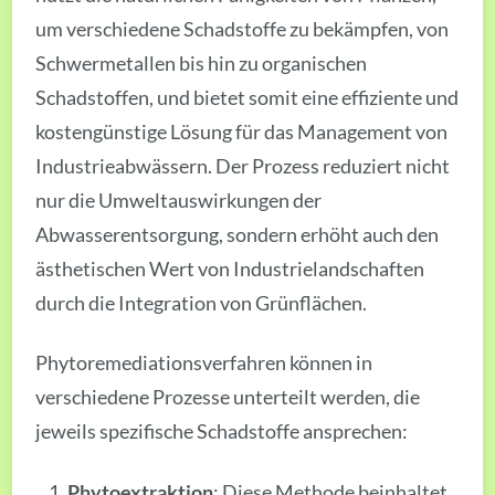
um verschiedene Schadstoffe zu bekämpfen, von
Schwermetallen bis hin zu organischen
Schadstoffen, und bietet somit eine effiziente und
kostengünstige Lösung für das Management von
Industrieabwässern. Der Prozess reduziert nicht
nur die Umweltauswirkungen der
Abwasserentsorgung, sondern erhöht auch den
ästhetischen Wert von Industrielandschaften
durch die Integration von Grünflächen.
Phytoremediationsverfahren können in
verschiedene Prozesse unterteilt werden, die
jeweils spezifische Schadstoffe ansprechen:
Phytoextraktion
: Diese Methode beinhaltet