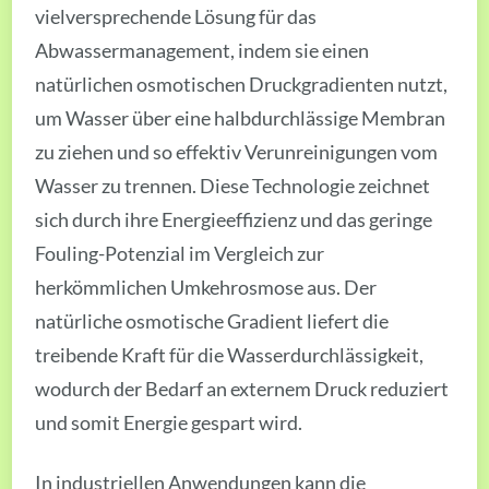
vielversprechende Lösung für das
Abwassermanagement, indem sie einen
natürlichen osmotischen Druckgradienten nutzt,
um Wasser über eine halbdurchlässige Membran
zu ziehen und so effektiv Verunreinigungen vom
Wasser zu trennen. Diese Technologie zeichnet
sich durch ihre Energieeffizienz und das geringe
Fouling-Potenzial im Vergleich zur
herkömmlichen Umkehrosmose aus. Der
natürliche osmotische Gradient liefert die
treibende Kraft für die Wasserdurchlässigkeit,
wodurch der Bedarf an externem Druck reduziert
und somit Energie gespart wird.
In industriellen Anwendungen kann die