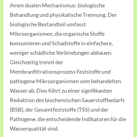
ihrem dualen Mechanismus: biologische
Behandlung und physikalische Trennung. Der
biologische Bestandteil umfasst
Mikroorganismen, die organische Stoffe
konsumieren und Schadstoffe in einfachere,
weniger schädliche Verbindungen abbauen.
Gleichzeitig trennt der
Membranfiltrationsprozess Feststoffe und
pathogene Mikroorganismen vom behandelten
Wasser ab. Dies führt zu einer signifikanten
Reduktion des biochemischen Sauerstoffbedarfs
(BSB), der Gesamtfeststoffe (TSS) und der
Pathogene, die entscheidende Indikatoren für die
Wasserqualität sind.