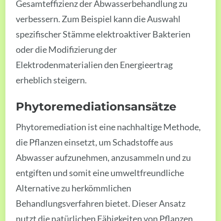
Gesamteffizienz der Abwasserbehandlung zu
verbessern. Zum Beispiel kann die Auswahl
spezifischer Stämme elektroaktiver Bakterien
oder die Modifizierung der
Elektrodenmaterialien den Energieertrag
erheblich steigern.
Phytoremediationsansätze
Phytoremediation ist eine nachhaltige Methode,
die Pflanzen einsetzt, um Schadstoffe aus
Abwasser aufzunehmen, anzusammeln und zu
entgiften und somit eine umweltfreundliche
Alternative zu herkömmlichen
Behandlungsverfahren bietet. Dieser Ansatz
nutzt die natürlichen Fähigkeiten von Pflanzen,