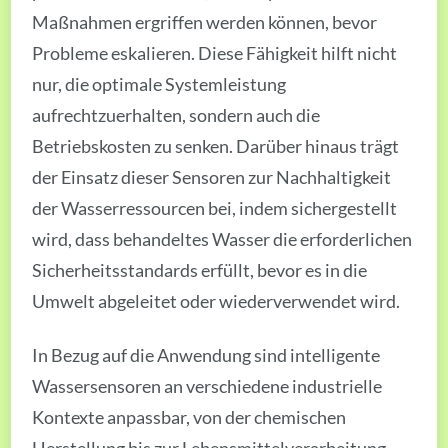
Maßnahmen ergriffen werden können, bevor
Probleme eskalieren. Diese Fähigkeit hilft nicht
nur, die optimale Systemleistung
aufrechtzuerhalten, sondern auch die
Betriebskosten zu senken. Darüber hinaus trägt
der Einsatz dieser Sensoren zur Nachhaltigkeit
der Wasserressourcen bei, indem sichergestellt
wird, dass behandeltes Wasser die erforderlichen
Sicherheitsstandards erfüllt, bevor es in die
Umwelt abgeleitet oder wiederverwendet wird.
In Bezug auf die Anwendung sind intelligente
Wassersensoren an verschiedene industrielle
Kontexte anpassbar, von der chemischen