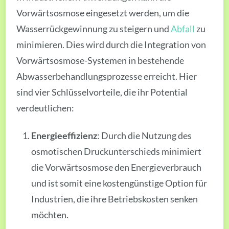
Vorwärtsosmose eingesetzt werden, um die
Wasserrückgewinnung zu steigern und
Abfall
zu
minimieren. Dies wird durch die Integration von
Vorwärtsosmose-Systemen in bestehende
Abwasserbehandlungsprozesse erreicht. Hier
sind vier Schlüsselvorteile, die ihr Potential
verdeutlichen:
Energieeffizienz
: Durch die Nutzung des
osmotischen Druckunterschieds minimiert
die Vorwärtsosmose den Energieverbrauch
und ist somit eine kostengünstige Option für
Industrien, die ihre Betriebskosten senken
möchten.