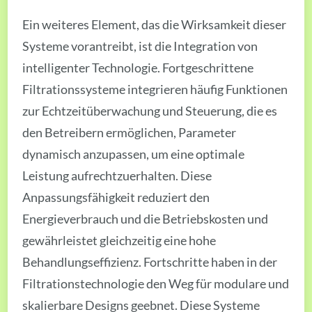
Ein weiteres Element, das die Wirksamkeit dieser
Systeme vorantreibt, ist die Integration von
intelligenter Technologie. Fortgeschrittene
Filtrationssysteme integrieren häufig Funktionen
zur Echtzeitüberwachung und Steuerung, die es
den Betreibern ermöglichen, Parameter
dynamisch anzupassen, um eine optimale
Leistung aufrechtzuerhalten. Diese
Anpassungsfähigkeit reduziert den
Energieverbrauch und die Betriebskosten und
gewährleistet gleichzeitig eine hohe
Behandlungseffizienz. Fortschritte haben in der
Filtrationstechnologie den Weg für modulare und
skalierbare Designs geebnet. Diese Systeme