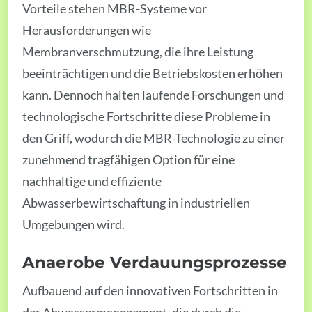
Vorteile stehen MBR-Systeme vor
Herausforderungen wie
Membranverschmutzung, die ihre Leistung
beeinträchtigen und die Betriebskosten erhöhen
kann. Dennoch halten laufende Forschungen und
technologische Fortschritte diese Probleme in
den Griff, wodurch die MBR-Technologie zu einer
zunehmend tragfähigen Option für eine
nachhaltige und effiziente
Abwasserbewirtschaftung in industriellen
Umgebungen wird.
Anaerobe Verdauungsprozesse
Aufbauend auf den innovativen Fortschritten in