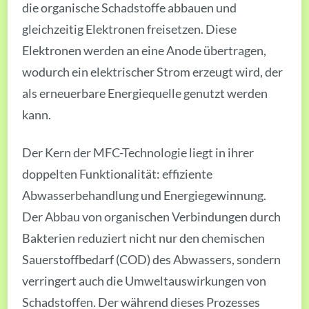
die organische Schadstoffe abbauen und
gleichzeitig Elektronen freisetzen. Diese
Elektronen werden an eine Anode übertragen,
wodurch ein elektrischer Strom erzeugt wird, der
als erneuerbare Energiequelle genutzt werden
kann.
Der Kern der MFC-Technologie liegt in ihrer
doppelten Funktionalität: effiziente
Abwasserbehandlung und Energiegewinnung.
Der Abbau von organischen Verbindungen durch
Bakterien reduziert nicht nur den chemischen
Sauerstoffbedarf (COD) des Abwassers, sondern
verringert auch die Umweltauswirkungen von
Schadstoffen. Der während dieses Prozesses