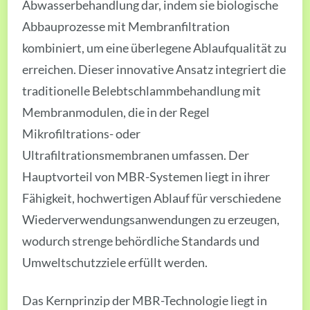
Abwasserbehandlung dar, indem sie biologische
Abbauprozesse mit Membranfiltration
kombiniert, um eine überlegene Ablaufqualität zu
erreichen. Dieser innovative Ansatz integriert die
traditionelle Belebtschlammbehandlung mit
Membranmodulen, die in der Regel
Mikrofiltrations- oder
Ultrafiltrationsmembranen umfassen. Der
Hauptvorteil von MBR-Systemen liegt in ihrer
Fähigkeit, hochwertigen Ablauf für verschiedene
Wiederverwendungsanwendungen zu erzeugen,
wodurch strenge behördliche Standards und
Umweltschutzziele erfüllt werden.
Das Kernprinzip der MBR-Technologie liegt in