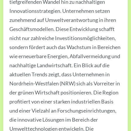
tiefgreifenden Wandel hin zu nachhaltigen
Innovationsstrategien. Unternehmen setzen
zunehmend auf Umweltverantwortung in ihren
Geschäftsmodellen. Diese Entwicklung schafft
nicht nur zahlreiche Investitionsmöglichkeiten,
sondern fördert auch das Wachstum in Bereichen
wie erneuerbare Energien, Abfallvermeidung und
nachhaltige Landwirtschaft. Ein Blick auf die
aktuellen Trends zeigt, dass Unternehmen in
Nordrhein-Westfalen (NRW) sich als Vorreiter in
der grünen Wirtschaft positionieren. Die Region
profitiert von einer starken industriellen Basis
und einer Vielzahl an Forschungseinrichtungen,
die innovative Lösungen im Bereich der
Umwelttechnologien entwickeln. Die