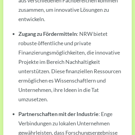
aus verschiedenen Fachbereichen kommen
zusammen, um innovative Lösungen zu
entwickeln.
Zugang zu Fördermitteln
: NRW bietet
robuste öffentliche und private
Finanzierungsmöglichkeiten, die innovative
Projekte im Bereich Nachhaltigkeit
unterstützen. Diese finanziellen Ressourcen
ermöglichen es Wissenschaftlern und
Unternehmen, ihre Ideen in die Tat
umzusetzen.
Partnerschaften mit der Industrie
: Enge
Verbindungen zu lokalen Unternehmen
gewährleisten, dass Forschungsergebnisse