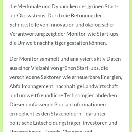
die Merkmale und Dynamiken des grünen Start-
up-Ökosystems. Durch die Betonung der
Schnittstelle von Innovation und ökologischer
Verantwortung zeigt der Monitor, wie Start-ups
die Umwelt nachhaltiger gestalten können.
Der Monitor sammelt und analysiert aktiv Daten
aus einer Vielzahl von grünen Start-ups, die
verschiedene Sektoren wie erneuerbare Energien,
Abfallmanagement, nachhaltige Landwirtschaft
und umweltfreundliche Technologien abdecken.
Dieser umfassende Pool an Informationen
ermöglicht es den Stakeholdern—darunter
politische Entscheidungsträger, Investoren und
Unternehmer—Trends, Chancen und