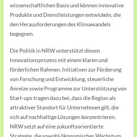
wissenschaftlichen Basis und können innovative
Produkte und Dienstleistungen entwickeln, die
den Herausforderungen des Klimawandels
begegnen.
Die Politik in NRW unterstützt diesen
Innovationsprozess mit einem klaren und
förderlichen Rahmen. Initiativen zur Förderung
von Forschung und Entwicklung, steuerliche
Anreize sowie Programme zur Unterstützung von
Start-ups tragen dazu bei, dass die Region als
attraktiver Standort für Unternehmen gilt, die
sich auf nachhaltige Lösungen konzentrieren.
NRW setzt auf eine zukunftsorientierte
Strategie, die sowohl ökonomisches Wachstum