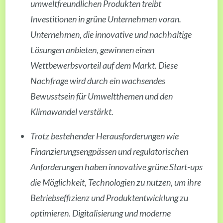
umweltfreundlichen Produkten treibt
Investitionen in grüne Unternehmen voran.
Unternehmen, die innovative und nachhaltige
Lösungen anbieten, gewinnen einen
Wettbewerbsvorteil auf dem Markt. Diese
Nachfrage wird durch ein wachsendes
Bewusstsein für Umweltthemen und den
Klimawandel verstärkt.
Trotz bestehender Herausforderungen wie
Finanzierungsengpässen und regulatorischen
Anforderungen haben innovative grüne Start-ups
die Möglichkeit, Technologien zu nutzen, um ihre
Betriebseffizienz und Produktentwicklung zu
optimieren. Digitalisierung und moderne