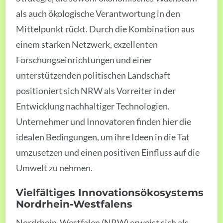
als auch ökologische Verantwortung in den
Mittelpunkt rückt. Durch die Kombination aus
einem starken Netzwerk, exzellenten
Forschungseinrichtungen und einer
unterstützenden politischen Landschaft
positioniert sich NRW als Vorreiter in der
Entwicklung nachhaltiger Technologien.
Unternehmer und Innovatoren finden hier die
idealen Bedingungen, um ihre Ideen in die Tat
umzusetzen und einen positiven Einfluss auf die
Umwelt zu nehmen.
Vielfältiges
Innovationsökosystems
Nordrhein-Westfalens
Nordrhein-Westfalen (NRW) erweist sich als