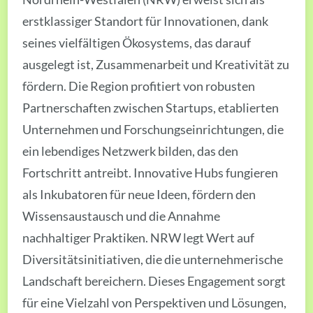
erstklassiger Standort für Innovationen, dank
seines vielfältigen Ökosystems, das darauf
ausgelegt ist, Zusammenarbeit und Kreativität zu
fördern. Die Region profitiert von robusten
Partnerschaften zwischen Startups, etablierten
Unternehmen und Forschungseinrichtungen, die
ein lebendiges Netzwerk bilden, das den
Fortschritt antreibt. Innovative Hubs fungieren
als Inkubatoren für neue Ideen, fördern den
Wissensaustausch und die Annahme
nachhaltiger Praktiken. NRW legt Wert auf
Diversitätsinitiativen, die die unternehmerische
Landschaft bereichern. Dieses Engagement sorgt
für eine Vielzahl von Perspektiven und Lösungen,