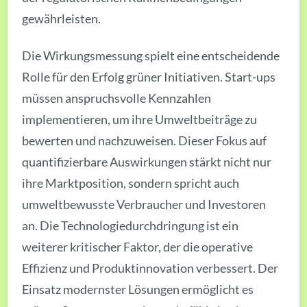
gewährleisten.
Die Wirkungsmessung spielt eine entscheidende
Rolle für den Erfolg grüner Initiativen. Start-ups
müssen anspruchsvolle Kennzahlen
implementieren, um ihre Umweltbeiträge zu
bewerten und nachzuweisen. Dieser Fokus auf
quantifizierbare Auswirkungen stärkt nicht nur
ihre Marktposition, sondern spricht auch
umweltbewusste Verbraucher und Investoren
an. Die Technologiedurchdringung ist ein
weiterer kritischer Faktor, der die operative
Effizienz und Produktinnovation verbessert. Der
Einsatz modernster Lösungen ermöglicht es