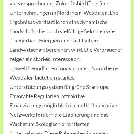
vielversprechendes Zukunftsbild für grüne
Unternehmungen in Nordrhein-Westfalen. Die
Ergebnisse verdeutlichen eine dynamische
Landschaft, die durch vielfältige Sektoren wie
erneuerbare Energien und nachhaltige
Landwirtschaft bereichert wird. Die Verbraucher
zeigen ein starkes Interesse an
umweltfreundlichen Innovationen. Nordrhein-
Westfalen bietet ein starkes
Unterstützungssystem für grüne Start-ups.
Favorable Regularien, attraktive
Finanzierungsmöglichkeiten und kollaborative
Netzwerke fördern die Etablierung und das
Wachstum ökologisch orientierter
Unternehmen. Diese Rahmenbedingungen