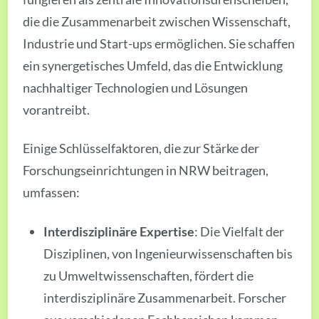
die die Zusammenarbeit zwischen Wissenschaft,
Industrie und Start-ups ermöglichen. Sie schaffen
ein synergetisches Umfeld, das die Entwicklung
nachhaltiger Technologien und Lösungen
vorantreibt.
Einige Schlüsselfaktoren, die zur Stärke der
Forschungseinrichtungen in NRW beitragen,
umfassen:
Interdisziplinäre Expertise
: Die Vielfalt der
Disziplinen, von Ingenieurwissenschaften bis
zu Umweltwissenschaften, fördert die
interdisziplinäre Zusammenarbeit. Forscher