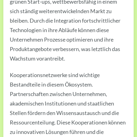
grünen Start-ups, wettbewerbsfähig in einem
sich ständig weiterentwickelnden Markt zu
bleiben. Durch die Integration fortschrittlicher
Technologien in ihre Abläufe können diese
Unternehmen Prozesse optimieren und ihre
Produktangebote verbessern, was letztlich das
Wachstum vorantreibt.
Kooperationsnetzwerke sind wichtige
Bestandteile in diesem Ökosystem.
Partnerschaften zwischen Unternehmen,
akademischen Institutionen und staatlichen
Stellen fördern den Wissensaustausch und die
Ressourcenteilung. Diese Kooperationen können
zu innovativen Lösungen führen und die