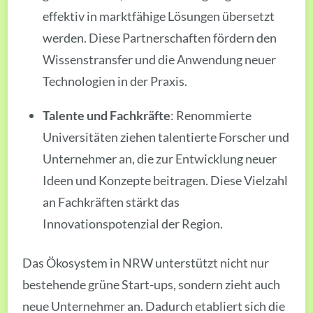
effektiv in marktfähige Lösungen übersetzt
werden. Diese Partnerschaften fördern den
Wissenstransfer und die Anwendung neuer
Technologien in der Praxis.
Talente und Fachkräfte
: Renommierte
Universitäten ziehen talentierte Forscher und
Unternehmer an, die zur Entwicklung neuer
Ideen und Konzepte beitragen. Diese Vielzahl
an Fachkräften stärkt das
Innovationspotenzial der Region.
Das Ökosystem in NRW unterstützt nicht nur
bestehende grüne Start-ups, sondern zieht auch
neue Unternehmer an. Dadurch etabliert sich die