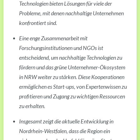
Technologien bieten Lösungen für viele der
Probleme, mit denen nachhaltige Unternehmen
konfrontiert sind.
Eine enge Zusammenarbeit mit
Forschungsinstitutionen und NGOs ist
entscheidend, um nachhaltige Technologien zu
fördern und das grüne Unternehmer-Ökosystem
in NRW weiter zu stärken. Diese Kooperationen
ermöglichen es Start-ups, von Expertenwissen zu
profitieren und Zugang zu wichtigen Ressourcen
zu erhalten.
Insgesamt zeigt die aktuelle Entwicklung in
Nordrhein-Westfalen, dass die Region ein