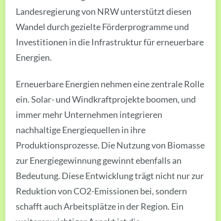
Landesregierung von NRW unterstützt diesen
Wandel durch gezielte Förderprogramme und
Investitionen in die Infrastruktur für erneuerbare
Energien.
Erneuerbare Energien nehmen eine zentrale Rolle
ein. Solar- und Windkraftprojekte boomen, und
immer mehr Unternehmen integrieren
nachhaltige Energiequellen in ihre
Produktionsprozesse. Die Nutzung von Biomasse
zur Energiegewinnung gewinnt ebenfalls an
Bedeutung. Diese Entwicklung trägt nicht nur zur
Reduktion von CO2-Emissionen bei, sondern
schafft auch Arbeitsplätze in der Region. Ein