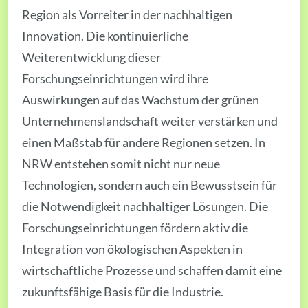
Region als Vorreiter in der nachhaltigen
Innovation. Die kontinuierliche
Weiterentwicklung dieser
Forschungseinrichtungen wird ihre
Auswirkungen auf das Wachstum der grünen
Unternehmenslandschaft weiter verstärken und
einen Maßstab für andere Regionen setzen. In
NRW entstehen somit nicht nur neue
Technologien, sondern auch ein Bewusstsein für
die Notwendigkeit nachhaltiger Lösungen. Die
Forschungseinrichtungen fördern aktiv die
Integration von ökologischen Aspekten in
wirtschaftliche Prozesse und schaffen damit eine
zukunftsfähige Basis für die Industrie.