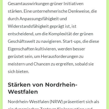
Gesamtauswirkungen grüner Initiativen
stärken. Eine unternehmerische Denkweise, die
durch Anpassungsfähigkeit und
Widerstandsfähigkeit geprägt ist, ist
entscheidend, um die Komplexität der grünen
Geschäftswelt zu navigieren. Start-ups, die diese
Eigenschaften kultivieren, werden besser
gerüstet sein, um Herausforderungen zu
meistern und Chancen zu ergreifen, sobald sie
sich bieten.
Stärken von Nordrhein-
Westfalen
Nordrhein-Westfalen (NRW) präsentiert sich als