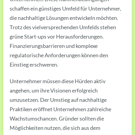
schaffen ein günstiges Umfeld für Unternehmer,
die nachhaltige Lösungen entwickeln möchten.
Trotz des vielversprechenden Umfelds stehen
grüne Start-ups vor Herausforderungen.
Finanzierungsbarrieren und komplexe
regulatorische Anforderungen können den
Einstieg erschweren.
Unternehmer müssen diese Hürden aktiv
angehen, um ihre Visionen erfolgreich
umzusetzen. Der Umstieg auf nachhaltige
Praktiken eröffnet Unternehmen zahlreiche
Wachstumschancen. Gründer sollten die
Möglichkeiten nutzen, die sich aus dem