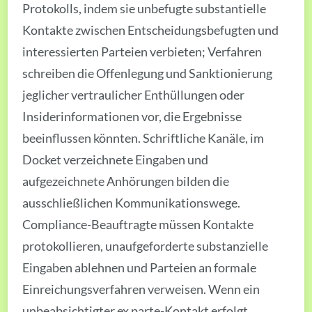
Protokolls, indem sie unbefugte substantielle
Kontakte zwischen Entscheidungsbefugten und
interessierten Parteien verbieten; Verfahren
schreiben die Offenlegung und Sanktionierung
jeglicher vertraulicher Enthüllungen oder
Insiderinformationen vor, die Ergebnisse
beeinflussen könnten. Schriftliche Kanäle, im
Docket verzeichnete Eingaben und
aufgezeichnete Anhörungen bilden die
ausschließlichen Kommunikationswege.
Compliance-Beauftragte müssen Kontakte
protokollieren, unaufgeforderte substanzielle
Eingaben ablehnen und Parteien an formale
Einreichungsverfahren verweisen. Wenn ein
unbeabsichtigter ex parte-Kontakt erfolgt,