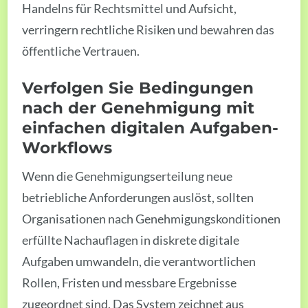
Handelns für Rechtsmittel und Aufsicht,
verringern rechtliche Risiken und bewahren das
öffentliche Vertrauen.
Verfolgen Sie Bedingungen
nach der Genehmigung mit
einfachen digitalen Aufgaben-
Workflows
Wenn die Genehmigungserteilung neue
betriebliche Anforderungen auslöst, sollten
Organisationen nach Genehmigungskonditionen
erfüllte Nachauflagen in diskrete digitale
Aufgaben umwandeln, die verantwortlichen
Rollen, Fristen und messbare Ergebnisse
zugeordnet sind. Das System zeichnet aus