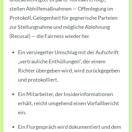
stellen Abhilfemaßnahmen — Offenlegung im
Protokoll, Gelegenheit für gegnerische Parteien
zur Stellungnahme und mögliche Ablehnung
(Recusal) — die Fairness wieder her.
Ein versiegelter Umschlag mit der Aufschrift
„vertrauliche Enthüllungen“, der einem
Richter übergeben wird, wird zurückgegeben
und protokolliert.
Ein Mitarbeiter, der Insiderinformationen
erhält, reicht umgehend einen Vorfallbericht
ein.
Ein Flurgespräch wird dokumentiert und dem