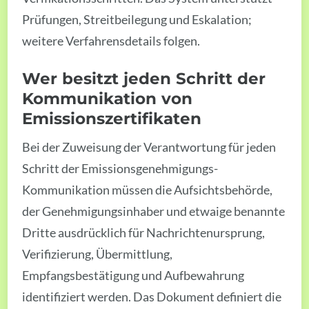
Prüfungen, Streitbeilegung und Eskalation;
weitere Verfahrensdetails folgen.
Wer besitzt jeden Schritt der
Kommunikation von
Emissionszertifikaten
Bei der Zuweisung der Verantwortung für jeden
Schritt der Emissionsgenehmigungs-
Kommunikation müssen die Aufsichtsbehörde,
der Genehmigungsinhaber und etwaige benannte
Dritte ausdrücklich für Nachrichtenursprung,
Verifizierung, Übermittlung,
Empfangsbestätigung und Aufbewahrung
identifiziert werden. Das Dokument definiert die