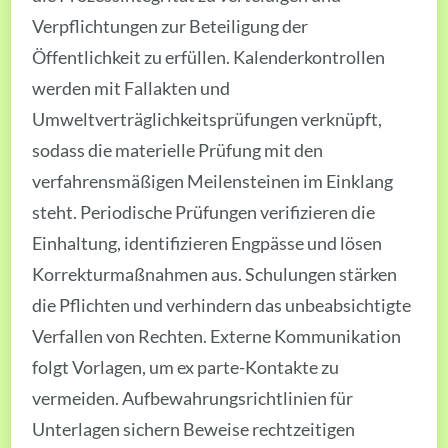
Verpflichtungen zur Beteiligung der
Öffentlichkeit zu erfüllen. Kalenderkontrollen
werden mit Fallakten und
Umweltverträglichkeitsprüfungen verknüpft,
sodass die materielle Prüfung mit den
verfahrensmäßigen Meilensteinen im Einklang
steht. Periodische Prüfungen verifizieren die
Einhaltung, identifizieren Engpässe und lösen
Korrekturmaßnahmen aus. Schulungen stärken
die Pflichten und verhindern das unbeabsichtigte
Verfallen von Rechten. Externe Kommunikation
folgt Vorlagen, um ex parte-Kontakte zu
vermeiden. Aufbewahrungsrichtlinien für
Unterlagen sichern Beweise rechtzeitigen