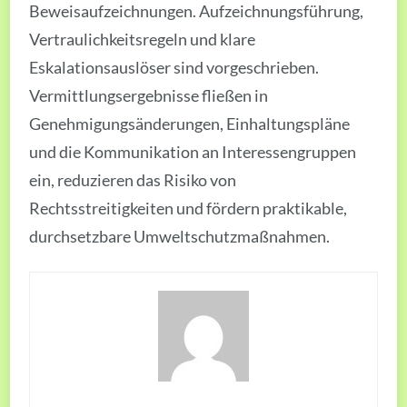
Beweisaufzeichnungen. Aufzeichnungsführung,
Vertraulichkeitsregeln und klare
Eskalationsauslöser sind vorgeschrieben.
Vermittlungsergebnisse fließen in
Genehmigungsänderungen, Einhaltungspläne
und die Kommunikation an Interessengruppen
ein, reduzieren das Risiko von
Rechtsstreitigkeiten und fördern praktikable,
durchsetzbare Umweltschutzmaßnahmen.