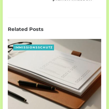
Related Posts
IMMISSIONSSCHUTZ