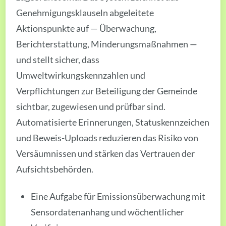
Genehmigungsklauseln abgeleitete
Aktionspunkte auf — Überwachung,
Berichterstattung, Minderungsmaßnahmen —
und stellt sicher, dass
Umweltwirkungskennzahlen und
Verpflichtungen zur Beteiligung der Gemeinde
sichtbar, zugewiesen und prüfbar sind.
Automatisierte Erinnerungen, Statuskennzeichen
und Beweis-Uploads reduzieren das Risiko von
Versäumnissen und stärken das Vertrauen der
Aufsichtsbehörden.
Eine Aufgabe für Emissionsüberwachung mit
Sensordatenanhang und wöchentlicher