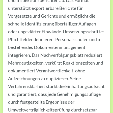
und Inspektionsberichten ab. Das Format
unterstützt exportierbare Berichte für
Vorgesetzte und Gerichte und ermöglicht die
schnelle Identifizierung überfälliger Auflagen
oder ungeklärter Einwände. Umsetzungsschritte:
Pflichtfelder definieren, Personal schulen und in
bestehendes Dokumentenmanagement
integrieren. Das Nachverfolgungsblatt reduziert
Mehrdeutigkeiten, verkürzt Reaktionszeiten und
dokumentiert Verantwortlichkeit, ohne
Aufzeichnungen zu duplizieren. Seine
Verfahrensklarheit stärkt die Einhaltungsaufsicht
und garantiert, dass jede Genehmigungsauflage
durch festgestellte Ergebnisse der
Umweltverträglichkeitsprüfung durchsetzbar