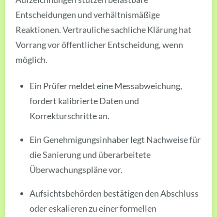
Entscheidungen und verhältnismäßige
Reaktionen. Vertrauliche sachliche Klärung hat
Vorrang vor öffentlicher Entscheidung, wenn
möglich.
Ein Prüfer meldet eine Messabweichung,
fordert kalibrierte Daten und
Korrekturschritte an.
Ein Genehmigungsinhaber legt Nachweise für
die Sanierung und überarbeitete
Überwachungspläne vor.
Aufsichtsbehörden bestätigen den Abschluss
oder eskalieren zu einer formellen