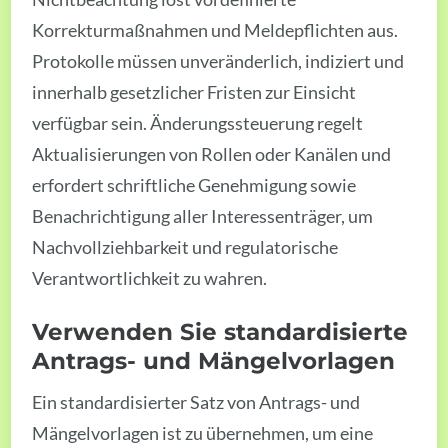
Korrekturmaßnahmen und Meldepflichten aus.
Protokolle müssen unveränderlich, indiziert und
innerhalb gesetzlicher Fristen zur Einsicht
verfügbar sein. Änderungssteuerung regelt
Aktualisierungen von Rollen oder Kanälen und
erfordert schriftliche Genehmigung sowie
Benachrichtigung aller Interessenträger, um
Nachvollziehbarkeit und regulatorische
Verantwortlichkeit zu wahren.
Verwenden Sie standardisierte
Antrags- und Mängelvorlagen
Ein standardisierter Satz von Antrags- und
Mängelvorlagen ist zu übernehmen, um eine