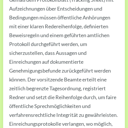
Aufzeichnungen über Entscheidungen und
Bedingungen müssen öffentliche Anhörungen
mit einer klaren Redereihenfolge, definierten
Beweisregeln und einem geführten amtlichen
Protokoll durchgeführt werden, um
sicherzustellen, dass Aussagen und
Einreichungen auf dokumentierte
Genehmigungsbefunde zurückgeführt werden
können. Der vorsitzende Beamte erteilt eine
zeitlich begrenzte Tagesordnung, registriert
Redner und setzt die Reihenfolge durch, um faire
öffentliche Sprechmöglichkeiten und
verfahrensrechtliche Integrität zu gewährleisten.
Einreichungsprotokolle verlangen, wo möglich,