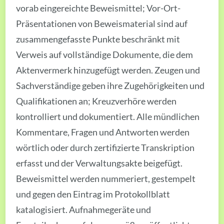
vorab eingereichte Beweismittel; Vor-Ort-
Präsentationen von Beweismaterial sind auf
zusammengefasste Punkte beschränkt mit
Verweis auf vollständige Dokumente, die dem
Aktenvermerk hinzugefügt werden. Zeugen und
Sachverständige geben ihre Zugehörigkeiten und
Qualifikationen an; Kreuzverhöre werden
kontrolliert und dokumentiert. Alle mündlichen
Kommentare, Fragen und Antworten werden
wörtlich oder durch zertifizierte Transkription
erfasst und der Verwaltungsakte beigefügt.
Beweismittel werden nummeriert, gestempelt
und gegen den Eintrag im Protokollblatt
katalogisiert. Aufnahmegeräte und