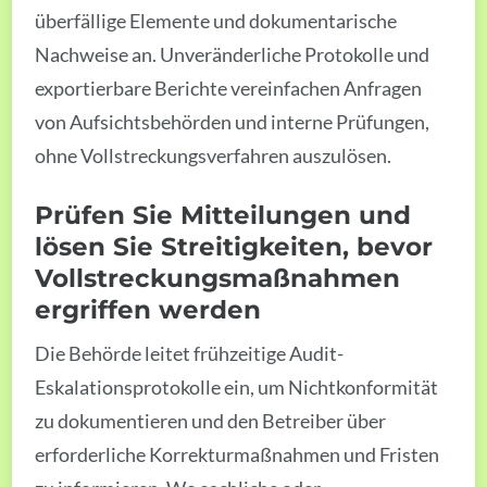
überfällige Elemente und dokumentarische
Nachweise an. Unveränderliche Protokolle und
exportierbare Berichte vereinfachen Anfragen
von Aufsichtsbehörden und interne Prüfungen,
ohne Vollstreckungsverfahren auszulösen.
Prüfen Sie Mitteilungen und
lösen Sie Streitigkeiten, bevor
Vollstreckungsmaßnahmen
ergriffen werden
Die Behörde leitet frühzeitige Audit-
Eskalationsprotokolle ein, um Nichtkonformität
zu dokumentieren und den Betreiber über
erforderliche Korrekturmaßnahmen und Fristen