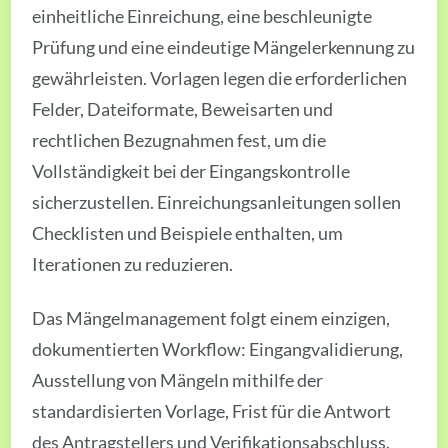
einheitliche Einreichung, eine beschleunigte
Prüfung und eine eindeutige Mängelerkennung zu
gewährleisten. Vorlagen legen die erforderlichen
Felder, Dateiformate, Beweisarten und
rechtlichen Bezugnahmen fest, um die
Vollständigkeit bei der Eingangskontrolle
sicherzustellen. Einreichungsanleitungen sollen
Checklisten und Beispiele enthalten, um
Iterationen zu reduzieren.
Das Mängelmanagement folgt einem einzigen,
dokumentierten Workflow: Eingangvalidierung,
Ausstellung von Mängeln mithilfe der
standardisierten Vorlage, Frist für die Antwort
des Antragstellers und Verifikationsabschluss.