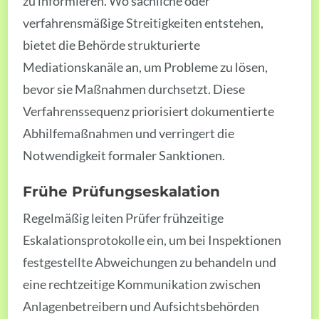
zu informieren. Wo sachliche oder
verfahrensmäßige Streitigkeiten entstehen,
bietet die Behörde strukturierte
Mediationskanäle an, um Probleme zu lösen,
bevor sie Maßnahmen durchsetzt. Diese
Verfahrenssequenz priorisiert dokumentierte
Abhilfemaßnahmen und verringert die
Notwendigkeit formaler Sanktionen.
Frühe Prüfungseskalation
Regelmäßig leiten Prüfer frühzeitige
Eskalationsprotokolle ein, um bei Inspektionen
festgestellte Abweichungen zu behandeln und
eine rechtzeitige Kommunikation zwischen
Anlagenbetreibern und Aufsichtsbehörden