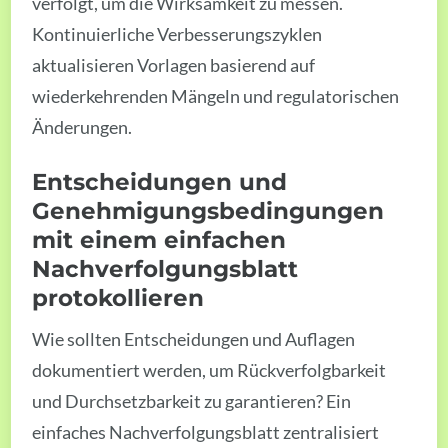
verfolgt, um die Wirksamkeit zu messen.
Kontinuierliche Verbesserungszyklen
aktualisieren Vorlagen basierend auf
wiederkehrenden Mängeln und regulatorischen
Änderungen.
Entscheidungen und
Genehmigungsbedingungen
mit einem einfachen
Nachverfolgungsblatt
protokollieren
Wie sollten Entscheidungen und Auflagen
dokumentiert werden, um Rückverfolgbarkeit
und Durchsetzbarkeit zu garantieren? Ein
einfaches Nachverfolgungsblatt zentralisiert