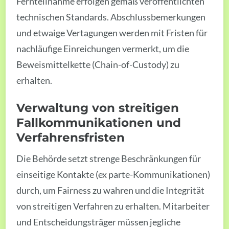
Fernteilnahme erfolgen gemäß veröffentlichten
technischen Standards. Abschlussbemerkungen
und etwaige Vertagungen werden mit Fristen für
nachläufige Einreichungen vermerkt, um die
Beweismittelkette (Chain-of-Custody) zu
erhalten.
Verwaltung von streitigen
Fallkommunikationen und
Verfahrensfristen
Die Behörde setzt strenge Beschränkungen für
einseitige Kontakte (ex parte-Kommunikationen)
durch, um Fairness zu wahren und die Integrität
von streitigen Verfahren zu erhalten. Mitarbeiter
und Entscheidungsträger müssen jegliche