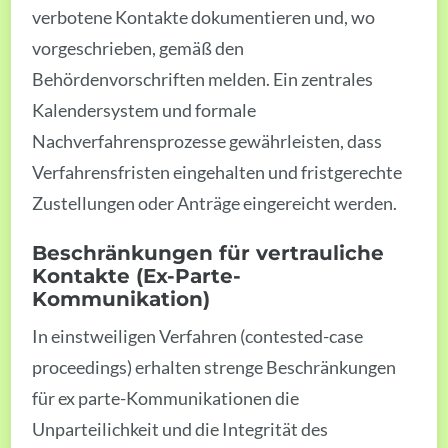
verbotene Kontakte dokumentieren und, wo
vorgeschrieben, gemäß den
Behördenvorschriften melden. Ein zentrales
Kalendersystem und formale
Nachverfahrensprozesse gewährleisten, dass
Verfahrensfristen eingehalten und fristgerechte
Zustellungen oder Anträge eingereicht werden.
Beschränkungen für vertrauliche
Kontakte (Ex-Parte-
Kommunikation)
In einstweiligen Verfahren (contested-case
proceedings) erhalten strenge Beschränkungen
für ex parte-Kommunikationen die
Unparteilichkeit und die Integrität des