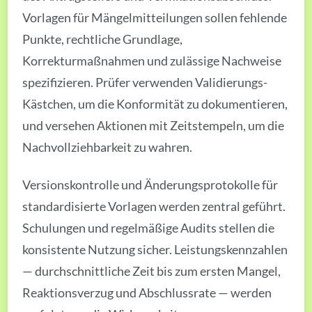
Vorlagen für Mängelmitteilungen sollen fehlende
Punkte, rechtliche Grundlage,
Korrekturmaßnahmen und zulässige Nachweise
spezifizieren. Prüfer verwenden Validierungs-
Kästchen, um die Konformität zu dokumentieren,
und versehen Aktionen mit Zeitstempeln, um die
Nachvollziehbarkeit zu wahren.
Versionskontrolle und Änderungsprotokolle für
standardisierte Vorlagen werden zentral geführt.
Schulungen und regelmäßige Audits stellen die
konsistente Nutzung sicher. Leistungskennzahlen
— durchschnittliche Zeit bis zum ersten Mangel,
Reaktionsverzug und Abschlussrate — werden