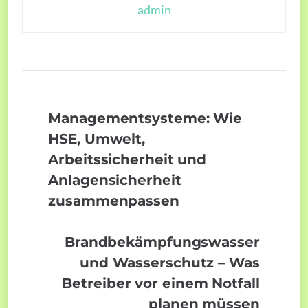
admin
Managementsysteme: Wie
HSE, Umwelt,
Arbeitssicherheit und
Anlagensicherheit
zusammenpassen
Brandbekämpfungswasser
und Wasserschutz – Was
Betreiber vor einem Notfall
planen müssen