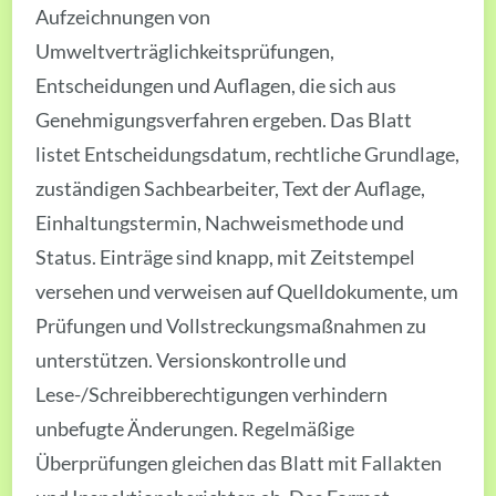
Aufzeichnungen von
Umweltverträglichkeitsprüfungen,
Entscheidungen und Auflagen, die sich aus
Genehmigungsverfahren ergeben. Das Blatt
listet Entscheidungsdatum, rechtliche Grundlage,
zuständigen Sachbearbeiter, Text der Auflage,
Einhaltungstermin, Nachweismethode und
Status. Einträge sind knapp, mit Zeitstempel
versehen und verweisen auf Quelldokumente, um
Prüfungen und Vollstreckungsmaßnahmen zu
unterstützen. Versionskontrolle und
Lese-/Schreibberechtigungen verhindern
unbefugte Änderungen. Regelmäßige
Überprüfungen gleichen das Blatt mit Fallakten