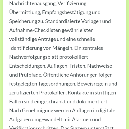
Nachrichtenausgang, Verifizierung,
Übermittlung, Empfangsbestätigung und
Speicherung zu. Standardisierte Vorlagen und
Aufnahme-Checklisten gewährleisten
vollständige Anträge und eine schnelle
Identifizierung von Mängeln. Ein zentrales
Nachverfolgungsblatt protokolliert
Entscheidungen, Auflagen, Fristen, Nachweise
und Prüfpfade. Öffentliche Anhörungen folgen
festgelegten Tagesordnungen, Beweisregeln und
zertifizierten Protokollen. Kontakte in strittigen
Fällen sind eingeschränkt und dokumentiert.
Nach Genehmigung werden Auflagen in digitale
Aufgaben umgewandelt mit Alarmen und
Verifikationsschritten. Das System unterstützt