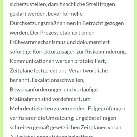
sicherzustellen, damit sachliche Streitfragen
geklärt werden, bevor formelle
Durchsetzungsmaßnahmen in Betracht gezogen
werden. Der Prozess etabliert einen
Frühwarnmechanismus und dokumentiert
sofortige Korrekturzusagen zur Risikominderung.
Kommunikationen werden protokolliert,
Zeitpläne festgelegt und Verantwortliche
benannt. Eskalationsschwellen,
Beweisanforderungen und vorläufige
Maßnahmen sind vordefiniert, um
Mehrdeutigkeiten zu vermeiden. Folgeprüfungen
verifizieren die Umsetzung; ungelöste Fragen
schreiten gemäß gesetzlichen Zeitplänen voran.
Aufzeichnungen stützen belastbare