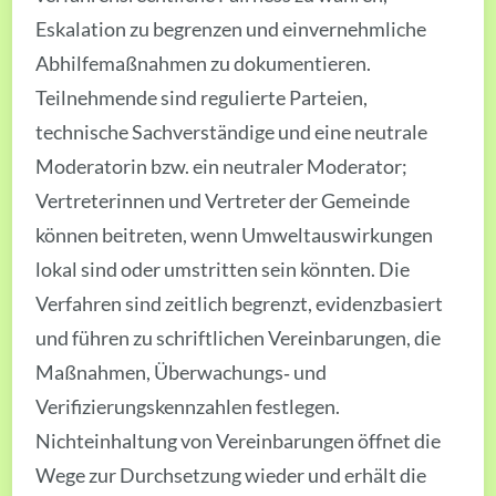
Eskalation zu begrenzen und einvernehmliche
Abhilfemaßnahmen zu dokumentieren.
Teilnehmende sind regulierte Parteien,
technische Sachverständige und eine neutrale
Moderatorin bzw. ein neutraler Moderator;
Vertreterinnen und Vertreter der Gemeinde
können beitreten, wenn Umweltauswirkungen
lokal sind oder umstritten sein könnten. Die
Verfahren sind zeitlich begrenzt, evidenzbasiert
und führen zu schriftlichen Vereinbarungen, die
Maßnahmen, Überwachungs‑ und
Verifizierungskennzahlen festlegen.
Nichteinhaltung von Vereinbarungen öffnet die
Wege zur Durchsetzung wieder und erhält die