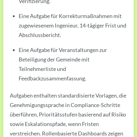
Verifizierung.
Eine Aufgabe für Korrekturmaßnahmen mit
zugewiesenem Ingenieur, 14-tägiger Frist und
Abschlussbericht.
Eine Aufgabe für Veranstaltungen zur
Beteiligung der Gemeinde mit
Teilnehmerliste und
Feedbackzusammenfassung.
Aufgaben enthalten standardisierte Vorlagen, die
Genehmigungssprache in Compliance-Schritte
überführen, Prioritätsstufen basierend auf Risiko
sowie Eskalationspfade, wenn Fristen
verstreichen. Rollenbasierte Dashboards zeigen