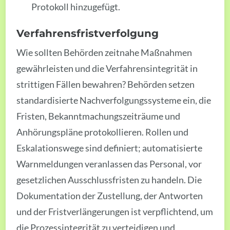
Protokoll hinzugefügt.
Verfahrensfristverfolgung
Wie sollten Behörden zeitnahe Maßnahmen
gewährleisten und die Verfahrensintegrität in
strittigen Fällen bewahren? Behörden setzen
standardisierte Nachverfolgungssysteme ein, die
Fristen, Bekanntmachungszeiträume und
Anhörungspläne protokollieren. Rollen und
Eskalationswege sind definiert; automatisierte
Warnmeldungen veranlassen das Personal, vor
gesetzlichen Ausschlussfristen zu handeln. Die
Dokumentation der Zustellung, der Antworten
und der Fristverlängerungen ist verpflichtend, um
die Prozessintegrität zu verteidigen und