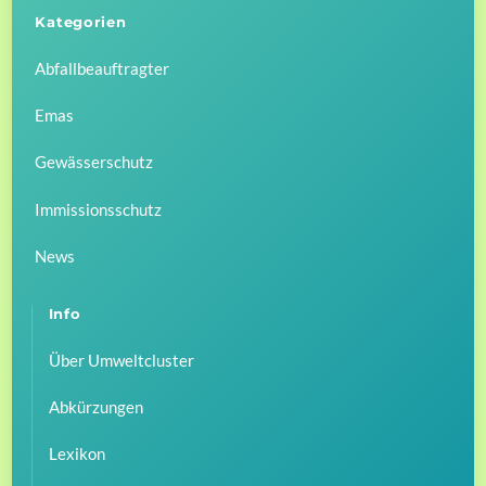
Kategorien
Abfallbeauftragter
Emas
Gewässerschutz
Immissionsschutz
News
Info
Über Umweltcluster
Abkürzungen
Lexikon