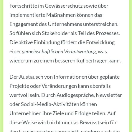
Fortschritte im Gewässerschutz sowie über
implementierte Maßnahmen können das
Engagement des Unternehmens unterstreichen.
So fühlen sich Stakeholder als Teil des Prozesses.
Die aktive Einbindung fördert die Entwicklung
einer
gemeinschaftlichen Verantwortung
, was
wiederum zu einem besseren Ruf beitragen kann.
Der Austausch von Informationen über geplante
Projekte oder Veränderungen kann ebenfalls
wertvoll sein. Durch Audiogespräche, Newsletter
oder Social-Media-Aktivitäten können
Unternehmen ihre Ziele und Erfolge teilen. Auf
diese Weise wird nicht nur das Bewusstsein für
den Gewässerschutz geschärft, sondern auch die