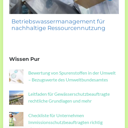
Betriebswassermanagement für
nachhaltige Ressourcennutzung
Wissen Pur
Bewertung von Spurenstoffen in der Umwelt
– Bezugswerte des Umweltbundesamtes
Leitfaden für Gewässerschutzbeauftragte
rechtliche Grundlagen und mehr
Checkliste für Unternehmen
Immissionsschutzbeauftragten richtig