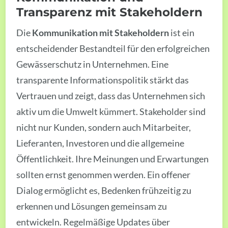
Transparenz mit Stakeholdern
Die
Kommunikation mit Stakeholdern
ist ein
entscheidender Bestandteil für den erfolgreichen
Gewässerschutz in Unternehmen. Eine
transparente Informationspolitik stärkt das
Vertrauen und zeigt, dass das Unternehmen sich
aktiv um die Umwelt kümmert. Stakeholder sind
nicht nur Kunden, sondern auch Mitarbeiter,
Lieferanten, Investoren und die allgemeine
Öffentlichkeit. Ihre Meinungen und Erwartungen
sollten ernst genommen werden. Ein offener
Dialog ermöglicht es, Bedenken frühzeitig zu
erkennen und Lösungen gemeinsam zu
entwickeln. Regelmäßige Updates über