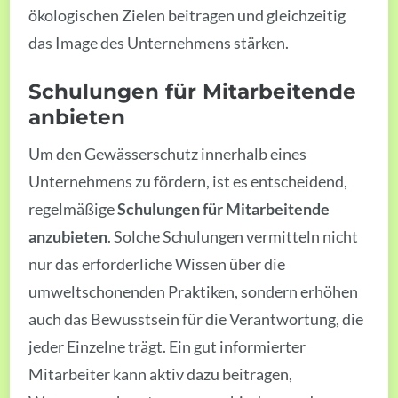
ökologischen Zielen beitragen und gleichzeitig
das Image des Unternehmens stärken.
Schulungen für Mitarbeitende
anbieten
Um den Gewässerschutz innerhalb eines
Unternehmens zu fördern, ist es entscheidend,
regelmäßige
Schulungen für Mitarbeitende
anzubieten
. Solche Schulungen vermitteln nicht
nur das erforderliche Wissen über die
umweltschonenden Praktiken, sondern erhöhen
auch das Bewusstsein für die Verantwortung, die
jeder Einzelne trägt. Ein gut informierter
Mitarbeiter kann aktiv dazu beitragen,