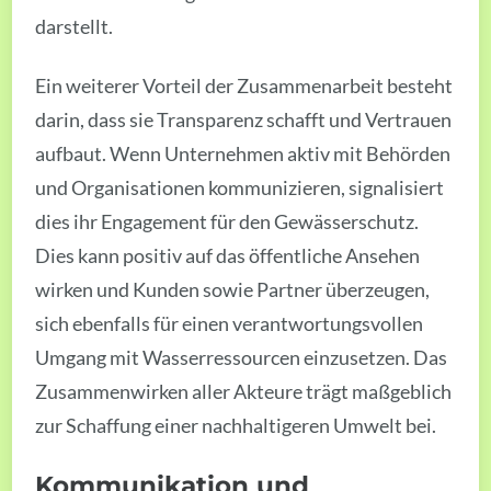
darstellt.
Ein weiterer Vorteil der Zusammenarbeit besteht
darin, dass sie Transparenz schafft und Vertrauen
aufbaut. Wenn Unternehmen aktiv mit Behörden
und Organisationen kommunizieren, signalisiert
dies ihr Engagement für den Gewässerschutz.
Dies kann positiv auf das öffentliche Ansehen
wirken und Kunden sowie Partner überzeugen,
sich ebenfalls für einen verantwortungsvollen
Umgang mit Wasserressourcen einzusetzen. Das
Zusammenwirken aller Akteure trägt maßgeblich
zur Schaffung einer nachhaltigeren Umwelt bei.
Kommunikation und