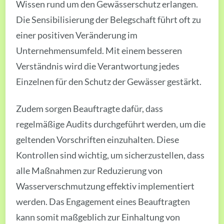
Wissen rund um den Gewässerschutz erlangen.
Die Sensibilisierung der Belegschaft führt oft zu
einer positiven Veränderung im
Unternehmensumfeld. Mit einem besseren
Verständnis wird die Verantwortung jedes
Einzelnen für den Schutz der Gewässer gestärkt.
Zudem sorgen Beauftragte dafür, dass
regelmäßige Audits durchgeführt werden, um die
geltenden Vorschriften einzuhalten. Diese
Kontrollen sind wichtig, um sicherzustellen, dass
alle Maßnahmen zur Reduzierung von
Wasserverschmutzung effektiv implementiert
werden. Das Engagement eines Beauftragten
kann somit maßgeblich zur Einhaltung von