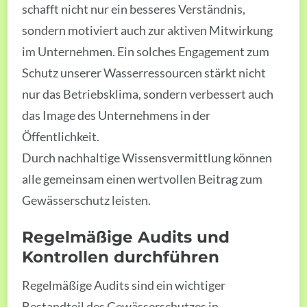
schafft nicht nur ein besseres Verständnis,
sondern motiviert auch zur aktiven Mitwirkung
im Unternehmen. Ein solches Engagement zum
Schutz unserer Wasserressourcen stärkt nicht
nur das Betriebsklima, sondern verbessert auch
das Image des Unternehmens in der
Öffentlichkeit.
Durch nachhaltige Wissensvermittlung können
alle gemeinsam einen wertvollen Beitrag zum
Gewässerschutz leisten.
Regelmäßige Audits und
Kontrollen durchführen
Regelmäßige Audits sind ein wichtiger
Bestandteil des Gewässerschutzes in