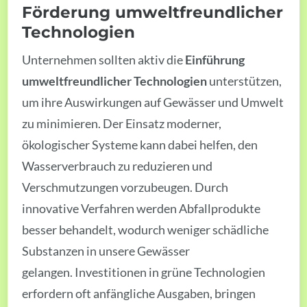
Förderung umweltfreundlicher
Technologien
Unternehmen sollten aktiv die
Einführung
umweltfreundlicher Technologien
unterstützen,
um ihre Auswirkungen auf Gewässer und Umwelt
zu minimieren. Der Einsatz moderner,
ökologischer Systeme kann dabei helfen, den
Wasserverbrauch zu reduzieren und
Verschmutzungen vorzubeugen. Durch
innovative Verfahren werden Abfallprodukte
besser behandelt, wodurch weniger schädliche
Substanzen in unsere Gewässer
gelangen. Investitionen in grüne Technologien
erfordern oft anfängliche Ausgaben, bringen