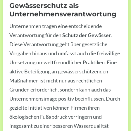
Gewässerschutz als
Unternehmensverantwortung
Unternehmen tragen eine entscheidende
Verantwortung für den
Schutz der Gewässer
.
Diese Verantwortung geht über gesetzliche
Vorgaben hinaus und umfasst auch die freiwillige
Umsetzung umweltfreundlicher Praktiken. Eine
aktive Beteiligung an gewässerschützenden
Maßnahmen ist nicht nur aus rechtlichen
Gründen erforderlich, sondern kann auch das
Unternehmensimage positiv beeinflussen. Durch
gezielte Initiativen können Firmen ihren
ökologischen Fußabdruck verringern und
insgesamt zu einer besseren Wasserqualität