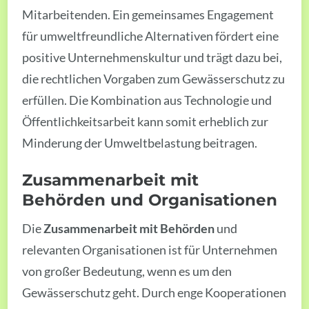
Mitarbeitenden. Ein gemeinsames Engagement
für umweltfreundliche Alternativen fördert eine
positive Unternehmenskultur und trägt dazu bei,
die rechtlichen Vorgaben zum Gewässerschutz zu
erfüllen. Die Kombination aus Technologie und
Öffentlichkeitsarbeit kann somit erheblich zur
Minderung der Umweltbelastung beitragen.
Zusammenarbeit mit
Behörden und Organisationen
Die
Zusammenarbeit mit Behörden
und
relevanten Organisationen ist für Unternehmen
von großer Bedeutung, wenn es um den
Gewässerschutz geht. Durch enge Kooperationen