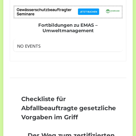
Fortbildungen zu EMAS –
Umweltmanagement
NO EVENTS
Checkliste für
Abfallbeauftragte gesetzliche
Vorgaben im Griff
Der Weg zum zertifizierten