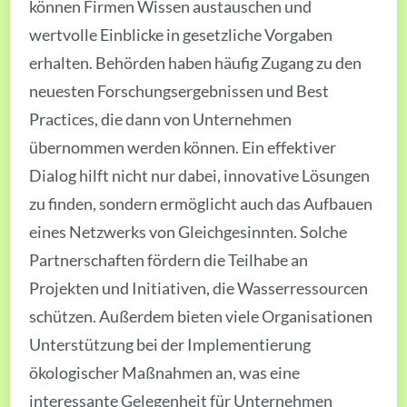
können Firmen Wissen austauschen und
wertvolle Einblicke in gesetzliche Vorgaben
erhalten. Behörden haben häufig Zugang zu den
neuesten Forschungsergebnissen und Best
Practices, die dann von Unternehmen
übernommen werden können. Ein effektiver
Dialog hilft nicht nur dabei, innovative Lösungen
zu finden, sondern ermöglicht auch das Aufbauen
eines Netzwerks von Gleichgesinnten. Solche
Partnerschaften fördern die Teilhabe an
Projekten und Initiativen, die Wasserressourcen
schützen. Außerdem bieten viele Organisationen
Unterstützung bei der Implementierung
ökologischer Maßnahmen an, was eine
interessante Gelegenheit für Unternehmen