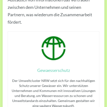
zwischen dem Unternehmen und seinen
Partnern, was wiederum die Zusammenarbeit
fördert.
Gewaesserschutz
Der Umweltcluster NRW setzt sich für den nachhaltigen
Schutz unserer Gewässer ein. Wir unterstützen
Unternehmen und Kommunen mit innovativen Lösungen
und Beratung, um Wasserressourcen zu schonen und
Umweltstandards einzuhalten. Gemeinsam gestalten wir
eine saubere Wasserzukunft.