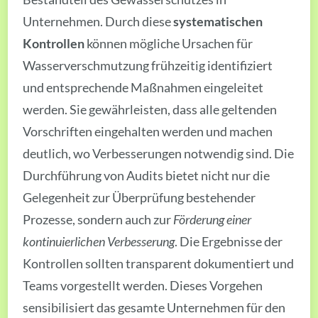
Unternehmen. Durch diese
systematischen
Kontrollen
können mögliche Ursachen für
Wasserverschmutzung frühzeitig identifiziert
und entsprechende Maßnahmen eingeleitet
werden. Sie gewährleisten, dass alle geltenden
Vorschriften eingehalten werden und machen
deutlich, wo Verbesserungen notwendig sind. Die
Durchführung von Audits bietet nicht nur die
Gelegenheit zur Überprüfung bestehender
Prozesse, sondern auch zur
Förderung einer
kontinuierlichen Verbesserung
. Die Ergebnisse der
Kontrollen sollten transparent dokumentiert und
Teams vorgestellt werden. Dieses Vorgehen
sensibilisiert das gesamte Unternehmen für den