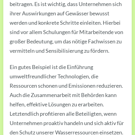
beitragen. Es ist wichtig, dass Unternehmen sich
ihrer Auswirkungen auf Gewässer bewusst
werden und konkrete Schritte einleiten. Hierbei
sind vor allem Schulungen für Mitarbeitende von
großer Bedeutung, um das nötige Fachwissen zu
vermitteln und Sensibilisierung zu fördern.
Ein gutes Beispiel ist die Einführung
umweltfreundlicher Technologien, die
Ressourcen schonen und Emissionen reduzieren.
Auch die Zusammenarbeit mit Behörden kann
helfen, effektive Lösungen zu erarbeiten.
Letztendlich profitieren alle Beteiligten, wenn
Unternehmen proaktiv handeln und sich aktiv für
den Schutz unserer Wasserressourcen einsetzen.