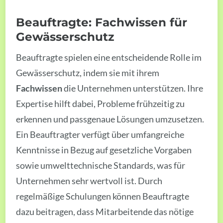
Beauftragte: Fachwissen für
Gewässerschutz
Beauftragte spielen eine entscheidende Rolle im
Gewässerschutz, indem sie mit ihrem
Fachwissen
die Unternehmen unterstützen. Ihre
Expertise hilft dabei, Probleme frühzeitig zu
erkennen und passgenaue Lösungen umzusetzen.
Ein Beauftragter verfügt über umfangreiche
Kenntnisse in Bezug auf gesetzliche Vorgaben
sowie umwelttechnische Standards, was für
Unternehmen sehr wertvoll ist. Durch
regelmäßige Schulungen können Beauftragte
dazu beitragen, dass Mitarbeitende das nötige