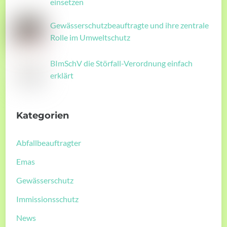
einsetzen
Gewässerschutzbeauftragte und ihre zentrale
Rolle im Umweltschutz
BImSchV die Störfall-Verordnung einfach
erklärt
Kategorien
Abfallbeauftragter
Emas
Gewässerschutz
Immissionsschutz
News