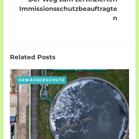
Immissionsschutzbeauftragte
n
Related Posts
GEWÄSSERSCHUTZ