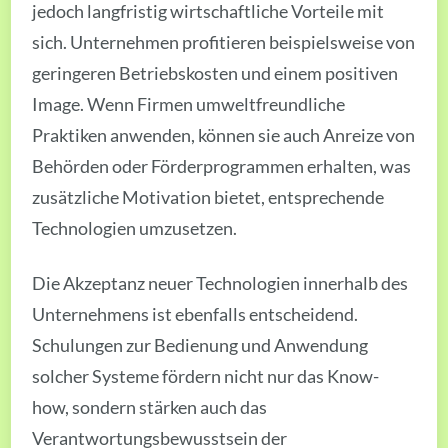
jedoch langfristig wirtschaftliche Vorteile mit
sich. Unternehmen profitieren beispielsweise von
geringeren Betriebskosten und einem positiven
Image. Wenn Firmen umweltfreundliche
Praktiken anwenden, können sie auch Anreize von
Behörden oder Förderprogrammen erhalten, was
zusätzliche Motivation bietet, entsprechende
Technologien umzusetzen.
Die Akzeptanz neuer Technologien innerhalb des
Unternehmens ist ebenfalls entscheidend.
Schulungen zur Bedienung und Anwendung
solcher Systeme fördern nicht nur das Know-
how, sondern stärken auch das
Verantwortungsbewusstsein der