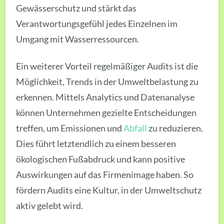
Gewässerschutz und stärkt das
Verantwortungsgefühl jedes Einzelnen im
Umgang mit Wasserressourcen.
Ein weiterer Vorteil regelmäßiger Audits ist die
Möglichkeit, Trends in der Umweltbelastung zu
erkennen. Mittels Analytics und Datenanalyse
können Unternehmen gezielte Entscheidungen
treffen, um Emissionen und
Abfall
zu reduzieren.
Dies führt letztendlich zu einem besseren
ökologischen Fußabdruck und kann positive
Auswirkungen auf das Firmenimage haben. So
fördern Audits eine Kultur, in der Umweltschutz
aktiv gelebt wird.