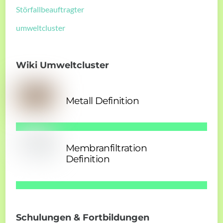
Störfallbeauftragter
umweltcluster
Wiki Umweltcluster
Metall Definition
Membranfiltration
Definition
Schulungen & Fortbildungen