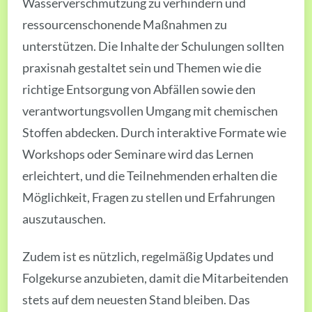
Wasserverschmutzung zu verhindern und
ressourcenschonende Maßnahmen zu
unterstützen. Die Inhalte der Schulungen sollten
praxisnah gestaltet sein und Themen wie die
richtige Entsorgung von Abfällen sowie den
verantwortungsvollen Umgang mit chemischen
Stoffen abdecken. Durch interaktive Formate wie
Workshops oder Seminare wird das Lernen
erleichtert, und die Teilnehmenden erhalten die
Möglichkeit, Fragen zu stellen und Erfahrungen
auszutauschen.
Zudem ist es nützlich, regelmäßig Updates und
Folgekurse anzubieten, damit die Mitarbeitenden
stets auf dem neuesten Stand bleiben. Das