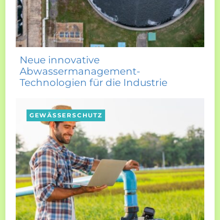
Neue innovative
Abwassermanagement-
Technologien für die Industrie
GEWÄSSERSCHUTZ