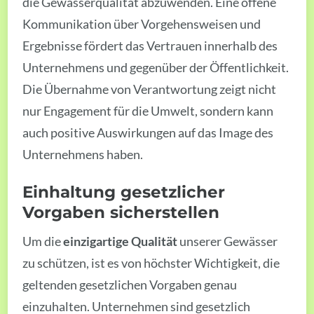
die Gewässerqualität abzuwenden. Eine offene
Kommunikation über Vorgehensweisen und
Ergebnisse fördert das Vertrauen innerhalb des
Unternehmens und gegenüber der Öffentlichkeit.
Die Übernahme von Verantwortung zeigt nicht
nur Engagement für die Umwelt, sondern kann
auch positive Auswirkungen auf das Image des
Unternehmens haben.
Einhaltung gesetzlicher
Vorgaben sicherstellen
Um die
einzigartige Qualität
unserer Gewässer
zu schützen, ist es von höchster Wichtigkeit, die
geltenden gesetzlichen Vorgaben genau
einzuhalten. Unternehmen sind gesetzlich