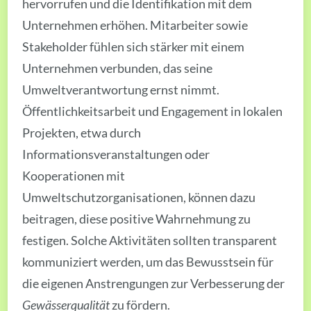
hervorrufen und die Identifikation mit dem
Unternehmen erhöhen. Mitarbeiter sowie
Stakeholder fühlen sich stärker mit einem
Unternehmen verbunden, das seine
Umweltverantwortung ernst nimmt.
Öffentlichkeitsarbeit und Engagement in lokalen
Projekten, etwa durch
Informationsveranstaltungen oder
Kooperationen mit
Umweltschutzorganisationen, können dazu
beitragen, diese positive Wahrnehmung zu
festigen. Solche Aktivitäten sollten transparent
kommuniziert werden, um das Bewusstsein für
die eigenen Anstrengungen zur Verbesserung der
Gewässerqualität
zu fördern.