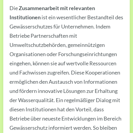
Die
Zusammenarbeit mit relevanten
Institutionen
ist ein wesentlicher Bestandteil des
Gewässerschutzes für Unternehmen. Indem
Betriebe Partnerschaften mit
Umweltschutzbehörden, gemeinnützigen
Organisationen oder Forschungseinrichtungen
eingehen, können sie auf wertvolle Ressourcen
und Fachwissen zugreifen. Diese Kooperationen
ermöglichen den Austausch von Informationen
und fördern innovative Lösungen zur Erhaltung
der Wasserqualität. Ein regelmäßiger Dialog mit
diesen Institutionen hat den Vorteil, dass
Betriebe über neueste Entwicklungen im Bereich
Gewässerschutz informiert werden. So bleiben