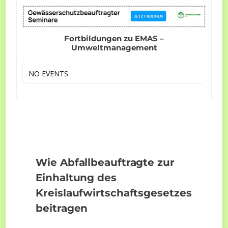
Fortbildungen zu EMAS –
Umweltmanagement
NO EVENTS
Wie Abfallbeauftragte zur
Einhaltung des
Kreislaufwirtschaftsgesetzes
beitragen