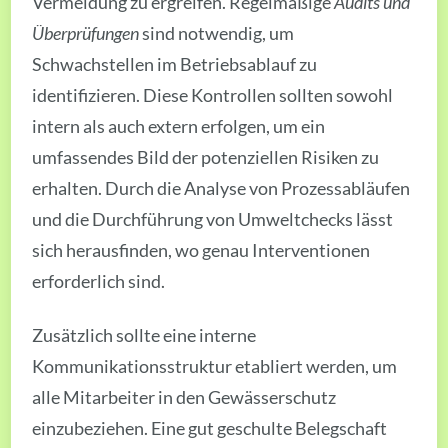
Vermeidung zu ergreifen. Regelmäßige
Audits und
Überprüfungen
sind notwendig, um
Schwachstellen im Betriebsablauf zu
identifizieren. Diese Kontrollen sollten sowohl
intern als auch extern erfolgen, um ein
umfassendes Bild der potenziellen Risiken zu
erhalten. Durch die Analyse von Prozessabläufen
und die Durchführung von Umweltchecks lässt
sich herausfinden, wo genau Interventionen
erforderlich sind.
Zusätzlich sollte eine interne
Kommunikationsstruktur etabliert werden, um
alle Mitarbeiter in den Gewässerschutz
einzubeziehen. Eine gut geschulte Belegschaft