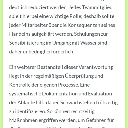
deutlich reduziert werden. Jedes Teammitglied
spielt hierbei eine wichtige Rolle; deshalb sollte
jeder Mitarbeiter über die Konsequenzen seines
Handelns aufgeklärt werden. Schulungen zur
Sensibilisierung im Umgang mit Wasser sind
daher unbedingt erforderlich.
Ein weiterer Bestandteil dieser Verantwortung
liegt in der regelmäßigen Überprüfung und
Kontrolle der eigenen Prozesse. Eine
systematische Dokumentation und Evaluation
der Abläufe hilft dabei, Schwachstellen frühzeitig
zu identifizieren. So können rechtzeitig
Maßnahmen ergriffen werden, um Gefahren für