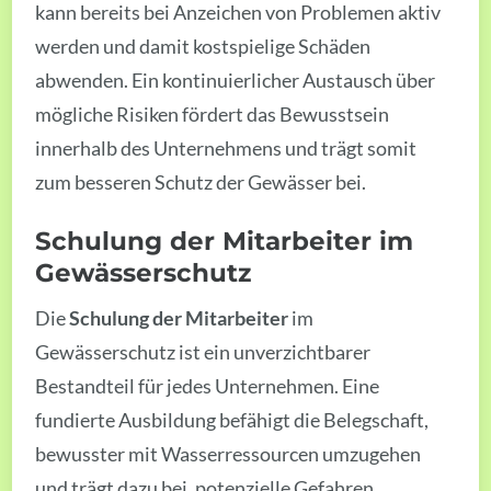
kann bereits bei Anzeichen von Problemen aktiv
werden und damit kostspielige Schäden
abwenden. Ein kontinuierlicher Austausch über
mögliche Risiken fördert das Bewusstsein
innerhalb des Unternehmens und trägt somit
zum besseren Schutz der Gewässer bei.
Schulung der Mitarbeiter im
Gewässerschutz
Die
Schulung der Mitarbeiter
im
Gewässerschutz ist ein unverzichtbarer
Bestandteil für jedes Unternehmen. Eine
fundierte Ausbildung befähigt die Belegschaft,
bewusster mit Wasserressourcen umzugehen
und trägt dazu bei, potenzielle Gefahren