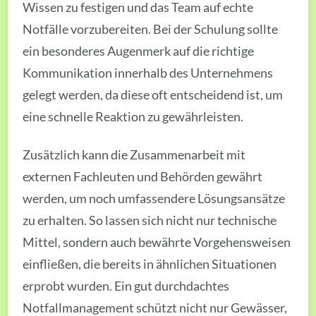
Wissen zu festigen und das Team auf echte
Notfälle vorzubereiten. Bei der Schulung sollte
ein besonderes Augenmerk auf die richtige
Kommunikation innerhalb des Unternehmens
gelegt werden, da diese oft entscheidend ist, um
eine schnelle Reaktion zu gewährleisten.
Zusätzlich kann die Zusammenarbeit mit
externen Fachleuten und Behörden gewährt
werden, um noch umfassendere Lösungsansätze
zu erhalten. So lassen sich nicht nur technische
Mittel, sondern auch bewährte Vorgehensweisen
einfließen, die bereits in ähnlichen Situationen
erprobt wurden. Ein gut durchdachtes
Notfallmanagement schützt nicht nur Gewässer,