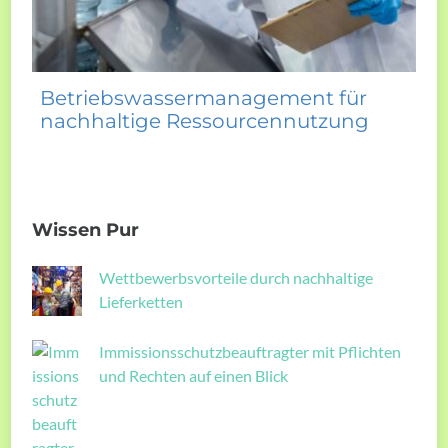
Betriebswassermanagement für
nachhaltige Ressourcennutzung
Wissen Pur
Wettbewerbsvorteile durch nachhaltige
Lieferketten
Immissionsschutzbeauftragter mit Pflichten
und Rechten auf einen Blick