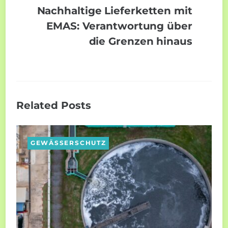
Nachhaltige Lieferketten mit
EMAS: Verantwortung über
die Grenzen hinaus
Related Posts
GEWÄSSERSCHUTZ