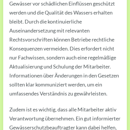
Gewässer vor schädlichen Einflüssen geschützt
werden und die Qualität des Wassers erhalten
bleibt. Durch die kontinuierliche
Auseinandersetzung mit relevanten
Rechtsvorschriften können Betriebe rechtliche
Konsequenzen vermeiden. Dies erfordert nicht
nur Fachwissen, sondern auch eine regelmäßige
Aktualisierung und Schulung der Mitarbeiter.
Informationen über Änderungen in den Gesetzen
sollten klar kommuniziert werden, um ein
umfassendes Verständnis zu gewährleisten.
Zudem ist es wichtig, dass alle Mitarbeiter aktiv
Verantwortung übernehmen. Ein gut informierter
Gewässerschutzbeauftragter kann dabei helfen,