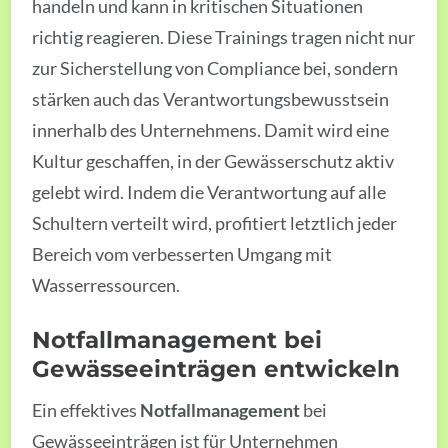
handeln und kann in kritischen Situationen
richtig reagieren. Diese Trainings tragen nicht nur
zur Sicherstellung von Compliance bei, sondern
stärken auch das Verantwortungsbewusstsein
innerhalb des Unternehmens. Damit wird eine
Kultur geschaffen, in der Gewässerschutz aktiv
gelebt wird. Indem die Verantwortung auf alle
Schultern verteilt wird, profitiert letztlich jeder
Bereich vom verbesserten Umgang mit
Wasserressourcen.
Notfallmanagement bei
Gewässeeinträgen entwickeln
Ein effektives
Notfallmanagement
bei
Gewässeeinträgen ist für Unternehmen