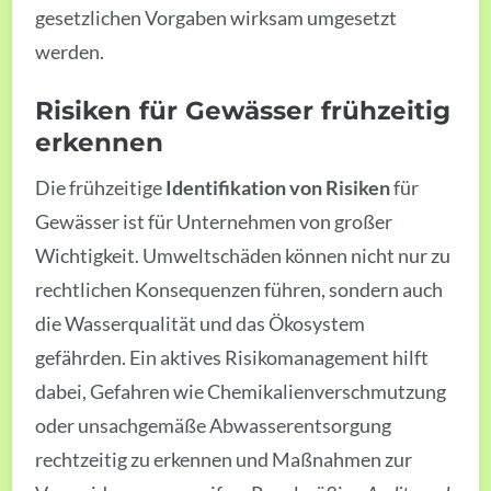
gesetzlichen Vorgaben wirksam umgesetzt
werden.
Risiken für Gewässer frühzeitig
erkennen
Die frühzeitige
Identifikation von Risiken
für
Gewässer ist für Unternehmen von großer
Wichtigkeit. Umweltschäden können nicht nur zu
rechtlichen Konsequenzen führen, sondern auch
die Wasserqualität und das Ökosystem
gefährden. Ein aktives Risikomanagement hilft
dabei, Gefahren wie Chemikalienverschmutzung
oder unsachgemäße Abwasserentsorgung
rechtzeitig zu erkennen und Maßnahmen zur