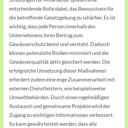
entscheidende Rolle dabei, das Bewusstsein für
die betreffende Gesetzgebung zu schärfen. Es ist
wichtig, dass jede Person innerhalb des
Unternehmens ihren Beitrag zum
Gewässerschutz kennt und versteht. Dadurch
können potenzielle Risiken minimiert und die
Gewässerqualität aktiv gesichert werden. Die
erfolgreiche Umsetzung dieser Maßnahmen
erfordert zudem eine enge Zusammenarbeit mit
externen Dienstleistern, wie beispielsweise
Umweltbehörden. Durch einen regelmäßigen
Austausch und gemeinsame Projekte wird der
Zugang zu wichtigen Informationen verbessert.
So kann gewährleistet werden, dass alle