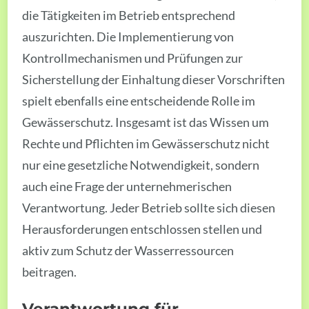
die Tätigkeiten im Betrieb entsprechend
auszurichten. Die Implementierung von
Kontrollmechanismen und Prüfungen zur
Sicherstellung der Einhaltung dieser Vorschriften
spielt ebenfalls eine entscheidende Rolle im
Gewässerschutz. Insgesamt ist das Wissen um
Rechte und Pflichten im Gewässerschutz nicht
nur eine gesetzliche Notwendigkeit, sondern
auch eine Frage der unternehmerischen
Verantwortung. Jeder Betrieb sollte sich diesen
Herausforderungen entschlossen stellen und
aktiv zum Schutz der Wasserressourcen
beitragen.
Verantwortung für