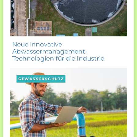
Neue innovative
Abwassermanagement-
Technologien für die Industrie
GEWÄSSERSCHUTZ