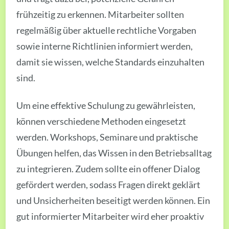
frühzeitig zu erkennen. Mitarbeiter sollten
regelmäßig über aktuelle rechtliche Vorgaben
sowie interne Richtlinien informiert werden,
damit sie wissen, welche Standards einzuhalten
sind.
Um eine effektive Schulung zu gewährleisten,
können verschiedene Methoden eingesetzt
werden. Workshops, Seminare und praktische
Übungen helfen, das Wissen in den Betriebsalltag
zu integrieren. Zudem sollte ein offener Dialog
gefördert werden, sodass Fragen direkt geklärt
und Unsicherheiten beseitigt werden können. Ein
gut informierter Mitarbeiter wird eher proaktiv