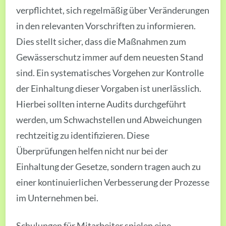
verpflichtet, sich regelmäßig über Veränderungen
in den relevanten Vorschriften zu informieren.
Dies stellt sicher, dass die Maßnahmen zum
Gewässerschutz immer auf dem neuesten Stand
sind. Ein systematisches Vorgehen zur Kontrolle
der Einhaltung dieser Vorgaben ist unerlässlich.
Hierbei sollten interne Audits durchgeführt
werden, um Schwachstellen und Abweichungen
rechtzeitig zu identifizieren. Diese
Überprüfungen helfen nicht nur bei der
Einhaltung der Gesetze, sondern tragen auch zu
einer kontinuierlichen Verbesserung der Prozesse
im Unternehmen bei.
Schulungen für Mitarbeiter spielen eine