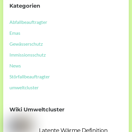
Kategorien
Abfallbeauftragter
Emas
Gewässerschutz
Immissionsschutz
News
Störfallbeauftragter
umweltcluster
Wiki Umweltcluster
Latente Wärme Definition