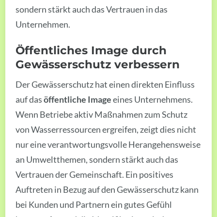
sondern stärkt auch das Vertrauen in das
Unternehmen.
Öffentliches Image durch
Gewässerschutz verbessern
Der Gewässerschutz hat einen direkten Einfluss
auf das
öffentliche Image
eines Unternehmens.
Wenn Betriebe aktiv Maßnahmen zum Schutz
von Wasserressourcen ergreifen, zeigt dies nicht
nur eine verantwortungsvolle Herangehensweise
an Umweltthemen, sondern stärkt auch das
Vertrauen der Gemeinschaft. Ein positives
Auftreten in Bezug auf den Gewässerschutz kann
bei Kunden und Partnern ein gutes Gefühl