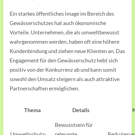
Ein starkes öffentliches Image im Bereich des
Gewässerschutzes hat auch ökonomische
Vorteile. Unternehmen, die als umweltbewusst
wahrgenommen werden, haben oft eine höhere
Kundenbindung und ziehen neue Klienten an. Das
Engagement für den Gewässerschutz hebt sich
positiv von der Konkurrenz ab und kann somit
sowohl den Umsatz steigern als auch attraktive
Partnerschaften ermöglichen.
Thema
Details
Bewusstsein für
Umweltschutz-
relevante
Reduzierung