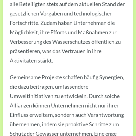
alle Beteiligten stets auf dem aktuellen Stand der
gesetzlichen Vorgaben und technologischen
Fortschritte. Zudem haben Unternehmen die
Möglichkeit, ihre Efforts und Maßnahmen zur
Verbesserung des Wasserschutzes öffentlich zu
präsentieren, was das Vertrauen in ihre
Aktivitäten stärkt.
Gemeinsame Projekte schaffen häufig Synergien,
die dazu beitragen, umfassendere
Umweltinitiativen zu entwickeln. Durch solche
Allianzen können Unternehmen nicht nur ihren
Einfluss erweitern, sondern auch Verantwortung
übernehmen, indem sie proaktive Schritte zum
Schutz der Gewässer unternehmen. Eine enge