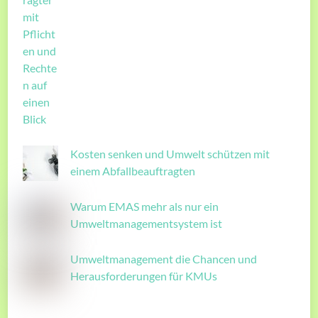
Kosten senken und Umwelt schützen mit
einem Abfallbeauftragten
Warum EMAS mehr als nur ein
Umweltmanagementsystem ist
Umweltmanagement die Chancen und
Herausforderungen für KMUs