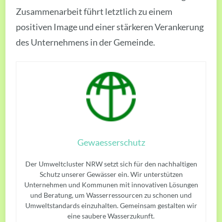
Zusammenarbeit führt letztlich zu einem
positiven Image und einer stärkeren Verankerung
des Unternehmens in der Gemeinde.
Gewaesserschutz
Der Umweltcluster NRW setzt sich für den nachhaltigen
Schutz unserer Gewässer ein. Wir unterstützen
Unternehmen und Kommunen mit innovativen Lösungen
und Beratung, um Wasserressourcen zu schonen und
Umweltstandards einzuhalten. Gemeinsam gestalten wir
eine saubere Wasserzukunft.