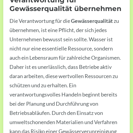
Gewässerqualität übernehmen
Die Verantwortung für die
Gewässerqualität
zu
übernehmen, ist eine Pflicht, der sich jedes
Unternehmen bewusst sein sollte. Wasser ist
nicht nur eine essentielle Ressource, sondern
auch ein Lebensraum für zahlreiche Organismen.
Daher ist es unerlässlich, dass Betriebe aktiv
daran arbeiten, diese wertvollen Ressourcen zu
schützen und zu erhalten. Ein
verantwortungsvolles Handeln beginnt bereits
bei der Planung und Durchführung von
Betriebsabläufen. Durch den Einsatz von
umweltschonenden Materialien und Verfahren
kann das Risiko einer Gewässerverunreinigung