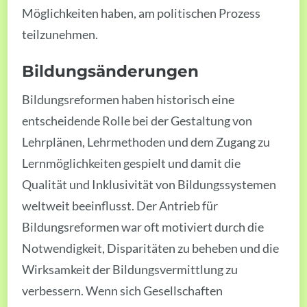
Möglichkeiten haben, am politischen Prozess
teilzunehmen.
Bildungsänderungen
Bildungsreformen haben historisch eine
entscheidende Rolle bei der Gestaltung von
Lehrplänen, Lehrmethoden und dem Zugang zu
Lernmöglichkeiten gespielt und damit die
Qualität und Inklusivität von Bildungssystemen
weltweit beeinflusst. Der Antrieb für
Bildungsreformen war oft motiviert durch die
Notwendigkeit, Disparitäten zu beheben und die
Wirksamkeit der Bildungsvermittlung zu
verbessern. Wenn sich Gesellschaften