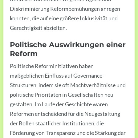
Diskriminierung Reformbemühungen anregen
konnten, die auf eine größere Inklusivität und
Gerechtigkeit abzielten.
Politische Auswirkungen einer
Reform
Politische Reforminitiativen haben
maßgeblichen Einfluss auf Governance-
Strukturen, indem sie oft Machtverhältnisse und
politische Prioritäten in Gesellschaften neu
gestalten. Im Laufe der Geschichte waren
Reformen entscheidend für die Neugestaltung
der Rollen staatlicher Institutionen, die
Förderung von Transparenz und die Stärkung der