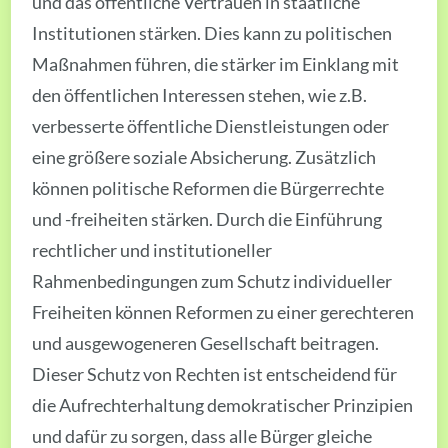
und das öffentliche Vertrauen in staatliche
Institutionen stärken. Dies kann zu politischen
Maßnahmen führen, die stärker im Einklang mit
den öffentlichen Interessen stehen, wie z.B.
verbesserte öffentliche Dienstleistungen oder
eine größere soziale Absicherung. Zusätzlich
können politische Reformen die Bürgerrechte
und -freiheiten stärken. Durch die Einführung
rechtlicher und institutioneller
Rahmenbedingungen zum Schutz individueller
Freiheiten können Reformen zu einer gerechteren
und ausgewogeneren Gesellschaft beitragen.
Dieser Schutz von Rechten ist entscheidend für
die Aufrechterhaltung demokratischer Prinzipien
und dafür zu sorgen, dass alle Bürger gleiche