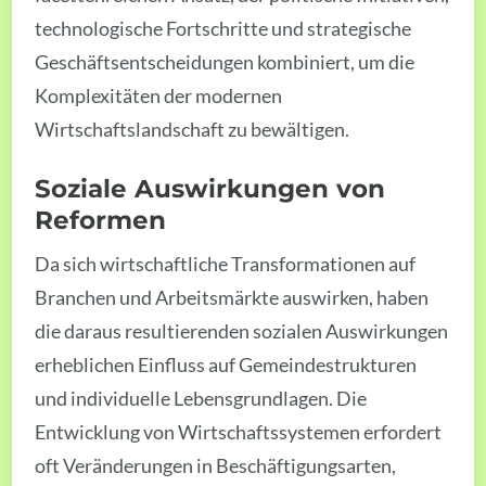
technologische Fortschritte und strategische
Geschäftsentscheidungen kombiniert, um die
Komplexitäten der modernen
Wirtschaftslandschaft zu bewältigen.
Soziale Auswirkungen von
Reformen
Da sich wirtschaftliche Transformationen auf
Branchen und Arbeitsmärkte auswirken, haben
die daraus resultierenden sozialen Auswirkungen
erheblichen Einfluss auf Gemeindestrukturen
und individuelle Lebensgrundlagen. Die
Entwicklung von Wirtschaftssystemen erfordert
oft Veränderungen in Beschäftigungsarten,