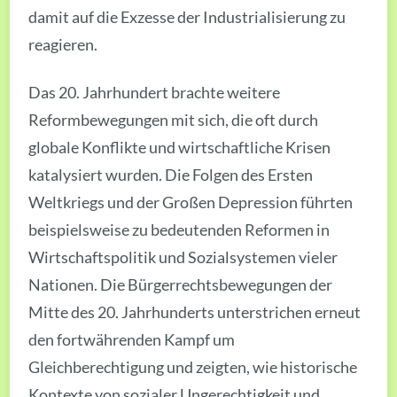
damit auf die Exzesse der Industrialisierung zu
reagieren.
Das 20. Jahrhundert brachte weitere
Reformbewegungen mit sich, die oft durch
globale Konflikte und wirtschaftliche Krisen
katalysiert wurden. Die Folgen des Ersten
Weltkriegs und der Großen Depression führten
beispielsweise zu bedeutenden Reformen in
Wirtschaftspolitik und Sozialsystemen vieler
Nationen. Die Bürgerrechtsbewegungen der
Mitte des 20. Jahrhunderts unterstrichen erneut
den fortwährenden Kampf um
Gleichberechtigung und zeigten, wie historische
Kontexte von sozialer Ungerechtigkeit und