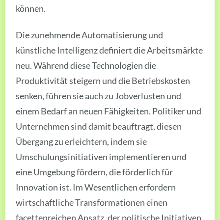
können.
Die zunehmende Automatisierung und
künstliche Intelligenz definiert die Arbeitsmärkte
neu. Während diese Technologien die
Produktivität steigern und die Betriebskosten
senken, führen sie auch zu Jobverlusten und
einem Bedarf an neuen Fähigkeiten. Politiker und
Unternehmen sind damit beauftragt, diesen
Übergang zu erleichtern, indem sie
Umschulungsinitiativen implementieren und
eine Umgebung fördern, die förderlich für
Innovation ist. Im Wesentlichen erfordern
wirtschaftliche Transformationen einen
facettenreichen Ansatz, der politische Initiativen,