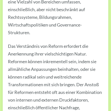
eine Vielzahl von Bereichen umfassen,
einschließlich, aber nicht beschränkt auf
Rechtssysteme, Bildungsrahmen,
Wirtschaftspolitiken und Governance-
Strukturen.
Das Verständnis von Reform erfordert die
Anerkennung ihrer vielschichtigen Natur.
Reformen können inkrementell sein, indem sie
allmähliche Anpassungen beinhalten, oder sie
können radikal sein und weitreichende
Transformationen mit sich bringen. Der Anstoß
für Reformen entsteht oft aus einer Kombination
von internen und externen Druckfaktoren,
einschließlich öffentlicher Nachfrage,