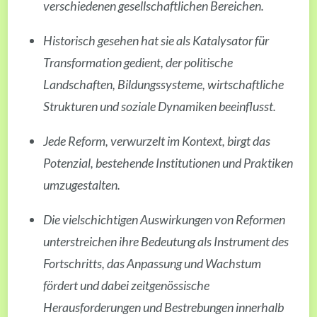
verschiedenen gesellschaftlichen Bereichen.
Historisch gesehen hat sie als Katalysator für
Transformation gedient, der politische
Landschaften, Bildungssysteme, wirtschaftliche
Strukturen und soziale Dynamiken beeinflusst.
Jede Reform, verwurzelt im Kontext, birgt das
Potenzial, bestehende Institutionen und Praktiken
umzugestalten.
Die vielschichtigen Auswirkungen von Reformen
unterstreichen ihre Bedeutung als Instrument des
Fortschritts, das Anpassung und Wachstum
fördert und dabei zeitgenössische
Herausforderungen und Bestrebungen innerhalb