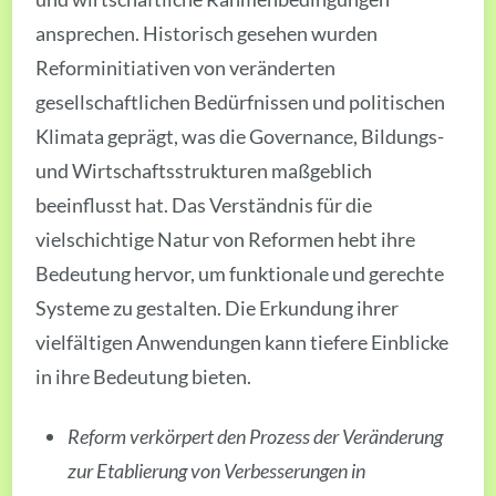
ansprechen. Historisch gesehen wurden
Reforminitiativen von veränderten
gesellschaftlichen Bedürfnissen und politischen
Klimata geprägt, was die Governance, Bildungs-
und Wirtschaftsstrukturen maßgeblich
beeinflusst hat. Das Verständnis für die
vielschichtige Natur von Reformen hebt ihre
Bedeutung hervor, um funktionale und gerechte
Systeme zu gestalten. Die Erkundung ihrer
vielfältigen Anwendungen kann tiefere Einblicke
in ihre Bedeutung bieten.
Reform verkörpert den Prozess der Veränderung
zur Etablierung von Verbesserungen in