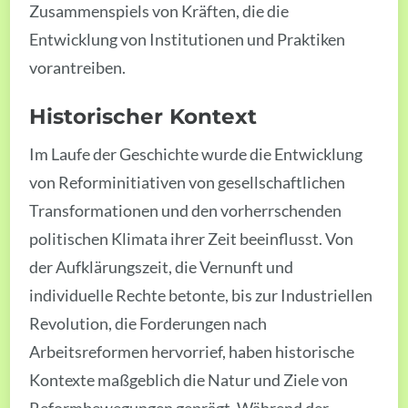
Zusammenspiels von Kräften, die die
Entwicklung von Institutionen und Praktiken
vorantreiben.
Historischer Kontext
Im Laufe der Geschichte wurde die Entwicklung
von Reforminitiativen von gesellschaftlichen
Transformationen und den vorherrschenden
politischen Klimata ihrer Zeit beeinflusst. Von
der Aufklärungszeit, die Vernunft und
individuelle Rechte betonte, bis zur Industriellen
Revolution, die Forderungen nach
Arbeitsreformen hervorrief, haben historische
Kontexte maßgeblich die Natur und Ziele von