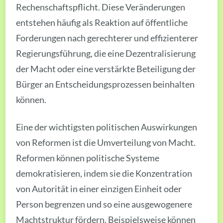
Rechenschaftspflicht. Diese Veränderungen
entstehen häufig als Reaktion auf öffentliche
Forderungen nach gerechterer und effizienterer
Regierungsführung, die eine Dezentralisierung
der Macht oder eine verstärkte Beteiligung der
Bürger an Entscheidungsprozessen beinhalten
können.
Eine der wichtigsten politischen Auswirkungen
von Reformen ist die Umverteilung von Macht.
Reformen können politische Systeme
demokratisieren, indem sie die Konzentration
von Autorität in einer einzigen Einheit oder
Person begrenzen und so eine ausgewogenere
Machtstruktur fördern. Beispielsweise können