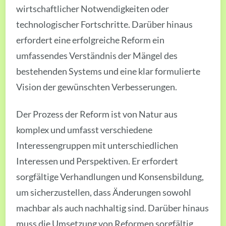
wirtschaftlicher Notwendigkeiten oder
technologischer Fortschritte. Darüber hinaus
erfordert eine erfolgreiche Reform ein
umfassendes Verständnis der Mängel des
bestehenden Systems und eine klar formulierte
Vision der gewünschten Verbesserungen.
Der Prozess der Reform ist von Natur aus
komplex und umfasst verschiedene
Interessengruppen mit unterschiedlichen
Interessen und Perspektiven. Er erfordert
sorgfältige Verhandlungen und Konsensbildung,
um sicherzustellen, dass Änderungen sowohl
machbar als auch nachhaltig sind. Darüber hinaus
muss die Umsetzung von Reformen sorgfältig