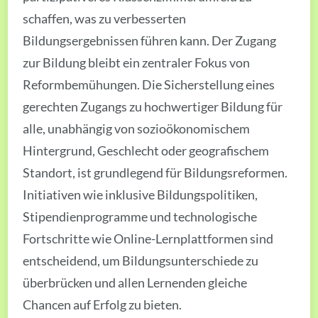
schaffen, was zu verbesserten
Bildungsergebnissen führen kann. Der Zugang
zur Bildung bleibt ein zentraler Fokus von
Reformbemühungen. Die Sicherstellung eines
gerechten Zugangs zu hochwertiger Bildung für
alle, unabhängig von sozioökonomischem
Hintergrund, Geschlecht oder geografischem
Standort, ist grundlegend für Bildungsreformen.
Initiativen wie inklusive Bildungspolitiken,
Stipendienprogramme und technologische
Fortschritte wie Online-Lernplattformen sind
entscheidend, um Bildungsunterschiede zu
überbrücken und allen Lernenden gleiche
Chancen auf Erfolg zu bieten.