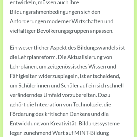
entwickeln, müssen auch ihre
Bildungsrahmenbedingungen sich den
Anforderungen moderner Wirtschaften und
vielfältiger Bevölkerungsgruppen anpassen.
Ein wesentlicher Aspekt des Bildungswandels ist
die Lehrplanreform. Die Aktualisierung von
Lehrplänen, um zeitgenössisches Wissen und
Fähigkeiten widerzuspiegeln, ist entscheidend,
um Schülerinnen und Schüler auf ein sich schnell
veränderndes Umfeld vorzubereiten. Dazu
gehört die Integration von Technologie, die
Förderung des kritischen Denkens und die
Entwicklung von Kreativität. Bildungssysteme
legen zunehmend Wert auf MINT-Bildung