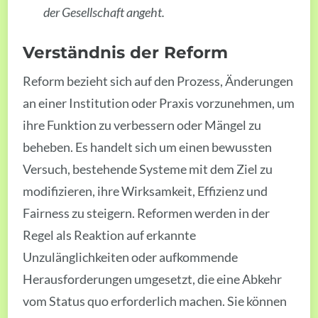
der Gesellschaft angeht.
Verständnis der Reform
Reform bezieht sich auf den Prozess, Änderungen
an einer Institution oder Praxis vorzunehmen, um
ihre Funktion zu verbessern oder Mängel zu
beheben. Es handelt sich um einen bewussten
Versuch, bestehende Systeme mit dem Ziel zu
modifizieren, ihre Wirksamkeit, Effizienz und
Fairness zu steigern. Reformen werden in der
Regel als Reaktion auf erkannte
Unzulänglichkeiten oder aufkommende
Herausforderungen umgesetzt, die eine Abkehr
vom Status quo erforderlich machen. Sie können