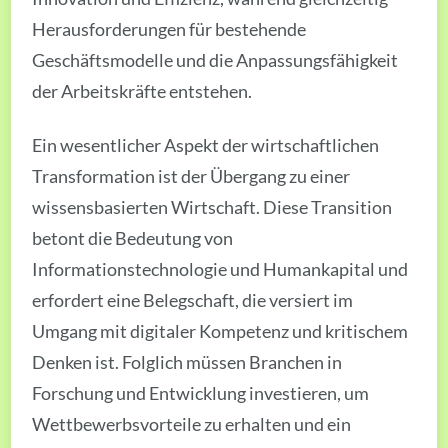
Herausforderungen für bestehende
Geschäftsmodelle und die Anpassungsfähigkeit
der Arbeitskräfte entstehen.
Ein wesentlicher Aspekt der wirtschaftlichen
Transformation ist der Übergang zu einer
wissensbasierten Wirtschaft. Diese Transition
betont die Bedeutung von
Informationstechnologie und Humankapital und
erfordert eine Belegschaft, die versiert im
Umgang mit digitaler Kompetenz und kritischem
Denken ist. Folglich müssen Branchen in
Forschung und Entwicklung investieren, um
Wettbewerbsvorteile zu erhalten und ein