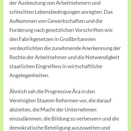
der Ausbeutung von Arbeitnehmern und
schlechten Lebensbedingungen anregten. Das
Aufkommen von Gewerkschaften und die
Forderung nach gesetzlichen Vorschriften wie
den Fabrikgesetzen in Großbritannien
verdeutlichten die zunehmende Anerkennung der
Rechte der Arbeitnehmer und die Notwendigkeit
staatlichen Eingreifens in wirtschaftliche
Angelegenheiten.
Ähnlich sah die Progressive Ära in den
Vereinigten Staaten Reformen vor, die darauf
abzielten, die Macht der Unternehmen
einzudämmen, die Bildung zu verbessern und die
demokratische Beteiligung auszuweiten und