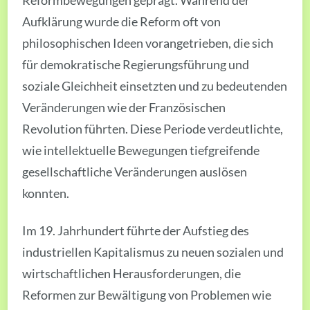
Reformbewegungen geprägt. Während der
Aufklärung wurde die Reform oft von
philosophischen Ideen vorangetrieben, die sich
für demokratische Regierungsführung und
soziale Gleichheit einsetzten und zu bedeutenden
Veränderungen wie der Französischen
Revolution führten. Diese Periode verdeutlichte,
wie intellektuelle Bewegungen tiefgreifende
gesellschaftliche Veränderungen auslösen
konnten.
Im 19. Jahrhundert führte der Aufstieg des
industriellen Kapitalismus zu neuen sozialen und
wirtschaftlichen Herausforderungen, die
Reformen zur Bewältigung von Problemen wie