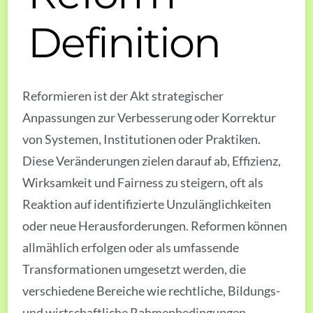
Definition
Reformieren ist der Akt strategischer
Anpassungen zur Verbesserung oder Korrektur
von Systemen, Institutionen oder Praktiken.
Diese Veränderungen zielen darauf ab, Effizienz,
Wirksamkeit und Fairness zu steigern, oft als
Reaktion auf identifizierte Unzulänglichkeiten
oder neue Herausforderungen. Reformen können
allmählich erfolgen oder als umfassende
Transformationen umgesetzt werden, die
verschiedene Bereiche wie rechtliche, Bildungs-
und wirtschaftliche Rahmenbedingungen