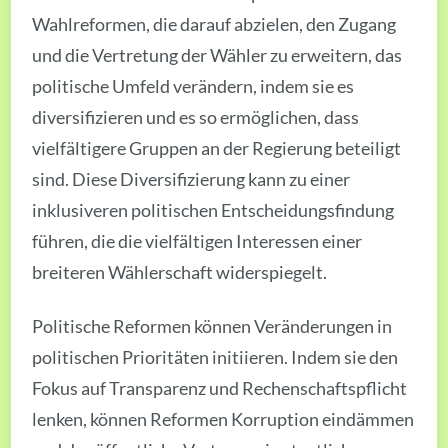
Wahlreformen, die darauf abzielen, den Zugang
und die Vertretung der Wähler zu erweitern, das
politische Umfeld verändern, indem sie es
diversifizieren und es so ermöglichen, dass
vielfältigere Gruppen an der Regierung beteiligt
sind. Diese Diversifizierung kann zu einer
inklusiveren politischen Entscheidungsfindung
führen, die die vielfältigen Interessen einer
breiteren Wählerschaft widerspiegelt.
Politische Reformen können Veränderungen in
politischen Prioritäten initiieren. Indem sie den
Fokus auf Transparenz und Rechenschaftspflicht
lenken, können Reformen Korruption eindämmen