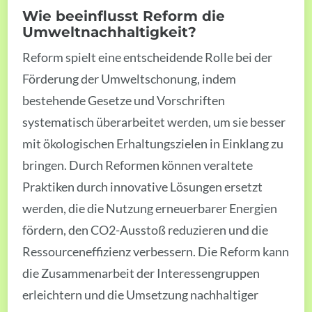
Wie beeinflusst Reform die
Umweltnachhaltigkeit?
Reform spielt eine entscheidende Rolle bei der
Förderung der Umweltschonung, indem
bestehende Gesetze und Vorschriften
systematisch überarbeitet werden, um sie besser
mit ökologischen Erhaltungszielen in Einklang zu
bringen. Durch Reformen können veraltete
Praktiken durch innovative Lösungen ersetzt
werden, die die Nutzung erneuerbarer Energien
fördern, den CO2-Ausstoß reduzieren und die
Ressourceneffizienz verbessern. Die Reform kann
die Zusammenarbeit der Interessengruppen
erleichtern und die Umsetzung nachhaltiger