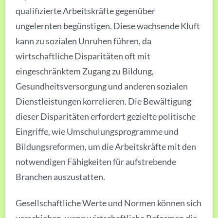
qualifizierte Arbeitskräfte gegenüber
ungelernten begünstigen. Diese wachsende Kluft
kann zu sozialen Unruhen führen, da
wirtschaftliche Disparitäten oft mit
eingeschränktem Zugang zu Bildung,
Gesundheitsversorgung und anderen sozialen
Dienstleistungen korrelieren. Die Bewältigung
dieser Disparitäten erfordert gezielte politische
Eingriffe, wie Umschulungsprogramme und
Bildungsreformen, um die Arbeitskräfte mit den
notwendigen Fähigkeiten für aufstrebende
Branchen auszustatten.
Gesellschaftliche Werte und Normen können sich