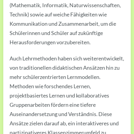
(Mathematik, Informatik, Naturwissenschaften,
Technik) sowie auf weiche Fähigkeiten wie
Kommunikation und Zusammenarbeit, um die
Schülerinnen und Schüler auf zukünftige
Herausforderungen vorzubereiten.
Auch Lehrmethoden haben sich weiterentwickelt,
von traditionellen didaktischen Ansätzen hin zu
mehr schülerzentrierten Lernmodellen.
Methoden wie forschendes Lernen,
projektbasiertes Lernen und kollaboratives
Gruppenarbeiten fördern eine tiefere
Auseinandersetzung und Verständnis. Diese
Ansätze zielen darauf ab, ein interaktiveres und
partizipativeres Klassenzimmerumfeld zu