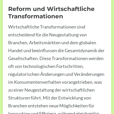
Reform und Wirtschaftliche
Transformationen
Wirtschaftliche Transformationen sind
entscheidend für die Neugestaltung von
Branchen, Arbeitsmärkten und dem globalen
Handel und beeinflussen die Gesamtdynamik der
Gesellschaften. Diese Transformationen werden
oft von technologischen Fortschritten,
regulatorischen Änderungen und Veränderungen
im Konsumentenverhalten vorangetrieben, was
zu einer Neugestaltung der wirtschaftlichen
Strukturen führt. Mit der Entwicklung von
Branchen entstehen neue Möglichkeiten für
Innovation und Effizienz, während gleichzeitig