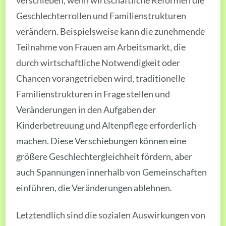
verschieben, wenn wirtschaftliche Reformen die
Geschlechterrollen und Familienstrukturen
verändern. Beispielsweise kann die zunehmende
Teilnahme von Frauen am Arbeitsmarkt, die
durch wirtschaftliche Notwendigkeit oder
Chancen vorangetrieben wird, traditionelle
Familienstrukturen in Frage stellen und
Veränderungen in den Aufgaben der
Kinderbetreuung und Altenpflege erforderlich
machen. Diese Verschiebungen können eine
größere Geschlechtergleichheit fördern, aber
auch Spannungen innerhalb von Gemeinschaften
einführen, die Veränderungen ablehnen.
Letztendlich sind die sozialen Auswirkungen von