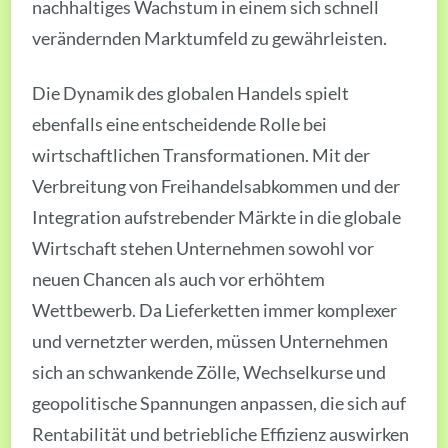
nachhaltiges Wachstum in einem sich schnell
verändernden Marktumfeld zu gewährleisten.
Die Dynamik des globalen Handels spielt
ebenfalls eine entscheidende Rolle bei
wirtschaftlichen Transformationen. Mit der
Verbreitung von Freihandelsabkommen und der
Integration aufstrebender Märkte in die globale
Wirtschaft stehen Unternehmen sowohl vor
neuen Chancen als auch vor erhöhtem
Wettbewerb. Da Lieferketten immer komplexer
und vernetzter werden, müssen Unternehmen
sich an schwankende Zölle, Wechselkurse und
geopolitische Spannungen anpassen, die sich auf
Rentabilität und betriebliche Effizienz auswirken