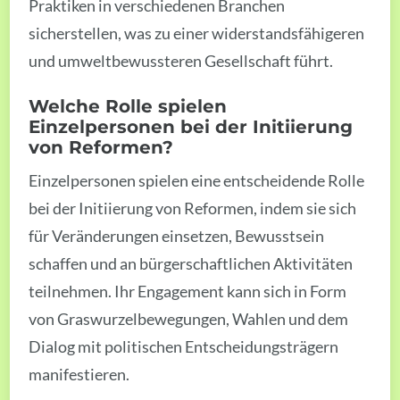
Praktiken in verschiedenen Branchen
sicherstellen, was zu einer widerstandsfähigeren
und umweltbewussteren Gesellschaft führt.
Welche Rolle spielen
Einzelpersonen bei der Initiierung
von Reformen?
Einzelpersonen spielen eine entscheidende Rolle
bei der Initiierung von Reformen, indem sie sich
für Veränderungen einsetzen, Bewusstsein
schaffen und an bürgerschaftlichen Aktivitäten
teilnehmen. Ihr Engagement kann sich in Form
von Graswurzelbewegungen, Wahlen und dem
Dialog mit politischen Entscheidungsträgern
manifestieren.