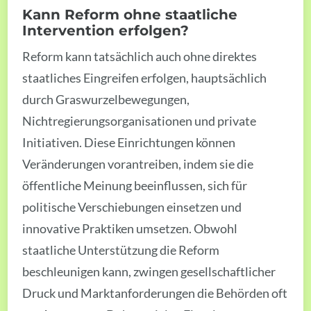
Kann Reform ohne staatliche
Intervention erfolgen?
Reform kann tatsächlich auch ohne direktes
staatliches Eingreifen erfolgen, hauptsächlich
durch Graswurzelbewegungen,
Nichtregierungsorganisationen und private
Initiativen. Diese Einrichtungen können
Veränderungen vorantreiben, indem sie die
öffentliche Meinung beeinflussen, sich für
politische Verschiebungen einsetzen und
innovative Praktiken umsetzen. Obwohl
staatliche Unterstützung die Reform
beschleunigen kann, zwingen gesellschaftlicher
Druck und Marktanforderungen die Behörden oft