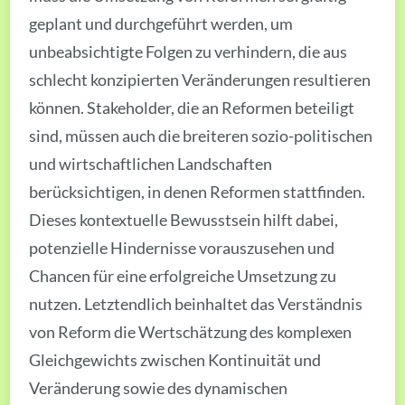
geplant und durchgeführt werden, um
unbeabsichtigte Folgen zu verhindern, die aus
schlecht konzipierten Veränderungen resultieren
können. Stakeholder, die an Reformen beteiligt
sind, müssen auch die breiteren sozio-politischen
und wirtschaftlichen Landschaften
berücksichtigen, in denen Reformen stattfinden.
Dieses kontextuelle Bewusstsein hilft dabei,
potenzielle Hindernisse vorauszusehen und
Chancen für eine erfolgreiche Umsetzung zu
nutzen. Letztendlich beinhaltet das Verständnis
von Reform die Wertschätzung des komplexen
Gleichgewichts zwischen Kontinuität und
Veränderung sowie des dynamischen