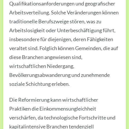
Qualifikationsanforderungen und geografischer
Arbeitsverteilung. Solche Veränderungen können
traditionelle Berufszweige stören, was zu
Arbeitslosigkeit oder Unterbeschäftigung führt,
insbesondere für diejenigen, deren Fähigkeiten
veraltet sind. Folglich können Gemeinden, die auf
diese Branchen angewiesen sind,
wirtschaftlichen Niedergang,
Bevölkerungsabwanderung und zunehmende
soziale Schichtung erleben.
Die Reformierung kann wirtschaftlicher
Praktiken die Einkommensungleichheit
verschärfen, da technologische Fortschritte und
kapitalintensive Branchen tendenziell